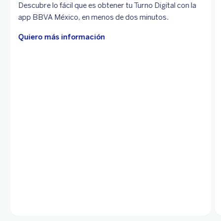
Descubre lo fácil que es obtener tu Turno Digital con la
app BBVA México, en menos de dos minutos.
Quiero más información