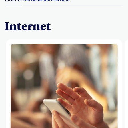
Internet