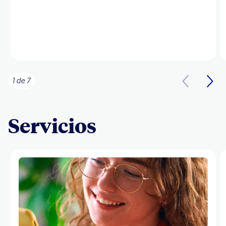
1 de 7
Servicios