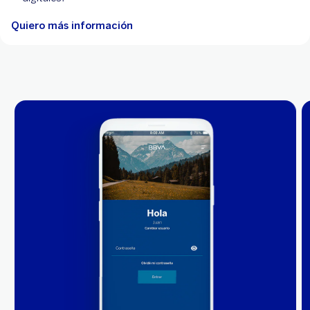
Quiero más información