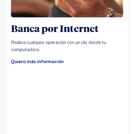
Banca por Internet
Realiza cualquier operación con un clic desde tu
computadora.
Quiero más información