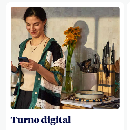
Turno digital