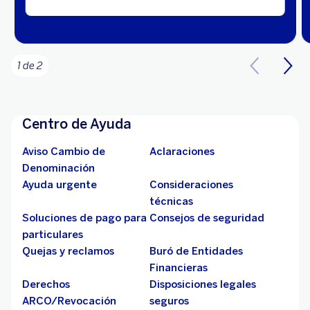
1 de 2
Centro de Ayuda
Aviso Cambio de
Aclaraciones
Denominación
Ayuda urgente
Consideraciones
técnicas
Soluciones de pago para
Consejos de seguridad
particulares
Quejas y reclamos
Buró de Entidades
Financieras
Derechos
Disposiciones legales
ARCO/Revocación
seguros