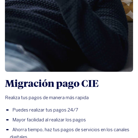
Migración pago CIE
Realiza tus pagos de manera más rapida
Puedes realizar tus pagos 24/7
Mayor facilidad al realizar los pagos
Ahorra tiempo, haz tus pagos de servicios en los canales
digitales.