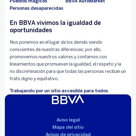
Pueblos mágicos
BBVA AutoMarket
Personas desaparecidas
En BBVA vivimos la igualdad de
oportunidades
Nos ponemos en el lugar de los demás siendo
conscientes de nuestras diferencias; por ello,
promovemos nuestros valores y contamos con
lineamientos que promueven la igualdad, el respeto y la
no discriminación para que todas las personas reciban un
trato digno y equitativo.
Trabajando por un sitio accesible para todos.
Aviso legal
Mapa del sitio
Avisos de privacidad