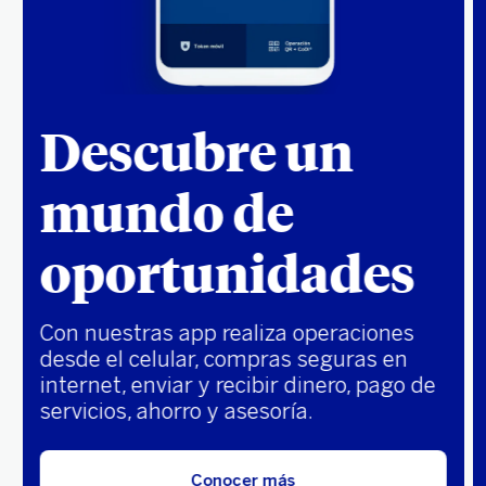
Descubre un
mundo de
oportunidades
Con nuestras app realiza operaciones
desde el celular, compras seguras en
internet, enviar y recibir dinero, pago de
servicios, ahorro y asesoría.
Conocer más