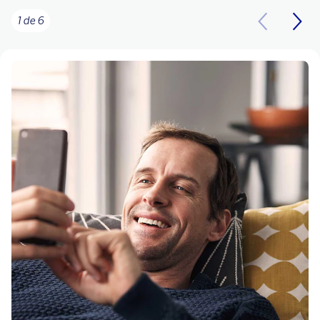
1 de 6