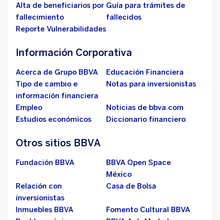
Alta de beneficiarios por
Guía para trámites de
fallecimiento
fallecidos
Reporte Vulnerabilidades
Información Corporativa
Acerca de Grupo BBVA
Educación Financiera
Tipo de cambio e
Notas para inversionistas
información financiera
Empleo
Noticias de bbva.com
Estudios económicos
Diccionario financiero
Otros sitios BBVA
Fundación BBVA
BBVA Open Space
México
Relación con
Casa de Bolsa
inversionistas
Inmuebles BBVA
Fomento Cultural BBVA