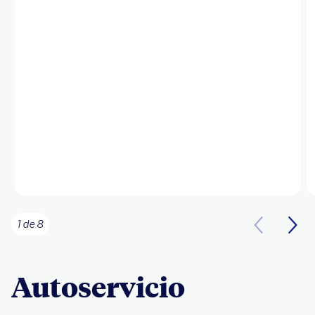
1 de 8
Autoservicio