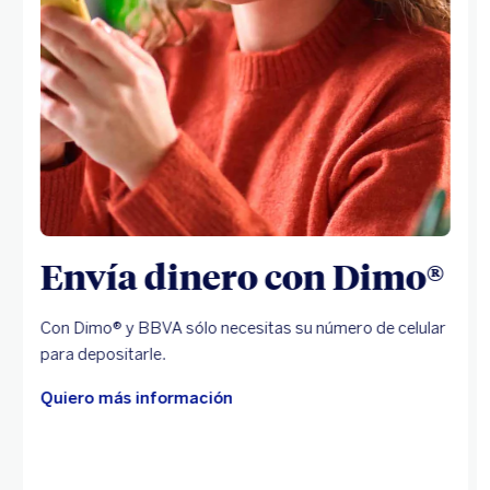
Envía dinero con Dimo®
Con Dimo® y BBVA sólo necesitas su número de celular
para depositarle.
Quiero más información