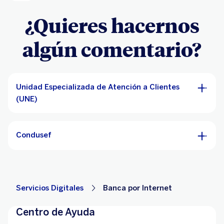
¿Quieres hacernos
algún comentario?
Unidad Especializada de Atención a Clientes
(UNE)
Condusef
Servicios Digitales
Banca por Internet
Centro de Ayuda