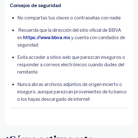
Consejos de seguridad
No compartas tus claves o contraseñas con nadie
Recuerda que la dirección del sitio oficial de BBVA
es
https://www.bbva.mx
y cuenta con candados de
seguridad
Evita acceder a sitios web que parezcan inseguros o
responder a correos electrónicos cuando dudes del
remitente
Nunca abras archivos adjuntos de origen incierto o
inseguro, aunque parezcan provenientes de tu banco
o los hayas descargado de internet