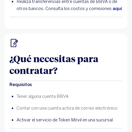
Realiza transferencias entre cuentas de BBVA o de
otros bancos. Consulta los costos y comisiones
aquí
¿Qué necesitas para
contratar?
Requisitos
Tener alguna cuenta BBVA
Contar con una cuenta activa de correo electrónico
Activar el servicio de Token Móvil en una sucursal