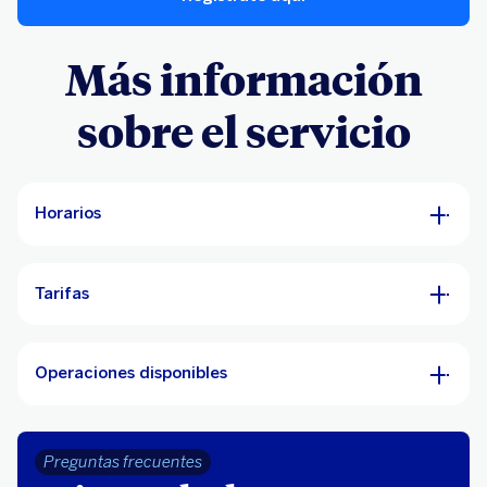
Más información
sobre el servicio
Horarios
Tarifas
Operaciones disponibles
Preguntas frecuentes