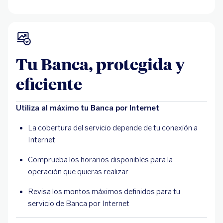
Tu Banca, protegida y
eficiente
Utiliza al máximo tu Banca por Internet
La cobertura del servicio depende de tu conexión a
Internet
Comprueba los horarios disponibles para la
operación que quieras realizar
Revisa los montos máximos definidos para tu
servicio de Banca por Internet