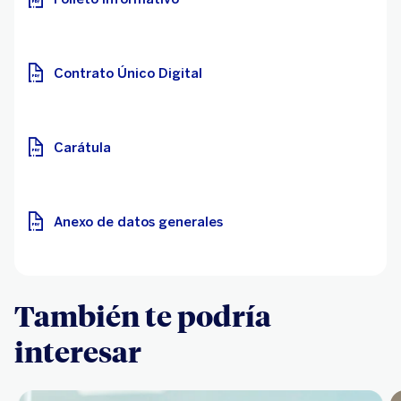
Contrato Único Digital
Carátula
Anexo de datos generales
También te podría
interesar