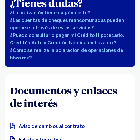
¿Tienes dudas?
¿La activación tienen algún costo?
¿Las cuentas de cheques mancomunadas pueden
operarse a través de estos servicios?
¿Puedo consultar o pagar mi Crédito Hipotecario,
Creditón Auto y Creditón Nómina en bbva.mx?
¿Cómo se realiza la aclaración de operaciones de
bbva.mx?
Documentos y enlaces
de interés
Aviso de cambios al contrato
Folleto informativo