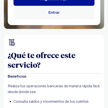
Entrar
¿Qué te ofrece este
servicio?
Beneficios
Realiza tus operaciones bancarias de manera rápida fácil,
desde donde sea:
Consulta saldos y movimientos de tus cuentas