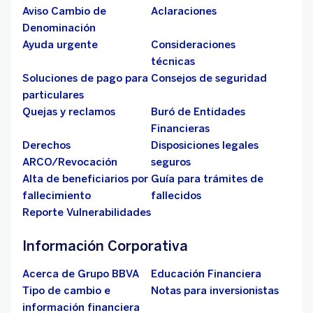
Aviso Cambio de
Aclaraciones
Denominación
Ayuda urgente
Consideraciones
técnicas
Soluciones de pago para
Consejos de seguridad
particulares
Quejas y reclamos
Buró de Entidades
Financieras
Derechos
Disposiciones legales
ARCO/Revocación
seguros
Alta de beneficiarios por
Guía para trámites de
fallecimiento
fallecidos
Reporte Vulnerabilidades
Información Corporativa
Acerca de Grupo BBVA
Educación Financiera
Tipo de cambio e
Notas para inversionistas
información financiera