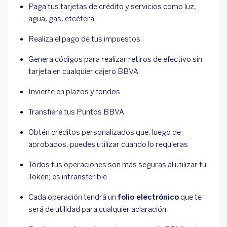
Paga tus tarjetas de crédito y servicios como luz,
agua, gas, etcétera
Realiza el pago de tus impuestos
Genera códigos para realizar retiros de efectivo sin
tarjeta en cualquier cajero BBVA
Invierte en plazos y fondos
Transfiere tus Puntos BBVA
Obtén créditos personalizados que, luego de
aprobados, puedes utilizar cuando lo requieras
Todos tus operaciones son más seguras al utilizar tu
Token; es intransferible
Cada operación tendrá un
folio electrónico
que te
será de utilidad para cualquier aclaración