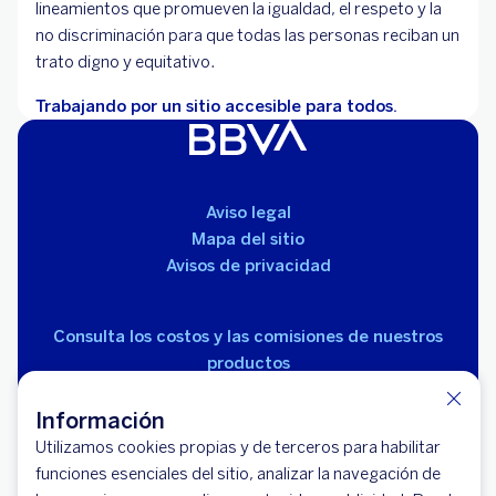
lineamientos que promueven la igualdad, el respeto y la
no discriminación para que todas las personas reciban un
trato digno y equitativo.
Trabajando por un sitio accesible para todos.
Aviso legal
Mapa del sitio
Avisos de privacidad
Consulta los costos y las comisiones de nuestros
productos
Información
Utilizamos cookies propias y de terceros para habilitar
funciones esenciales del sitio, analizar la navegación de