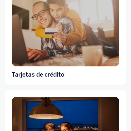
Tarjetas de crédito