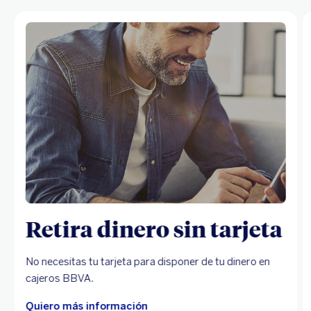
Retira dinero sin tarjeta
No necesitas tu tarjeta para disponer de tu dinero en
cajeros BBVA.
Quiero más información