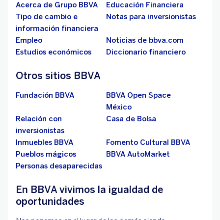
Acerca de Grupo BBVA
Educación Financiera
Tipo de cambio e
Notas para inversionistas
información financiera
Empleo
Noticias de bbva.com
Estudios económicos
Diccionario financiero
Otros sitios BBVA
Fundación BBVA
BBVA Open Space
México
Relación con
Casa de Bolsa
inversionistas
Inmuebles BBVA
Fomento Cultural BBVA
Pueblos mágicos
BBVA AutoMarket
Personas desaparecidas
En BBVA vivimos la igualdad de
oportunidades