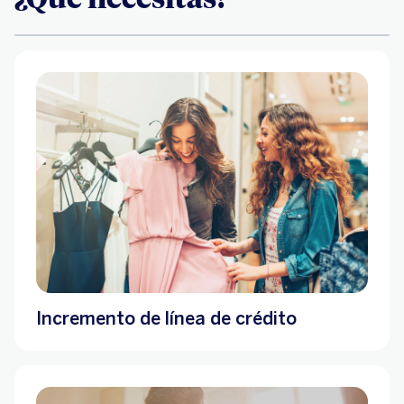
Incremento de línea de crédito