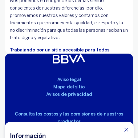
Nos ponemos en el lugar de los demás siendo
conscientes de nuestras diferencias; por ello,
promovemos nuestros valores y contamos con
lineamientos que promueven la igualdad, el respeto y la
no discriminación para que todas las personas reciban un
trato digno y equitativo.
Trabajando por un sitio accesible para todos.
Aviso legal
Mapa del sitio
Avisos de privacidad
Consulta los costos y las comisiones de nuestros
productos
Información