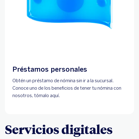
Préstamos personales
Obtén un préstamo de nómina sin ir a la sucursal.
Conoce uno de los beneficios de tener tu nómina con
nosotros, tómalo aquí.
Servicios digitales