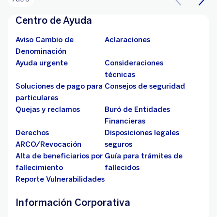
Centro de Ayuda
Aviso Cambio de
Aclaraciones
Denominación
Ayuda urgente
Consideraciones
técnicas
Soluciones de pago para
Consejos de seguridad
particulares
Quejas y reclamos
Buró de Entidades
Financieras
Derechos
Disposiciones legales
ARCO/Revocación
seguros
Alta de beneficiarios por
Guía para trámites de
fallecimiento
fallecidos
Reporte Vulnerabilidades
Información Corporativa