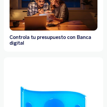
Controla tu presupuesto con Banca
digital