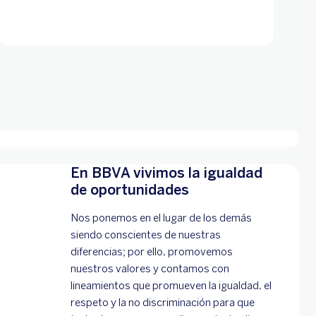
En BBVA vivimos la igualdad
de oportunidades
Nos ponemos en el lugar de los demás
siendo conscientes de nuestras
diferencias; por ello, promovemos
nuestros valores y contamos con
lineamientos que promueven la igualdad, el
respeto y la no discriminación para que