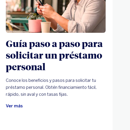
Guía paso a paso para
solicitar un préstamo
personal
Conoce los beneficios y pasos para solicitar tu
préstamo personal. Obtén financiamiento fácil,
rápido, sin aval y con tasas fijas.
Ver más