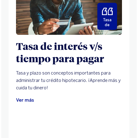
Tasa
de
Tasa de interés v/s
tiempo para pagar
Tasa y plazo son conceptos importantes para
administrar tu crédito hipotecario. ¡Aprende más y
cuida tu dinero!
Ver más