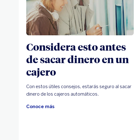
Considera esto antes
de sacar dinero en un
cajero
Con estos útiles consejos, estarás seguro al sacar
dinero de los cajeros automáticos.
Conoce más