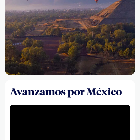
Avanzamos por México