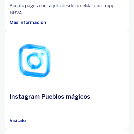
Acepta pagos con tarjeta desde tu celular con la app
BBVA
Más información
Instagram Pueblos mágicos
Visítalo