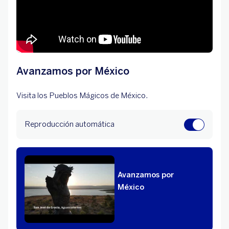
Avanzamos por México
Visita los Pueblos Mágicos de México.
Reproducción automática
Avanzamos por
México