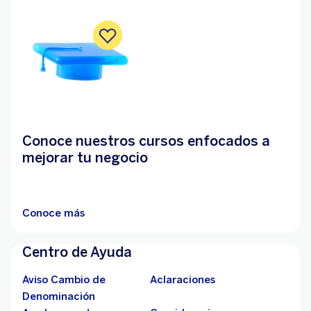
Conoce nuestros cursos enfocados a
mejorar tu negocio
Conoce más
Centro de Ayuda
Aviso Cambio de
Aclaraciones
Denominación