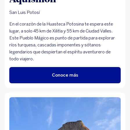
San Luis Potosí
En el corazón de la Huasteca Potosina te espera este
lugar, a solo 45 km de Xilitla y 55 km de Ciudad Valles.
Este Pueblo Mágico es punto de partida para explorar
ríos turquesa, cascadas imponentes y sótanos
legendarios que despiertan el espíritu aventurero de
todo viajero.
Conoce más