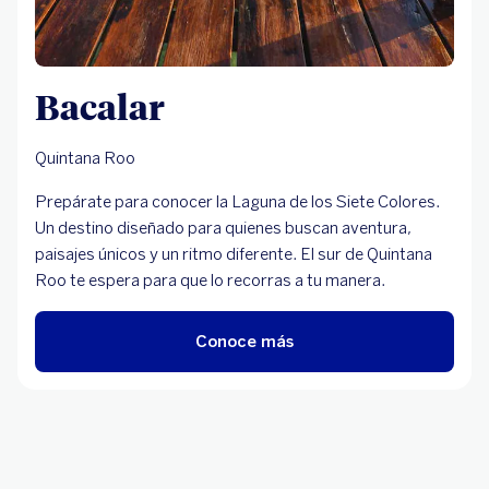
Bacalar
Quintana Roo
Prepárate para conocer la Laguna de los Siete Colores.
Un destino diseñado para quienes buscan aventura,
paisajes únicos y un ritmo diferente. El sur de Quintana
Roo te espera para que lo recorras a tu manera.
Conoce más