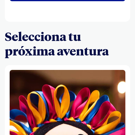
Selecciona tu
próxima aventura