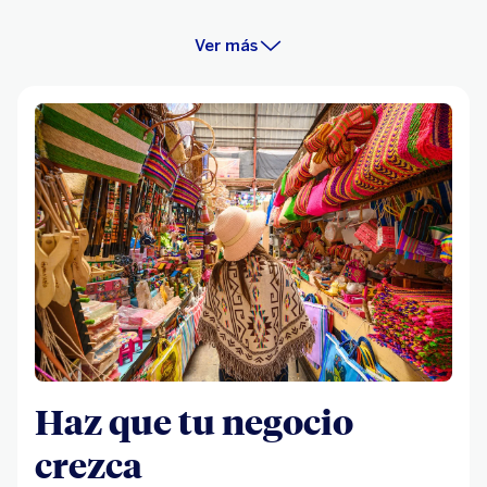
Ver más
Haz que tu negocio
crezca