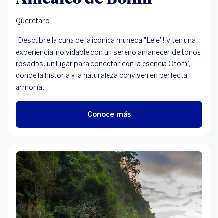
Querétaro
¡Descubre la cuna de la icónica muñeca "Lele"! y ten una
experiencia inolvidable con un sereno amanecer de tonos
rosados, un lugar para conectar con la esencia Otomí,
donde la historia y la naturaleza conviven en perfecta
armonía.
Conoce más