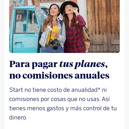
Para pagar
tus planes
,
no comisiones anuales
Start no tiene costo de anualidad* ni
comisiones por cosas que no usas. Así
tienes menos gastos y más control de tu
dinero.