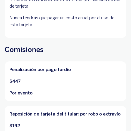
de tarjeta
Nunca tendrás que pagar un costo anual por el uso de
esta tarjeta.
Comisiones
Penalización por pago tardío
$447
Por evento
Reposición de tarjeta del titular; por robo o extravío
$192