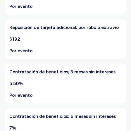
Por evento
Reposición de tarjeta adicional; por robo o extravío
$192
Por evento
Contratación de beneficios; 3 meses sin intereses
5.50%
Por evento
Contratación de beneficios; 6 meses sin intereses
7%