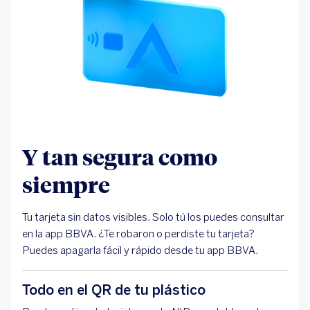
Y tan segura como
siempre
Tu tarjeta sin datos visibles. Solo tú los puedes consultar
en la app BBVA. ¿Te robaron o perdiste tu tarjeta?
Puedes apagarla fácil y rápido desde tu app BBVA.
Todo en el QR de tu plástico