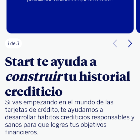
1 de 3
Start te ayuda a
construir
tu historial
crediticio
Si vas empezando en el mundo de las
tarjetas de crédito, te ayudamos a
desarrollar hábitos crediticios responsables y
sanos para que logres tus objetivos
financieros.