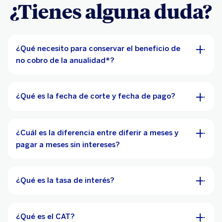
¿Tienes alguna duda?
¿Qué necesito para conservar el beneficio de
no cobro de la anualidad*?
¿Qué es la fecha de corte y fecha de pago?
¿Cuál es la diferencia entre diferir a meses y
pagar a meses sin intereses?
¿Qué es la tasa de interés?
¿Qué es el CAT?