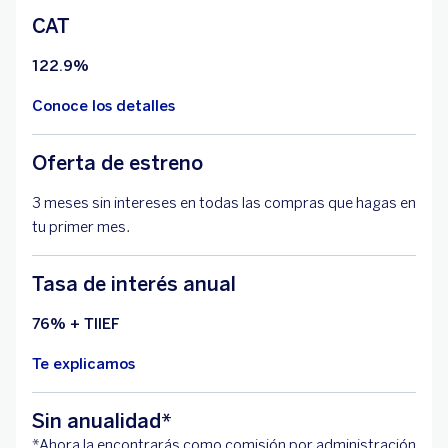
CAT
122.9%
Conoce los detalles
Oferta de estreno
3 meses sin intereses en todas las compras que hagas en
tu primer mes.
Tasa de interés anual
76% + TIIEF
Te explicamos
Sin anualidad*
*Ahora la encontrarás como comisión por administración