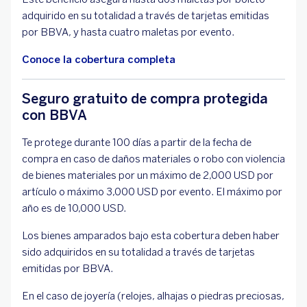
adquirido en su totalidad a través de tarjetas emitidas
por BBVA, y hasta cuatro maletas por evento.
Conoce la cobertura completa
Seguro gratuito de compra protegida
con BBVA
Te protege durante 100 días a partir de la fecha de
compra en caso de daños materiales o robo con violencia
de bienes materiales por un máximo de 2,000 USD por
artículo o máximo 3,000 USD por evento. El máximo por
año es de 10,000 USD.
Los bienes amparados bajo esta cobertura deben haber
sido adquiridos en su totalidad a través de tarjetas
emitidas por BBVA.
En el caso de joyería (relojes, alhajas o piedras preciosas,