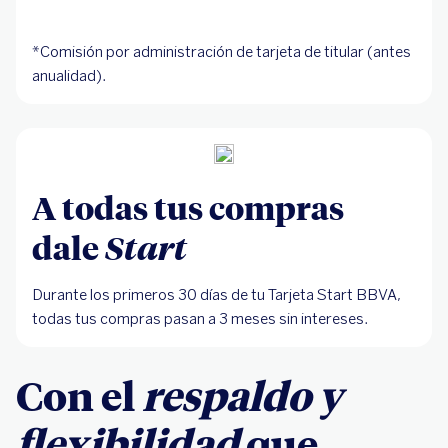
*Comisión por administración de tarjeta de titular (antes
anualidad).
A todas tus compras
dale
Start
Durante los primeros 30 días de tu Tarjeta Start BBVA,
todas tus compras pasan a 3 meses sin intereses.
Con el
respaldo y
flexibilidad
que