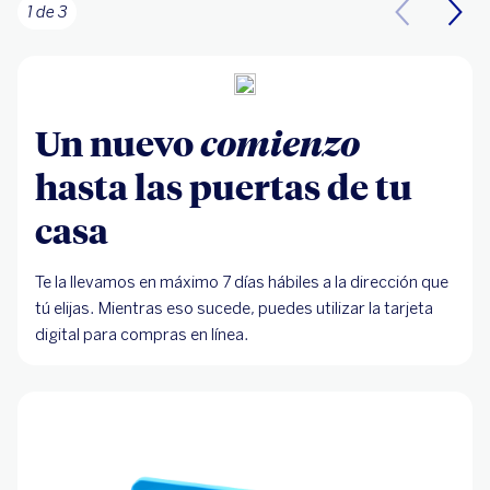
1 de 3
Un nuevo
comienzo
hasta las puertas de tu
casa
Te la llevamos en máximo 7 días hábiles a la dirección que
tú elijas. Mientras eso sucede, puedes utilizar la tarjeta
digital para compras en línea.