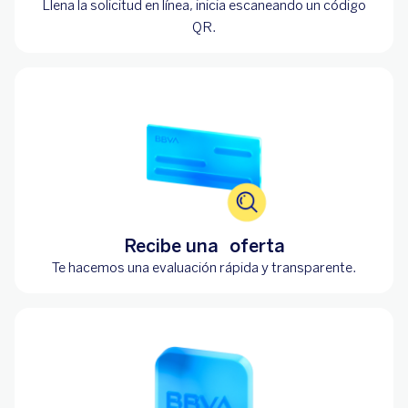
Llena la solicitud en línea, inicia escaneando un código
QR.
Recibe una oferta
Te hacemos una evaluación rápida y transparente.