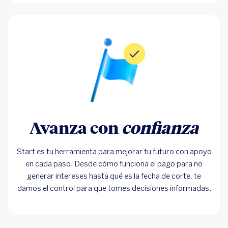
Avanza con
confianza
Start es tu herramienta para mejorar tu futuro con apoyo
en cada paso. Desde cómo funciona el pago para no
generar intereses hasta qué es la fecha de corte, te
damos el control para que tomes decisiones informadas.