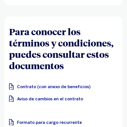
Para conocer los
términos y condiciones,
puedes consultar estos
documentos
Contrato (con anexo de beneficios)
Aviso de cambios en el contrato
Formato para cargo recurrente