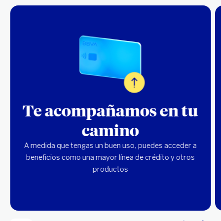
Te acompañamos en tu
camino
A medida que tengas un buen uso, puedes acceder a
beneficios como una mayor línea de crédito y otros
productos