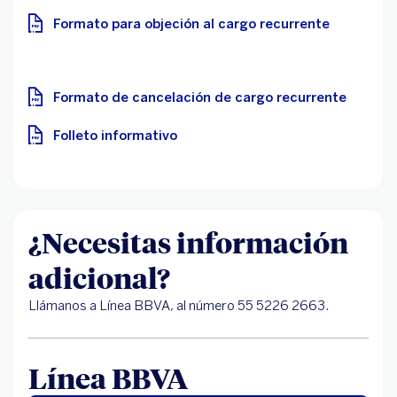
Formato para objeción al cargo recurrente
Formato de cancelación de cargo recurrente
Folleto informativo
¿Necesitas información
adicional?
Llámanos a Línea BBVA, al número 55 5226 2663.
Línea BBVA