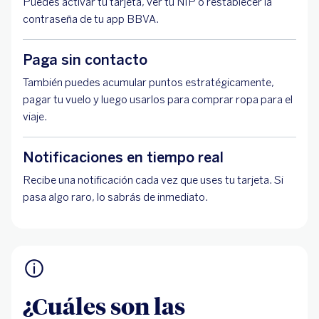
Puedes activar tu tarjeta, ver tu NIP o restablecer la
contraseña de tu app BBVA.
Paga sin contacto
También puedes acumular puntos estratégicamente,
pagar tu vuelo y luego usarlos para comprar ropa para el
viaje.
Notificaciones en tiempo real
Recibe una notificación cada vez que uses tu tarjeta. Si
pasa algo raro, lo sabrás de inmediato.
¿Cuáles son las