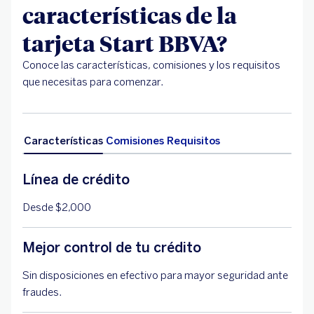
características de la
tarjeta Start BBVA?
Conoce las características, comisiones y los requisitos
que necesitas para comenzar.
Características
Comisiones
Requisitos
Línea de crédito
Desde $2,000
Mejor control de tu crédito
Sin disposiciones en efectivo para mayor seguridad ante
fraudes.