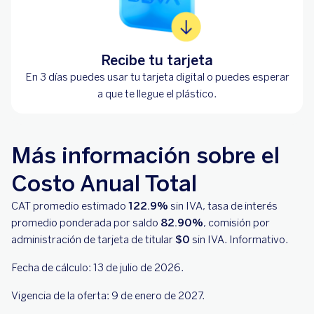
Recibe tu tarjeta
En 3 días puedes usar tu tarjeta digital o puedes esperar
a que te llegue el plástico.
Más información sobre el
Costo Anual Total
CAT promedio estimado
122.9%
sin IVA, tasa de interés
promedio ponderada por saldo
82.90%
, comisión por
administración de tarjeta de titular
$0
sin IVA. Informativo.
Fecha de cálculo: 13 de julio de 2026.
Vigencia de la oferta: 9 de enero de 2027.