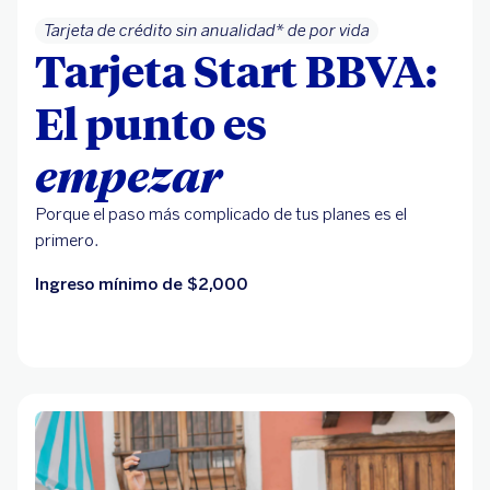
Tarjeta de crédito sin anualidad* de por vida
Tarjeta Start BBVA:
El punto es
empezar
Porque el paso más complicado de tus planes es el
primero.
Ingreso mínimo de $2,000