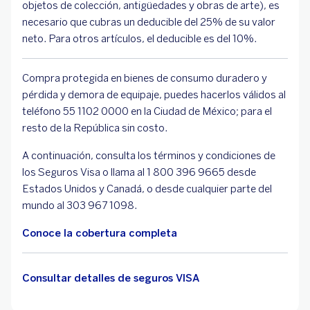
objetos de colección, antigüedades y obras de arte), es
necesario que cubras un deducible del 25% de su valor
neto. Para otros artículos, el deducible es del 10%.
Compra protegida en bienes de consumo duradero y
pérdida y demora de equipaje, puedes hacerlos válidos al
teléfono 55 1102 0000 en la Ciudad de México; para el
resto de la República sin costo.
A continuación, consulta los términos y condiciones de
los Seguros Visa o llama al 1 800 396 9665 desde
Estados Unidos y Canadá, o desde cualquier parte del
mundo al 303 967 1098.
Conoce la cobertura completa
Consultar detalles de seguros VISA