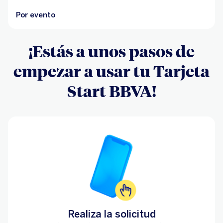
Por evento
¡Estás a unos pasos de
empezar a usar tu Tarjeta
Start BBVA!
Realiza la solicitud