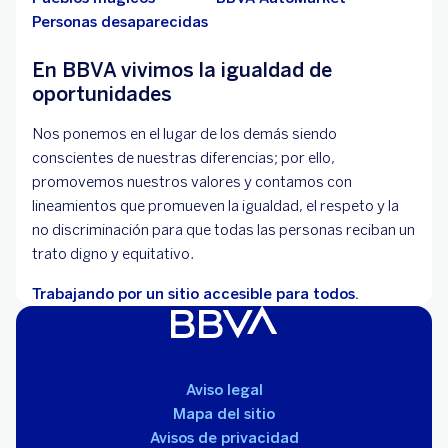
Personas desaparecidas
En BBVA vivimos la igualdad de
oportunidades
Nos ponemos en el lugar de los demás siendo
conscientes de nuestras diferencias; por ello,
promovemos nuestros valores y contamos con
lineamientos que promueven la igualdad, el respeto y la
no discriminación para que todas las personas reciban un
trato digno y equitativo.
Trabajando por un sitio accesible para todos.
Aviso legal
Mapa del sitio
Avisos de privacidad