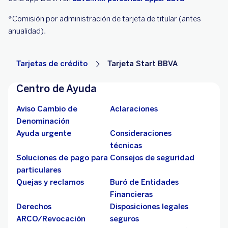
*Comisión por administración de tarjeta de titular (antes
anualidad).
Tarjetas de crédito
Tarjeta Start BBVA
Centro de Ayuda
Aviso Cambio de
Aclaraciones
Denominación
Ayuda urgente
Consideraciones
técnicas
Soluciones de pago para
Consejos de seguridad
particulares
Quejas y reclamos
Buró de Entidades
Financieras
Derechos
Disposiciones legales
ARCO/Revocación
seguros