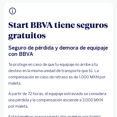
Start BBVA tiene seguros
gratuitos
Seguro de pérdida y demora de equipaje
con BBVA
Te protege en caso de que tu equipaje no arribe a tu
destino en la misma unidad de transporte que tú. La
compensación en caso de retraso es de 1,000 MXN por
maleta.
A partir de 72 horas, el equipaje extraviado se considera
una pérdida y la compensación asciende a 3,000 MXN
por maleta.
Este beneficio asegura hasta dos maletas por boleto