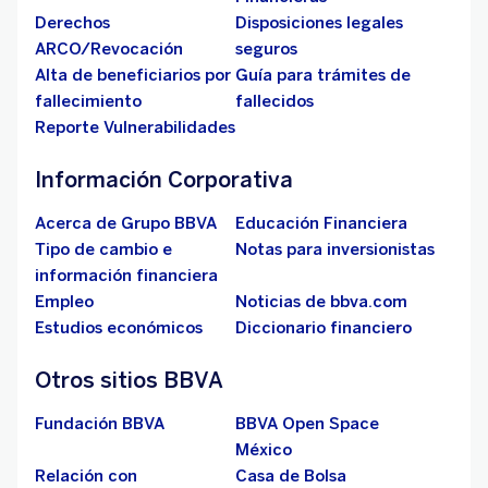
Derechos
Disposiciones legales
ARCO/Revocación
seguros
Alta de beneficiarios por
Guía para trámites de
fallecimiento
fallecidos
Reporte Vulnerabilidades
Información Corporativa
Acerca de Grupo BBVA
Educación Financiera
Tipo de cambio e
Notas para inversionistas
información financiera
Empleo
Noticias de bbva.com
Estudios económicos
Diccionario financiero
Otros sitios BBVA
Fundación BBVA
BBVA Open Space
México
Relación con
Casa de Bolsa