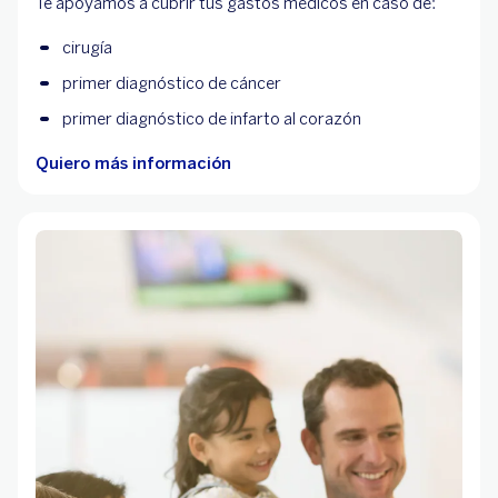
Te apoyamos a cubrir tus gastos médicos en caso de:
cirugía
primer diagnóstico de cáncer
primer diagnóstico de infarto al corazón
Quiero más información