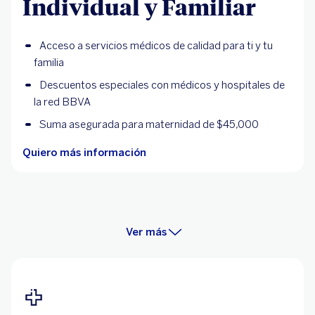
Individual y Familiar
Acceso a servicios médicos de calidad para ti y tu
familia
Descuentos especiales con médicos y hospitales de
la red BBVA
Suma asegurada para maternidad de $45,000
Quiero más información
Ver más