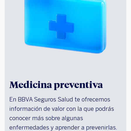
Medicina preventiva
En BBVA Seguros Salud te ofrecemos
información de valor con la que podrás
conocer más sobre algunas
enfermedades y aprender a prevenirlas.