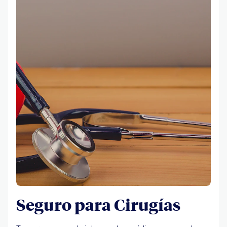
Seguro para Cirugías