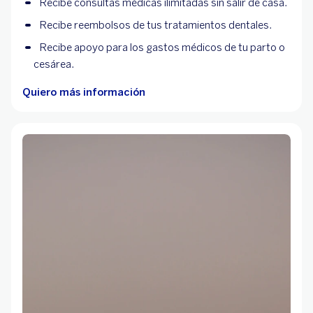
Recibe consultas médicas ilimitadas sin salir de casa.
Recibe reembolsos de tus tratamientos dentales.
Recibe apoyo para los gastos médicos de tu parto o
cesárea.
Quiero más información