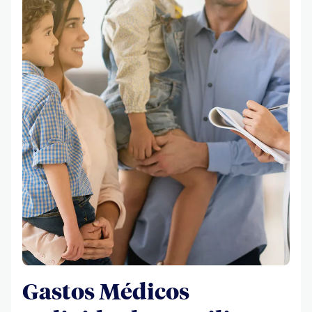
Gastos Médicos