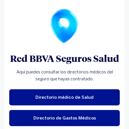
Red BBVA Seguros Salud
Aquí puedes consultar los directorios médicos del
seguro que hayas contratado.
Directorio médico de Salud
Directorio de Gastos Médicos