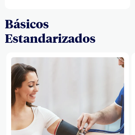
Básicos
Estandarizados