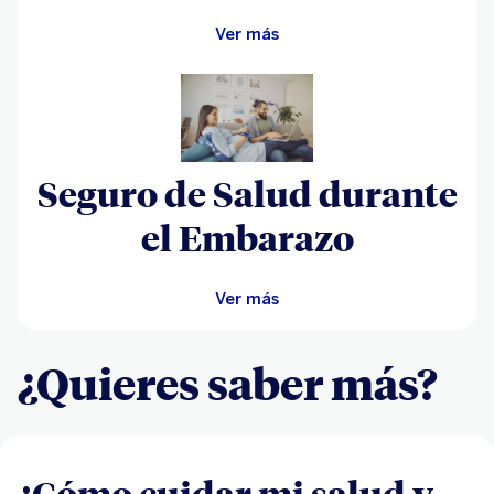
Ver más
Seguro de Salud durante
el Embarazo
Ver más
¿Quieres saber más?
¿Cómo cuidar mi salud y