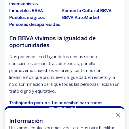
inversionistas
Inmuebles BBVA
Fomento Cultural BBVA
Pueblos mágicos
BBVA AutoMarket
Personas desaparecidas
En BBVA vivimos la igualdad de
oportunidades
Nos ponemos en el lugar de los demás siendo
conscientes de nuestras diferencias; por ello,
promovemos nuestros valores y contamos con
lineamientos que promueven la igualdad, el respeto y la
no discriminación para que todas las personas reciban un
trato digno y equitativo.
Trabajando por un sitio accesible para todos.
Información
Utilizamos cookies propias y de terceros para habilitar