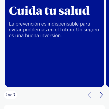
Cuida tu salud
La prevención es indispensable para
evitar problemas en el futuro. Un seguro
es una buena inversión.
1 de 3