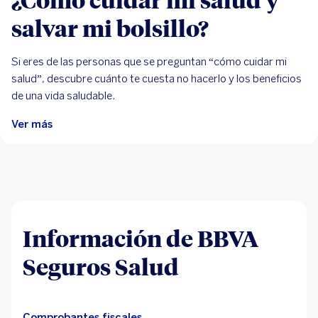
salvar mi bolsillo?
Si eres de las personas que se preguntan “cómo cuidar mi
salud”, descubre cuánto te cuesta no hacerlo y los beneficios
de una vida saludable.
Ver más
Información de BBVA
Seguros Salud
Comprobantes fiscales