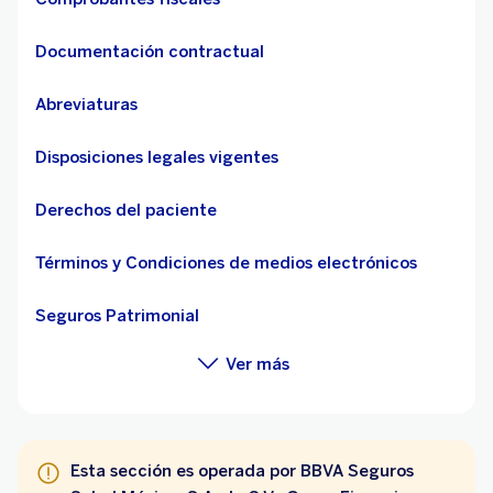
Documentación contractual
Abreviaturas
Disposiciones legales vigentes
Derechos del paciente
Términos y Condiciones de medios electrónicos
Seguros Patrimonial
Ver más
Esta sección es operada por BBVA Seguros