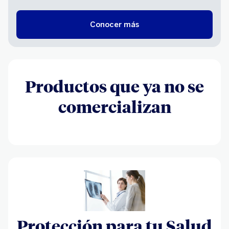
Conocer más
Productos que ya no se
comercializan
Protección para tu Salud