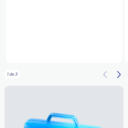
1 de 3