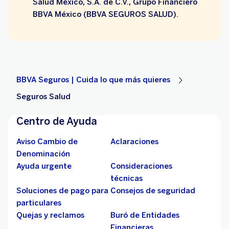
Salud México, S.A. de C.V., Grupo Financiero
BBVA México (BBVA SEGUROS SALUD).
BBVA Seguros | Cuida lo que más quieres
Seguros Salud
Centro de Ayuda
Aviso Cambio de
Aclaraciones
Denominación
Ayuda urgente
Consideraciones
técnicas
Soluciones de pago para
Consejos de seguridad
particulares
Quejas y reclamos
Buró de Entidades
Financieras