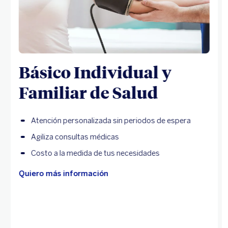
Básico Individual y
Familiar de Salud
Atención personalizada sin periodos de espera
Agiliza consultas médicas
Costo a la medida de tus necesidades
Quiero más información