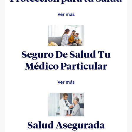
Ver más
Seguro De Salud Tu
Médico Particular
Ver más
Salud Asegurada