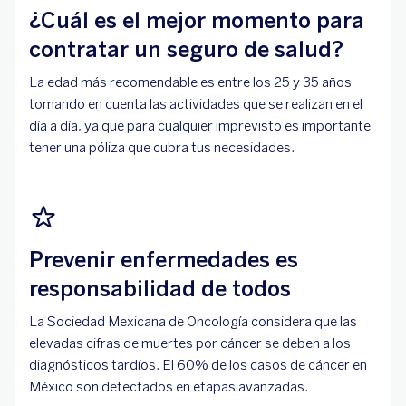
¿Cuál es el mejor momento para
contratar un seguro de salud?
La edad más recomendable es entre los 25 y 35 años
tomando en cuenta las actividades que se realizan en el
día a día, ya que para cualquier imprevisto es importante
tener una póliza que cubra tus necesidades.
Prevenir enfermedades es
responsabilidad de todos
La Sociedad Mexicana de Oncología considera que las
elevadas cifras de muertes por cáncer se deben a los
diagnósticos tardíos. El 60% de los casos de cáncer en
México son detectados en etapas avanzadas.