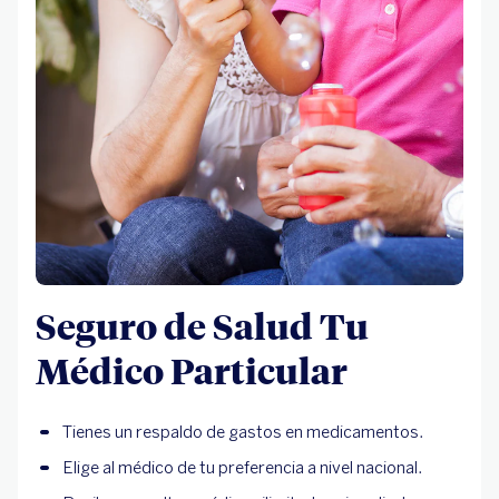
Seguro de Salud Tu
Médico Particular
Tienes un respaldo de gastos en medicamentos.
Elige al médico de tu preferencia a nivel nacional.