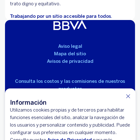
trato digno y equitativo.
Trabajando por un sitio accesible para todos.
Aviso legal
Mapa del sitio
Avisos de privacidad
Consulta los costos y las comisiones de nuestros
productos
Información
Utilizamos cookies propias y de terceros para habilitar
funciones esenciales del sitio, analizar la navegación de
los usuarios y personalizar contenido y publicidad. Puede
configurar sus preferencias en cualquier momento.
© 2026 BBVA México, S.A., Institución de Banca