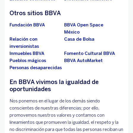
Otros sitios BBVA
Fundación BBVA
BBVA Open Space
México
Relación con
Casa de Bolsa
inversionistas
Inmuebles BBVA
Fomento Cultural BBVA
Pueblos mágicos
BBVA AutoMarket
Personas desaparecidas
En BBVA vivimos la igualdad de
oportunidades
Nos ponemos en el lugar de los demás siendo
conscientes de nuestras diferencias; por ello,
promovemos nuestros valores y contamos con
lineamientos que promueven la igualdad, el respeto y la
no discriminación para que todas las personas reciban un