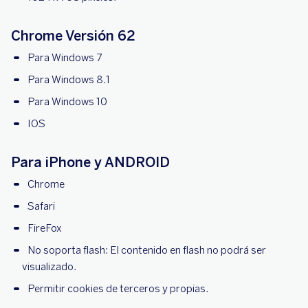
Chrome Versión 62
Para Windows 7
Para Windows 8.1
Para Windows 10
IOS
Para iPhone y ANDROID
Chrome
Safari
FireFox
No soporta flash: El contenido en flash no podrá ser
visualizado.
Permitir cookies de terceros y propias.