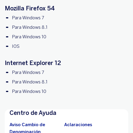
Mozilla Firefox 54
Para Windows 7
Para Windows 8.1
Para Windows 10
IOS
Internet Explorer 12
Para Windows 7
Para Windows 8.1
Para Windows 10
Centro de Ayuda
Aviso Cambio de
Aclaraciones
Denominación