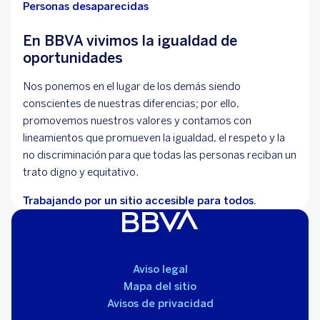
Personas desaparecidas
En BBVA vivimos la igualdad de
oportunidades
Nos ponemos en el lugar de los demás siendo
conscientes de nuestras diferencias; por ello,
promovemos nuestros valores y contamos con
lineamientos que promueven la igualdad, el respeto y la
no discriminación para que todas las personas reciban un
trato digno y equitativo.
Trabajando por un sitio accesible para todos.
Aviso legal
Mapa del sitio
Avisos de privacidad