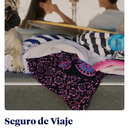
Seguro de Viaje