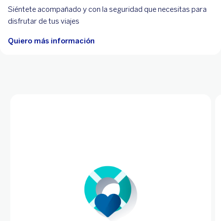
Siéntete acompañado y con la seguridad que necesitas para
disfrutar de tus viajes
Quiero más información