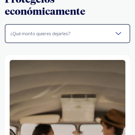
económicamente
¿Qué monto quieres dejarles?