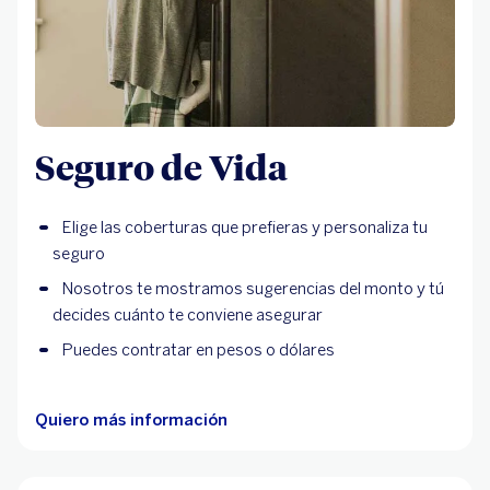
Seguro de Vida
Elige las coberturas que prefieras y personaliza tu
seguro
Nosotros te mostramos sugerencias del monto y tú
decides cuánto te conviene asegurar
Puedes contratar en pesos o dólares
Quiero más información