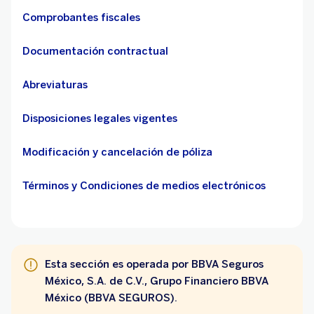
Comprobantes fiscales
Documentación contractual
Abreviaturas
Disposiciones legales vigentes
Modificación y cancelación de póliza
Términos y Condiciones de medios electrónicos
Esta sección es operada por BBVA Seguros
México, S.A. de C.V., Grupo Financiero BBVA
México (BBVA SEGUROS).