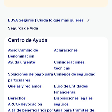
BBVA Seguros | Cuida lo que más quieres
Seguros de Vida
Centro de Ayuda
Aviso Cambio de
Aclaraciones
Denominación
Ayuda urgente
Consideraciones
técnicas
Soluciones de pago para
Consejos de seguridad
particulares
Quejas y reclamos
Buró de Entidades
Financieras
Derechos
Disposiciones legales
ARCO/Revocación
seguros
Alta de beneficiarios por
Guía para trámites de