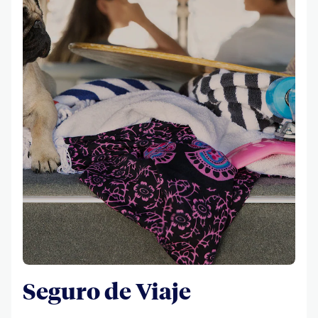
Seguro de Viaje