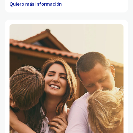
Quiero más información