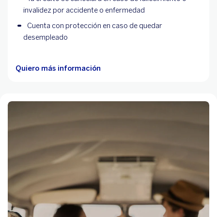
invalidez por accidente o enfermedad
Cuenta con protección en caso de quedar
desempleado
Quiero más información