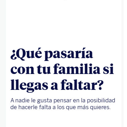
¿Qué pasaría
con tu familia si
llegas a faltar?
A nadie le gusta pensar en la posibilidad
de hacerle falta a los que más quieres.