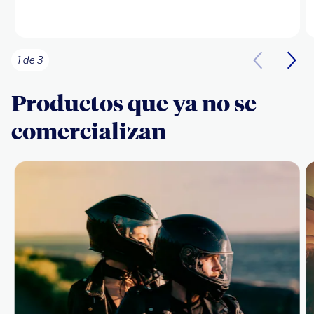
1 de 3
Productos que ya no se
comercializan