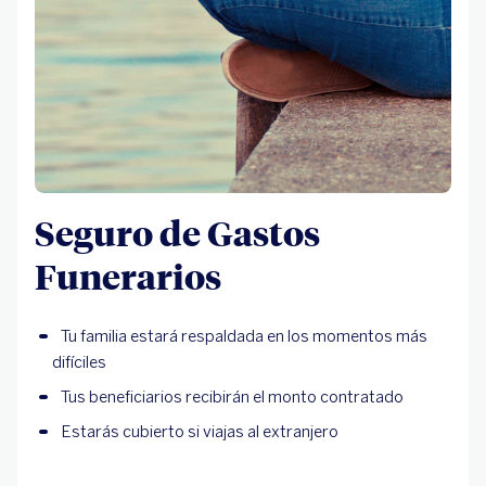
Seguro de Gastos
Funerarios
Tu familia estará respaldada en los momentos más
difíciles
Tus beneficiarios recibirán el monto contratado
Estarás cubierto si viajas al extranjero