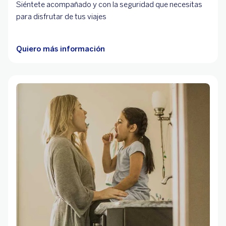
Siéntete acompañado y con la seguridad que necesitas
para disfrutar de tus viajes
Quiero más información