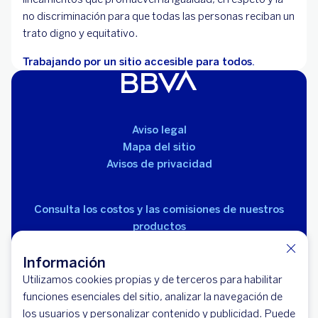
no discriminación para que todas las personas reciban un
trato digno y equitativo.
Trabajando por un sitio accesible para todos.
Aviso legal
Mapa del sitio
Avisos de privacidad
Consulta los costos y las comisiones de nuestros
productos
Información
Utilizamos cookies propias y de terceros para habilitar
funciones esenciales del sitio, analizar la navegación de
los usuarios y personalizar contenido y publicidad. Puede