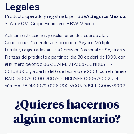
Legales
Producto operado y registrado por
BBVA Seguros México
,
S. A. de C.V., Grupo Financiero BBVA México.
Aplican restricciones y exclusiones de acuerdo a las
Condiciones Generales del producto Seguro Múltiple
Familiar, registradas ante la Comisión Nacional de Seguros y
Fianzas del producto a partir del día 30 de abril de 1999, con
el número de oficio 06-367-II-1.1/12365/CONDUSEF-
001083-03 y a partir del 6 de febrero de 2008 con el número
BADI-S0079-0100-2007/CONDUSEF-G00679002 y el
número BADIS0079-0126-2007/CONDUSEF-G00678002
¿Quieres hacernos
algún comentario?