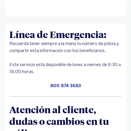
Línea de Emergencia:
Recuerda tener siempre a la mano tu número de póliza y
compartir esta información con tus beneficiarios.
Este servicio está disponible de lunes a viernes de 8:30 a
18:00 horas.
800 874 3683
Atención al cliente,
dudas o cambios en tu