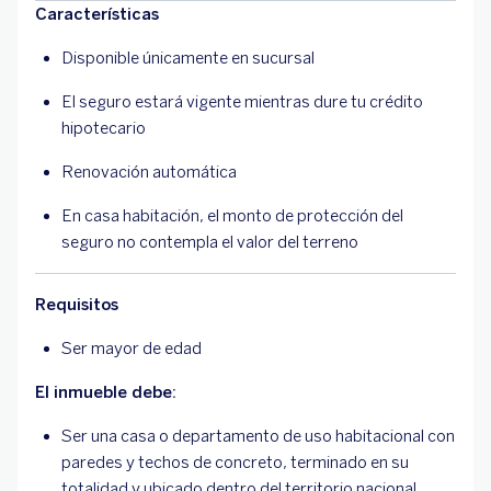
Características
Disponible únicamente en sucursal
El seguro estará vigente mientras dure tu crédito
hipotecario
Renovación automática
En casa habitación, el monto de protección del
seguro no contempla el valor del terreno
Requisitos
Ser mayor de edad
El inmueble debe:
Ser una casa o departamento de uso habitacional con
paredes y techos de concreto, terminado en su
totalidad y ubicado dentro del territorio nacional