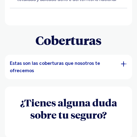
Coberturas
Estas son las coberturas que nosotros te
ofrecemos
¿Tienes alguna duda
sobre tu seguro?