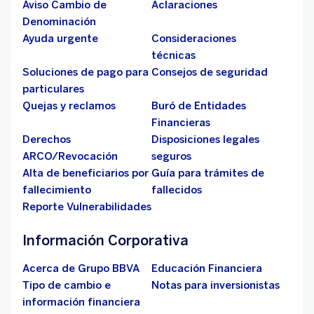
Aviso Cambio de
Aclaraciones
Denominación
Ayuda urgente
Consideraciones
técnicas
Soluciones de pago para
Consejos de seguridad
particulares
Quejas y reclamos
Buró de Entidades
Financieras
Derechos
Disposiciones legales
ARCO/Revocación
seguros
Alta de beneficiarios por
Guía para trámites de
fallecimiento
fallecidos
Reporte Vulnerabilidades
Información Corporativa
Acerca de Grupo BBVA
Educación Financiera
Tipo de cambio e
Notas para inversionistas
información financiera