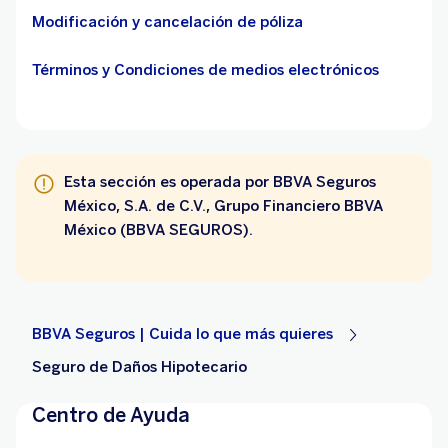
Modificación y cancelación de póliza
Términos y Condiciones de medios electrónicos
Esta sección es operada por BBVA Seguros
México, S.A. de C.V., Grupo Financiero BBVA
México (BBVA SEGUROS).
BBVA Seguros | Cuida lo que más quieres
Seguro de Daños Hipotecario
Centro de Ayuda