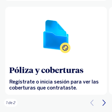
Póliza y coberturas
Regístrate o inicia sesión para ver las
coberturas que contrataste.
1 de 2