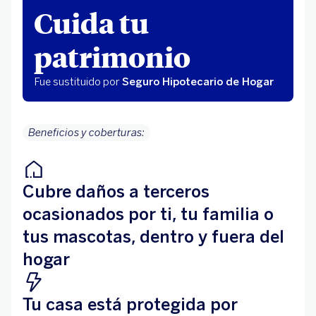
Cuida tu
patrimonio
Fue sustituido por
Seguro Hipotecario de Hogar
Beneficios y coberturas:
Cubre daños a terceros
ocasionados por ti, tu familia o
tus mascotas, dentro y fuera del
hogar
Tu casa está protegida por