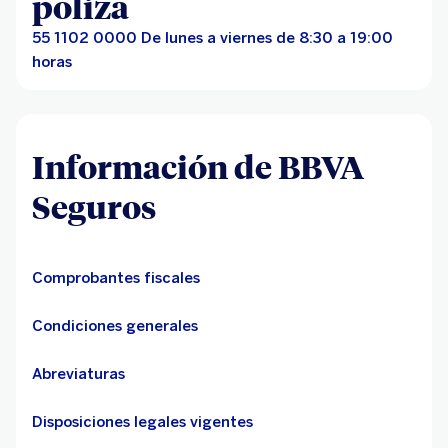
póliza
55 1102 0000 De lunes a viernes de 8:30 a 19:00
horas
Información de BBVA
Seguros
Comprobantes fiscales
Condiciones generales
Abreviaturas
Disposiciones legales vigentes