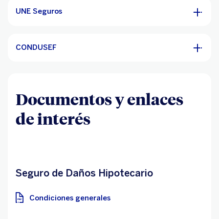
UNE Seguros
CONDUSEF
Documentos y enlaces
de interés
Seguro de Daños Hipotecario
Condiciones generales