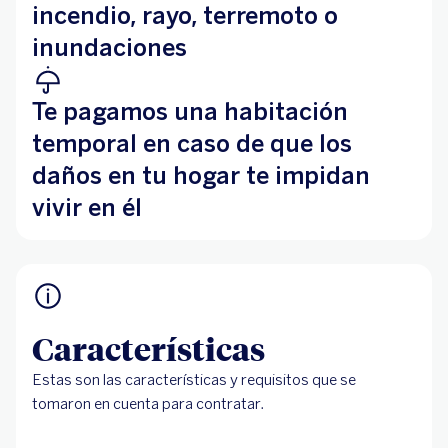
incendio, rayo, terremoto o
inundaciones
Te pagamos una habitación
temporal en caso de que los
daños en tu hogar te impidan
vivir en él
Características
Estas son las características y requisitos que se
tomaron en cuenta para contratar.