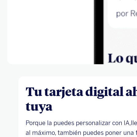
Tu tarjeta digital 
tuya
Porque la puedes personalizar con IA,l