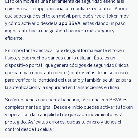
El token móvil es una herramienta de seguridad esencial si
quieres usar tu app bancaria con confianza y control. Ahora
que sabes qué es el token móvil, para qué sirve el token móvil
y cómo activarlo desde la
app BBVA
, estás dando un paso
importante hacia una gestión financiera más segura y
eficiente.
Es importante destacar que de igual forma existe el token
físico, y que muchos bancos aún lo utilizan. Éste es un
dispositivo portátil que genera códigos de seguridad únicos
que cambian constantemente (contraseñas de un solo uso)
para verificar la identidad del usuario y también se utiliza para
la autenticación y la seguridad en transacciones en línea.
Si aún no tienes una cuenta bancaria, abrir una con BBVA es
completamente digital. Desde el inicio puedes activar tu token
y operar con la tranquilidad de que cada movimiento está
protegido. Así evitas errores, cuidas tu dinero y tienes el
control desde tu celular.