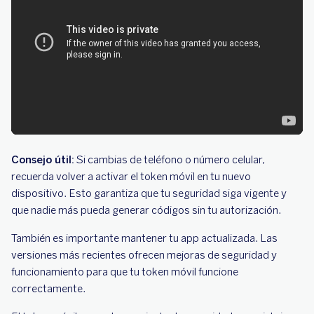
Consejo útil:
Si cambias de teléfono o número celular,
recuerda volver a activar el token móvil en tu nuevo
dispositivo. Esto garantiza que tu seguridad siga vigente y
que nadie más pueda generar códigos sin tu autorización.
También es importante mantener tu app actualizada. Las
versiones más recientes ofrecen mejoras de seguridad y
funcionamiento para que tu token móvil funcione
correctamente.