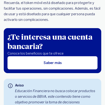
Recuerda, el token móvil está diseñado para protegerte y
facilitar tus operaciones, sin complicaciones. Además, es fácil
de usar y está diseñado para que cualquier persona pueda
activarlo sin complicaciones.
¿Te interesa una cuenta
bancaria?
Conoce los beneficios que te ofrece
Saber más
Aviso
Educación Financiera no busca colocar productos
o servicios de BBVA, este contenido tiene como
objetivo promover la toma de decisiones