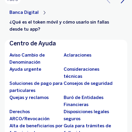
Banca Digital
¿Qué es el token móvil y cómo usarlo sin fallas
desde tu app?
Centro de Ayuda
Aviso Cambio de
Aclaraciones
Denominación
Ayuda urgente
Consideraciones
técnicas
Soluciones de pago para
Consejos de seguridad
particulares
Quejas y reclamos
Buró de Entidades
Financieras
Derechos
Disposiciones legales
ARCO/Revocación
seguros
Alta de beneficiarios por
Guía para trámites de