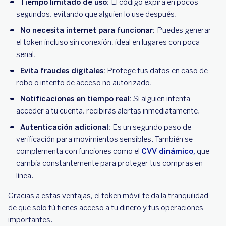
Tiempo limitado de uso:
El código expira en pocos
segundos, evitando que alguien lo use después.
No necesita internet para funcionar:
Puedes generar
el token incluso sin conexión, ideal en lugares con poca
señal.
Evita fraudes digitales:
Protege tus datos en caso de
robo o intento de acceso no autorizado.
Notificaciones en tiempo real:
Si alguien intenta
acceder a tu cuenta, recibirás alertas inmediatamente.
Autenticación adicional:
Es un segundo paso de
verificación para movimientos sensibles. También se
complementa con funciones como el
CVV dinámico,
que
cambia constantemente para proteger tus compras en
línea.
Gracias a estas ventajas, el token móvil te da la tranquilidad
de que solo tú tienes acceso a tu dinero y tus operaciones
importantes.