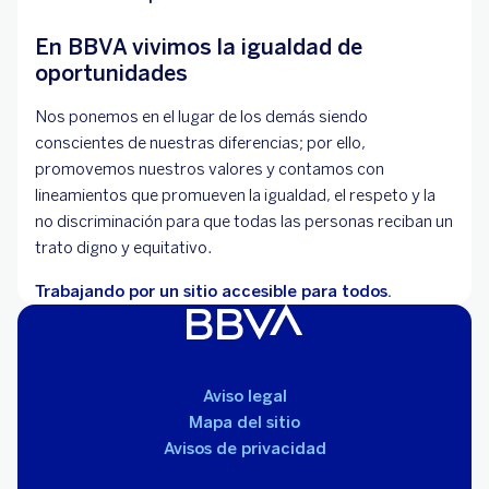
En BBVA vivimos la igualdad de
oportunidades
Nos ponemos en el lugar de los demás siendo
conscientes de nuestras diferencias; por ello,
promovemos nuestros valores y contamos con
lineamientos que promueven la igualdad, el respeto y la
no discriminación para que todas las personas reciban un
trato digno y equitativo.
Trabajando por un sitio accesible para todos.
Aviso legal
Mapa del sitio
Avisos de privacidad