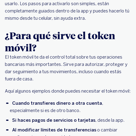
usarlo. Los pasos para activarlo son simples, están
completamente guiados dentro de la app y puedes hacerlo tú
mismo desde tu celular, sin ayuda extra.
¿Para qué sirve el token
móvil?
El token móvil te da el control total sobre tus operaciones
bancarias más importantes. Sirve para autorizar, proteger y
dar seguimiento a tus movimientos, incluso cuando estás
fuera de casa.
Aquí algunos ejemplos donde puedes necesitar el token móvil:
Cuando transfieres dinero a otra cuenta
,
especialmente si es de otro banco.
Si haces pagos de servicios o tarjetas
, desde la app.
Al modificar límites de transferencias
o cambiar