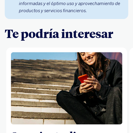
informadas y el óptimo uso y aprovechamiento de
productos y servicios financieros.
Te podría interesar