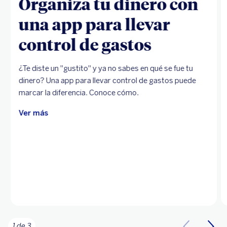
Organiza tu dinero con
una app para llevar
control de gastos
¿Te diste un "gustito" y ya no sabes en qué se fue tu
dinero? Una app para llevar control de gastos puede
marcar la diferencia. Conoce cómo.
Ver más
1 de 3