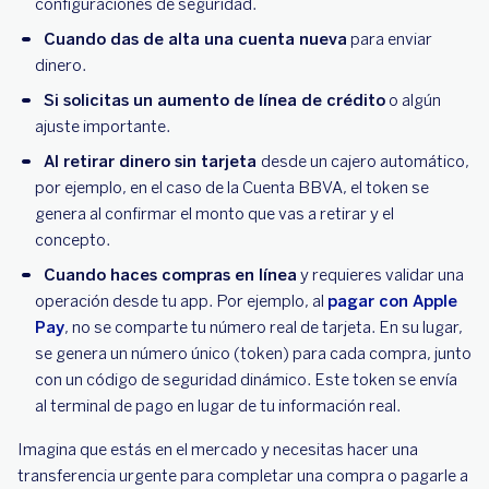
configuraciones de seguridad.
Cuando das de alta una cuenta nueva
para enviar
dinero.
Si solicitas un aumento de línea de crédito
o algún
ajuste importante.
Al retirar dinero sin tarjeta
desde un cajero automático,
por ejemplo, en el caso de la Cuenta BBVA, el token se
genera al confirmar el monto que vas a retirar y el
concepto.
Cuando haces compras en línea
y requieres validar una
operación desde tu app. Por ejemplo, al
pagar con Apple
Pay
, no se comparte tu número real de tarjeta. En su lugar,
se genera un número único (token) para cada compra, junto
con un código de seguridad dinámico. Este token se envía
al terminal de pago en lugar de tu información real.
Imagina que estás en el mercado y necesitas hacer una
transferencia urgente para completar una compra o pagarle a