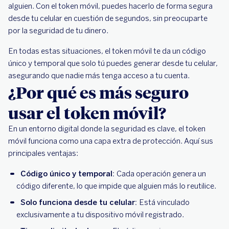
alguien. Con el token móvil, puedes hacerlo de forma segura
desde tu celular en cuestión de segundos, sin preocuparte
por la seguridad de tu dinero.
En todas estas situaciones, el token móvil te da un código
único y temporal que solo tú puedes generar desde tu celular,
asegurando que nadie más tenga acceso a tu cuenta.
¿Por qué es más seguro
usar el token móvil?
En un entorno digital donde la seguridad es clave, el token
móvil funciona como una capa extra de protección. Aquí sus
principales ventajas:
Código único y temporal:
Cada operación genera un
código diferente, lo que impide que alguien más lo reutilice.
Solo funciona desde tu celular:
Está vinculado
exclusivamente a tu dispositivo móvil registrado.