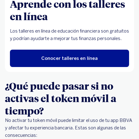
Aprende con los talleres
en línea
Los talleres en línea de educación financiera son gratuitos
y podrían ayudarte a mejorar tus finanzas personales.
Conocer talleres en línea
¿Qué puede pasar si no
activas el token móvil a
tiempo?
No activar tu token móvil puede limitar el uso de tu app BBVA
y afectar tu experiencia bancaria. Estas son algunas de las
consecuencias: