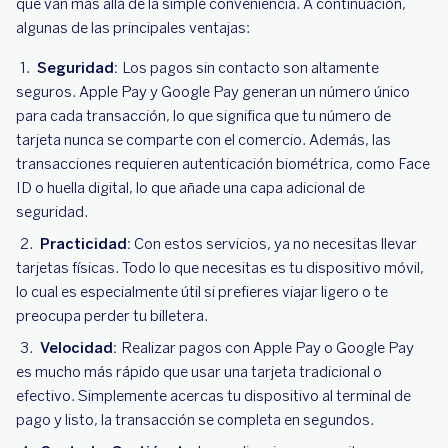
que van más allá de la simple conveniencia. A continuación,
algunas de las principales ventajas:
Seguridad:
Los pagos sin contacto son altamente
seguros. Apple Pay y Google Pay generan un número único
para cada transacción, lo que significa que tu número de
tarjeta nunca se comparte con el comercio. Además, las
transacciones requieren autenticación biométrica, como Face
ID o huella digital, lo que añade una capa adicional de
seguridad.
Practicidad:
Con estos servicios, ya no necesitas llevar
tarjetas físicas. Todo lo que necesitas es tu dispositivo móvil,
lo cual es especialmente útil si prefieres viajar ligero o te
preocupa perder tu billetera.
Velocidad:
Realizar pagos con Apple Pay o Google Pay
es mucho más rápido que usar una tarjeta tradicional o
efectivo. Simplemente acercas tu dispositivo al terminal de
pago y listo, la transacción se completa en segundos.