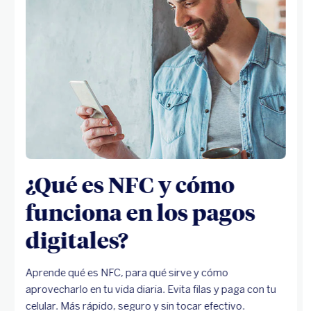
¿Qué es NFC y cómo
funciona en los pagos
digitales?
Aprende qué es NFC, para qué sirve y cómo
aprovecharlo en tu vida diaria. Evita filas y paga con tu
celular. Más rápido, seguro y sin tocar efectivo.