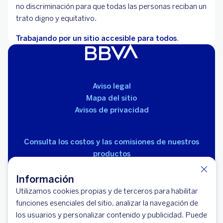
no discriminación para que todas las personas reciban un
trato digno y equitativo.
Trabajando por un sitio accesible para todos.
Aviso legal
Mapa del sitio
Avisos de privacidad
Consulta los costos y las comisiones de nuestros
productos
Información
Utilizamos cookies propias y de terceros para habilitar
funciones esenciales del sitio, analizar la navegación de
los usuarios y personalizar contenido y publicidad. Puede