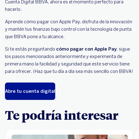
Cuenta Digital BBVA, ahora es el momento perfecto para
hacerlo.
Aprende cómo pagar con Apple Pay, disfruta de la innovación
y mantén tus finanzas bajo control con la tecnología de punta
que BBVA pone a tu alcance.
Si te estás preguntando
cómo pagar con Apple Pay
, sigue
los pasos mencionados anteriormente y experimenta de
primera mano la facilidad y seguridad que este servicio tiene
para ofrecer. ¡Haz que tu día a día sea más sencillo con BBVA!
Abre tu cuenta digital
Te podría interesar