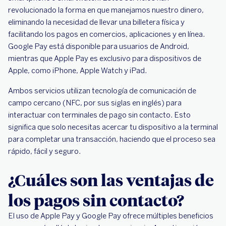
revolucionado la forma en que manejamos nuestro dinero,
eliminando la necesidad de llevar una billetera física y
facilitando los pagos en comercios, aplicaciones y en línea.
Google Pay está disponible para usuarios de Android,
mientras que Apple Pay es exclusivo para dispositivos de
Apple, como iPhone, Apple Watch y iPad.
Ambos servicios utilizan tecnología de comunicación de
campo cercano (NFC, por sus siglas en inglés) para
interactuar con terminales de pago sin contacto. Esto
significa que solo necesitas acercar tu dispositivo a la terminal
para completar una transacción, haciendo que el proceso sea
rápido, fácil y seguro.
¿Cuáles son las ventajas de
los pagos sin contacto?
El uso de Apple Pay y Google Pay ofrece múltiples beneficios