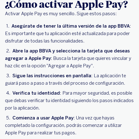
¿Cómo activar Apple Pay?
Activar Apple Pay es muy sencillo. Sigue estos pasos:
Asegúrate de tener la última versión de la app BBVA:
Es importante que tu aplicación esté actualizada para poder
disfrutar de todas las funcionalidades.
Abre la app BBVA y selecciona la tarjeta que deseas
agregar a Apple Pay:
Busca la tarjeta que quieres vincular y
haz clic en la opción "Agregar a Apple Pay".
Sigue las instrucciones en pantalla:
La aplicación te
guiará paso a paso a través del proceso de configuración.
Verifica tu identidad:
Para mayor seguridad, es posible
que debas verificar tu identidad siguiendo los pasos indicados
por la aplicación.
Comienza a usar Apple Pay:
Una vez que hayas
completado la configuración, podrás comenzar a utilizar
Apple Pay para realizar tus pagos.