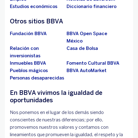
Estudios económicos
Diccionario financiero
Otros sitios BBVA
Fundación BBVA
BBVA Open Space
México
Relación con
Casa de Bolsa
inversionistas
Inmuebles BBVA
Fomento Cultural BBVA
Pueblos mágicos
BBVA AutoMarket
Personas desaparecidas
En BBVA vivimos la igualdad de
oportunidades
Nos ponemos en el lugar de los demás siendo
conscientes de nuestras diferencias; por ello,
promovemos nuestros valores y contamos con
lineamientos que promueven la igualdad, el respeto y la