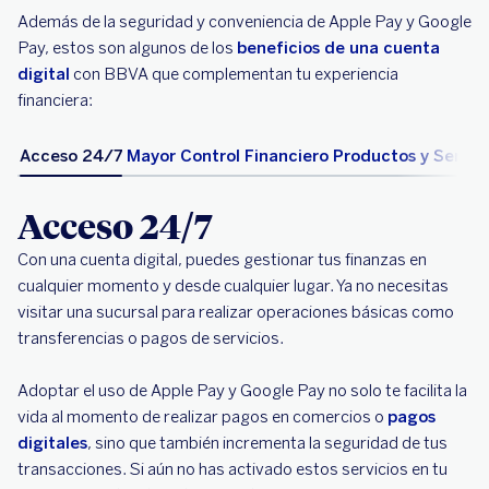
Además de la seguridad y conveniencia de Apple Pay y Google
Pay, estos son algunos de los
beneficios de una cuenta
digital
con BBVA que complementan tu experiencia
financiera:
Acceso 24/7
Mayor Control Financiero
Productos y Servici
Acceso 24/7
Con una cuenta digital, puedes gestionar tus finanzas en
cualquier momento y desde cualquier lugar. Ya no necesitas
visitar una sucursal para realizar operaciones básicas como
transferencias o pagos de servicios.
Adoptar el uso de Apple Pay y Google Pay no solo te facilita la
vida al momento de realizar pagos en comercios o
pagos
digitales
, sino que también incrementa la seguridad de tus
transacciones. Si aún no has activado estos servicios en tu