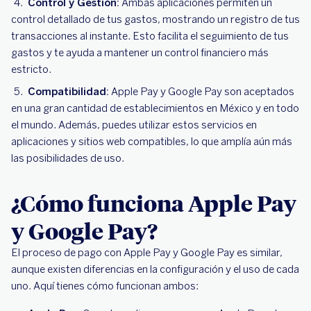
Control y Gestión:
Ambas aplicaciones permiten un
control detallado de tus gastos, mostrando un registro de tus
transacciones al instante. Esto facilita el seguimiento de tus
gastos y te ayuda a mantener un control financiero más
estricto.
Compatibilidad:
Apple Pay y Google Pay son aceptados
en una gran cantidad de establecimientos en México y en todo
el mundo. Además, puedes utilizar estos servicios en
aplicaciones y sitios web compatibles, lo que amplía aún más
las posibilidades de uso.
¿Cómo funciona Apple Pay
y Google Pay?
El proceso de pago con Apple Pay y Google Pay es similar,
aunque existen diferencias en la configuración y el uso de cada
uno. Aquí tienes cómo funcionan ambos: