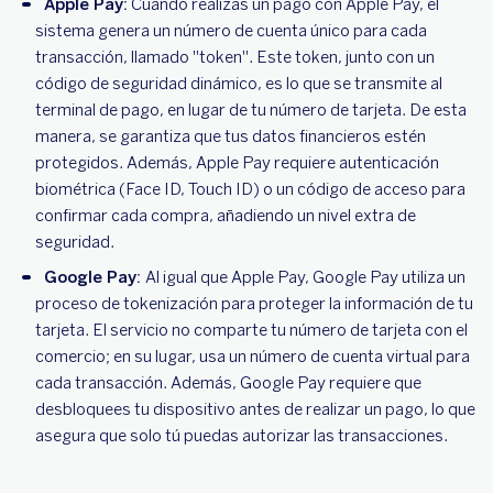
Apple Pay:
Cuando realizas un pago con Apple Pay, el
sistema genera un número de cuenta único para cada
transacción, llamado "token". Este token, junto con un
código de seguridad dinámico, es lo que se transmite al
terminal de pago, en lugar de tu número de tarjeta. De esta
manera, se garantiza que tus datos financieros estén
protegidos. Además, Apple Pay requiere autenticación
biométrica (Face ID, Touch ID) o un código de acceso para
confirmar cada compra, añadiendo un nivel extra de
seguridad.
Google Pay:
Al igual que Apple Pay, Google Pay utiliza un
proceso de tokenización para proteger la información de tu
tarjeta. El servicio no comparte tu número de tarjeta con el
comercio; en su lugar, usa un número de cuenta virtual para
cada transacción. Además, Google Pay requiere que
desbloquees tu dispositivo antes de realizar un pago, lo que
asegura que solo tú puedas autorizar las transacciones.