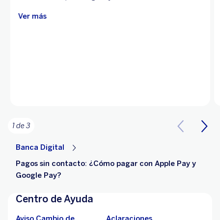
Ver más
1 de 3
Banca Digital
Pagos sin contacto: ¿Cómo pagar con Apple Pay y
Google Pay?
Centro de Ayuda
Aviso Cambio de
Aclaraciones