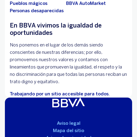
Pueblos mágicos
BBVA AutoMarket
Personas desaparecidas
En BBVA vivimos la igualdad de
oportunidades
Nos ponemos en el lugar de los demás siendo
conscientes de nuestras diferencias; por ello,
promovemos nuestros valores y contamos con
lineamientos que promueven la igualdad, el respeto y la
no discriminación para que todas las personas reciban un
trato digno y equitativo.
Trabajando por un sitio accesible para todos.
Aviso legal
Mapa del sitio