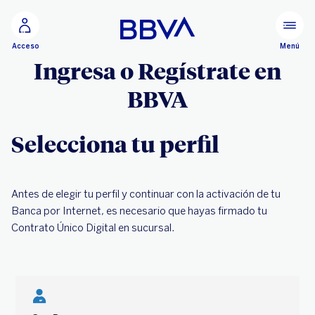
Ir al contenido principal
Menú
Acceso
Ingresa o Regístrate en
BBVA
Selecciona tu perfil
Antes de elegir tu perfil y continuar con la activación de tu
Banca por Internet, es necesario que hayas firmado tu
Contrato Único Digital en sucursal.