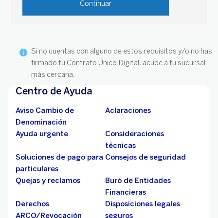
Continuar
Si no cuentas con alguno de estos requisitos y/o no has
firmado tu Contrato Único Digital, acude a tu sucursal
más cercana.
Centro de Ayuda
Aviso Cambio de
Aclaraciones
Denominación
Ayuda urgente
Consideraciones
técnicas
Soluciones de pago para
Consejos de seguridad
particulares
Quejas y reclamos
Buró de Entidades
Financieras
Derechos
Disposiciones legales
ARCO/Revocación
seguros