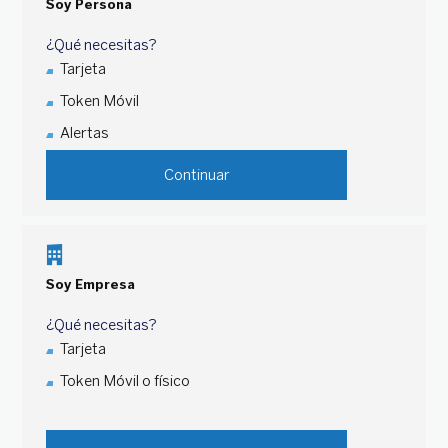
Soy Persona
¿Qué necesitas?
Tarjeta
Token Móvil
Alertas
Continuar
Soy Empresa
¿Qué necesitas?
Tarjeta
Token Móvil o físico