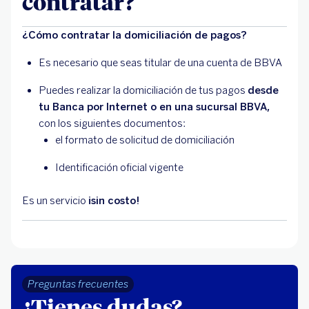
contratar?
¿Cómo contratar la domiciliación de pagos?
Es necesario que seas titular de una cuenta de BBVA
Puedes realizar la domiciliación de tus pagos
desde
tu Banca por Internet o en una sucursal BBVA,
con los siguientes documentos:
el formato de solicitud de domiciliación
Identificación oficial vigente
Es un servicio
¡sin costo!
Preguntas frecuentes
¿Tienes dudas?