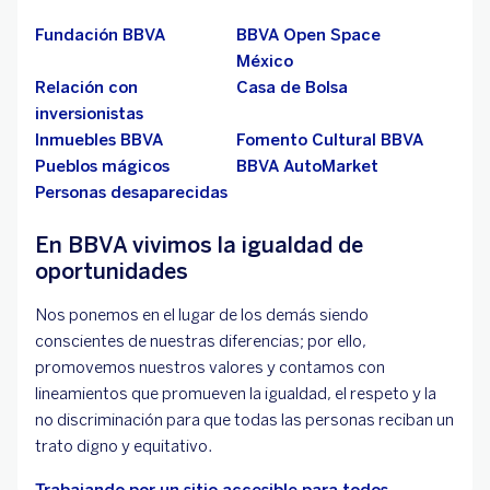
Fundación BBVA
BBVA Open Space
México
Relación con
Casa de Bolsa
inversionistas
Inmuebles BBVA
Fomento Cultural BBVA
Pueblos mágicos
BBVA AutoMarket
Personas desaparecidas
En BBVA vivimos la igualdad de
oportunidades
Nos ponemos en el lugar de los demás siendo
conscientes de nuestras diferencias; por ello,
promovemos nuestros valores y contamos con
lineamientos que promueven la igualdad, el respeto y la
no discriminación para que todas las personas reciban un
trato digno y equitativo.