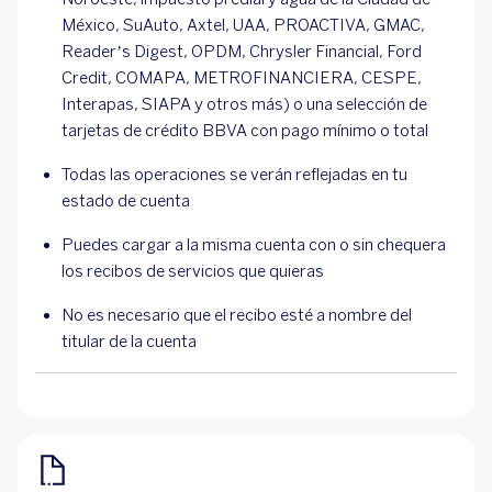
México, SuAuto, Axtel, UAA, PROACTIVA, GMAC,
Reader’s Digest, OPDM, Chrysler Financial, Ford
Credit, COMAPA, METROFINANCIERA, CESPE,
Interapas, SIAPA y otros más) o una selección de
tarjetas de crédito BBVA con pago mínimo o total
Todas las operaciones se verán reflejadas en tu
estado de cuenta
Puedes cargar a la misma cuenta con o sin chequera
los recibos de servicios que quieras
No es necesario que el recibo esté a nombre del
titular de la cuenta