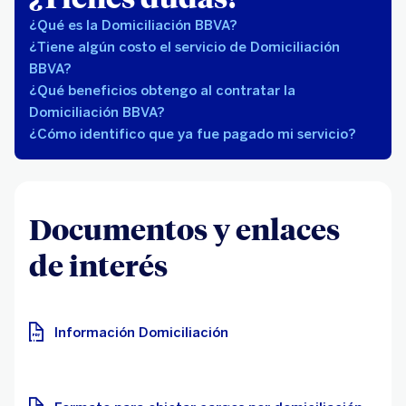
¿Qué es la Domiciliación BBVA?
¿Tiene algún costo el servicio de Domiciliación
BBVA?
¿Qué beneficios obtengo al contratar la
Domiciliación BBVA?
¿Cómo identifico que ya fue pagado mi servicio?
Documentos y enlaces
de interés
Información Domiciliación