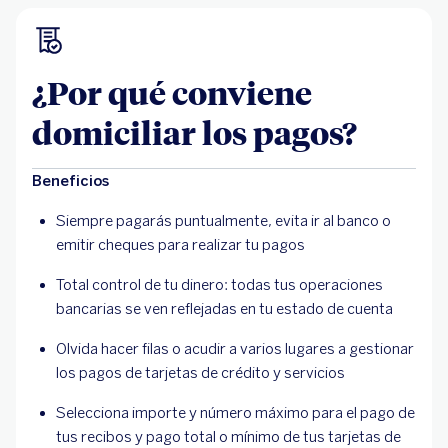
¿Por qué conviene
domiciliar los pagos?
Beneficios
Siempre pagarás puntualmente, evita ir al banco o
emitir cheques para realizar tu pagos
Total control de tu dinero: todas tus operaciones
bancarias se ven reflejadas en tu estado de cuenta
Olvida hacer filas o acudir a varios lugares a gestionar
los pagos de tarjetas de crédito y servicios
Selecciona importe y número máximo para el pago de
tus recibos y pago total o mínimo de tus tarjetas de