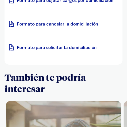
Formato para objetar cargos por domiciliación
Formato para cancelar la domiciliación
Formato para solicitar la domiciliación
También te podría
interesar