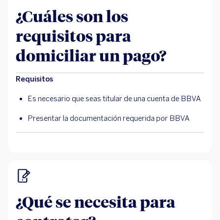
¿Cuáles son los
requisitos para
domiciliar un pago?
Requisitos
Es necesario que seas titular de una cuenta de BBVA
Presentar la documentación requerida por BBVA
¿Qué se necesita para