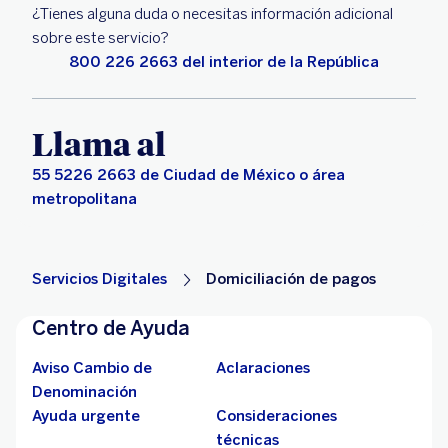
¿Tienes alguna duda o necesitas información adicional
sobre este servicio?
800 226 2663 del interior de la República
Llama al
55 5226 2663 de Ciudad de México o área
metropolitana
Servicios Digitales
Domiciliación de pagos
Centro de Ayuda
Aviso Cambio de
Aclaraciones
Denominación
Ayuda urgente
Consideraciones
técnicas