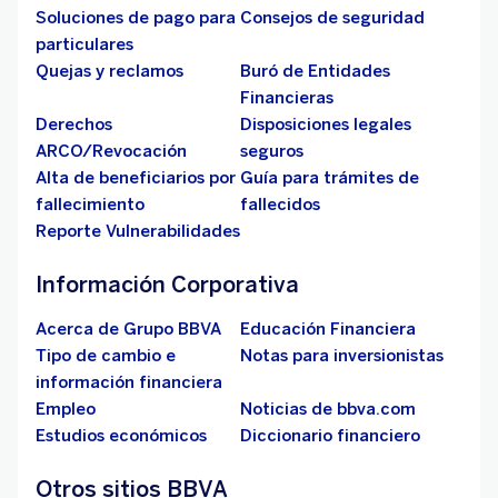
Soluciones de pago para
Consejos de seguridad
particulares
Quejas y reclamos
Buró de Entidades
Financieras
Derechos
Disposiciones legales
ARCO/Revocación
seguros
Alta de beneficiarios por
Guía para trámites de
fallecimiento
fallecidos
Reporte Vulnerabilidades
Información Corporativa
Acerca de Grupo BBVA
Educación Financiera
Tipo de cambio e
Notas para inversionistas
información financiera
Empleo
Noticias de bbva.com
Estudios económicos
Diccionario financiero
Otros sitios BBVA