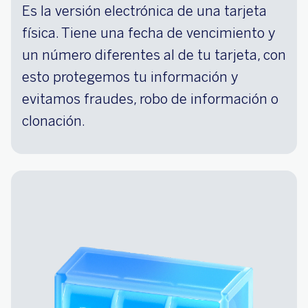
Es la versión electrónica de una tarjeta
física. Tiene una fecha de vencimiento y
un número diferentes al de tu tarjeta, con
esto protegemos tu información y
evitamos fraudes, robo de información o
clonación.