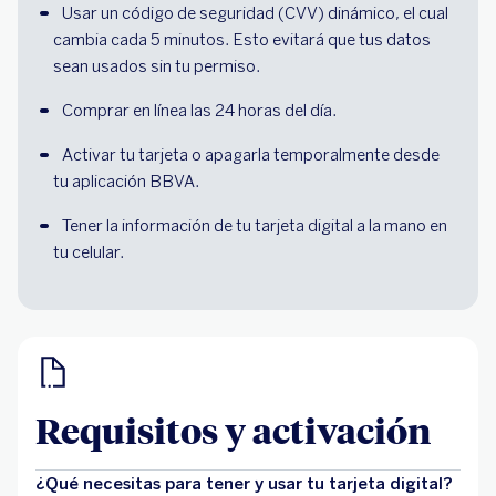
Usar un código de seguridad (CVV) dinámico, el cual 
cambia cada 5 minutos. Esto evitará que tus datos 
sean usados sin tu permiso.
Comprar en línea las 24 horas del día.
Activar tu tarjeta o apagarla temporalmente desde 
tu aplicación BBVA.
Tener la información de tu tarjeta digital a la mano en 
tu celular.
Requisitos y activación
¿Qué necesitas para tener y usar tu tarjeta digital?