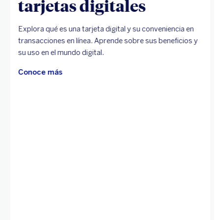
tarjetas digitales
Explora qué es una tarjeta digital y su conveniencia en
transacciones en línea. Aprende sobre sus beneficios y
su uso en el mundo digital.
Conoce más