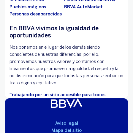
Pueblos mágicos
BBVA AutoMarket
Personas desaparecidas
En BBVA vivimos la igualdad de
oportunidades
Nos ponemos en el lugar de los demás siendo
conscientes de nuestras diferencias; por ello,
promovemos nuestros valores y contamos con
lineamientos que promueven la igualdad, el respeto y la
no discriminación para que todas las personas reciban un
trato digno y equitativo.
Trabajando por un sitio accesible para todos.
Aviso legal
Mapa del sitio