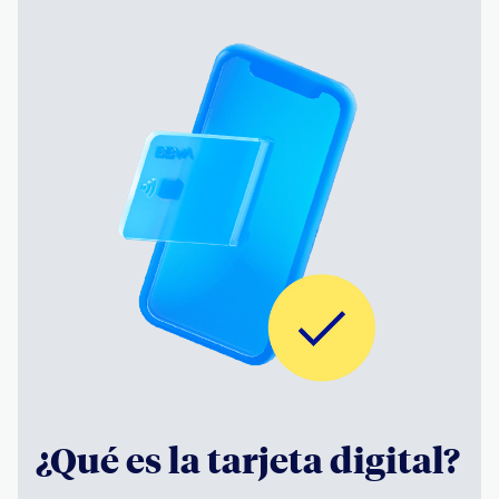
¿Qué es la tarjeta digital?