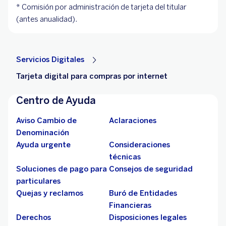
* Comisión por administración de tarjeta del titular
(antes anualidad).
Servicios Digitales
Tarjeta digital para compras por internet
Centro de Ayuda
Aviso Cambio de
Aclaraciones
Denominación
Ayuda urgente
Consideraciones
técnicas
Soluciones de pago para
Consejos de seguridad
particulares
Quejas y reclamos
Buró de Entidades
Financieras
Derechos
Disposiciones legales