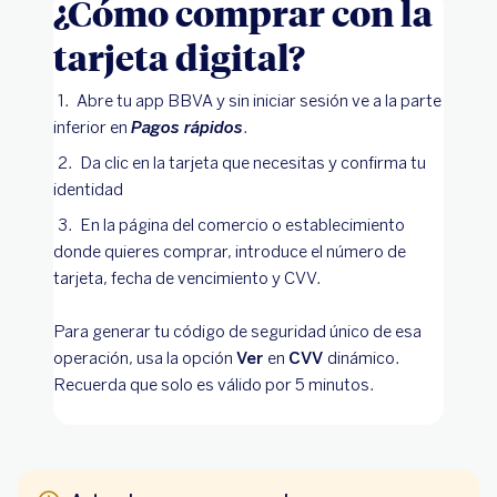
¿Cómo comprar con la
tarjeta digital?
Abre tu app BBVA y sin iniciar sesión ve a la parte
inferior en
Pagos rápidos
.
Da clic en la tarjeta que necesitas y confirma tu
identidad
En la página del comercio o establecimiento
donde quieres comprar, introduce el número de
tarjeta, fecha de vencimiento y CVV.
Para generar tu código de seguridad único de esa
operación, usa la opción
Ver
en
CVV
dinámico.
Recuerda que solo es válido por 5 minutos.