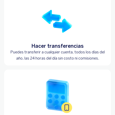
Hacer transferencias
Puedes transferir a cualquier cuenta, todos los días del
año, las 24 horas del día sin costo ni comisiones.