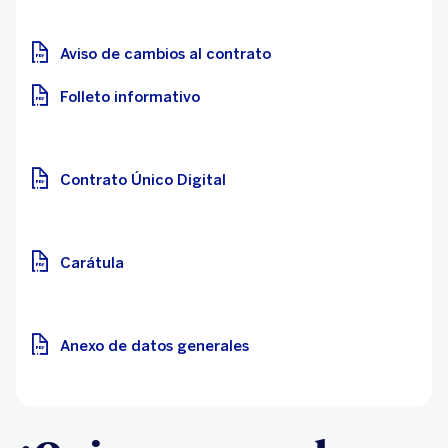
Aviso de cambios al contrato
Folleto informativo
Contrato Único Digital
Carátula
Anexo de datos generales