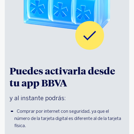
Puedes activarla desde
tu app BBVA
y al instante podrás:
Comprar por internet con seguridad, ya que el 
número de la tarjeta digital es diferente al de la tarjeta 
física.