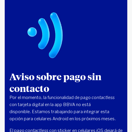
Aviso sobre pago sin
contacto
Por el momento, la funcionalidad de pago
contactless
con tarjeta digital en la app BBVA no está
disponible. Estamos trabajando para integrar esta
opción para celulares Android en los próximos meses.
El pago
contactless
con sticker en celulares iOS dejará de