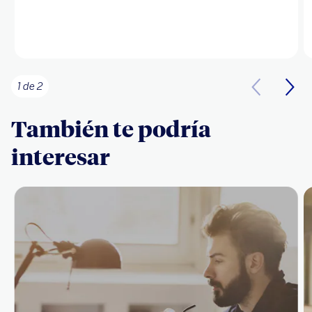
1 de 2
También te podría
interesar