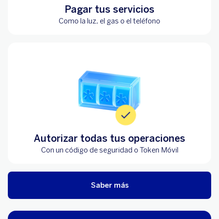
Pagar tus servicios
Como la luz, el gas o el teléfono
Autorizar todas tus operaciones
Con un código de seguridad o Token Móvil
Saber más