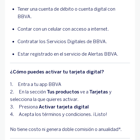
Tener una cuenta de débito o cuenta digital con
BBVA.
Contar con un celular con acceso a internet.
Contratar los Servicios Digitales de BBVA.
Estar registrado en el servicio de Alertas BBVA.
¿Cómo puedes activar tu tarjeta digital?
1. Entra a tu app BBVA
2. En la sección
Tus productos
ve a
Tarjetas
y
selecciona la que quieres activar.
3. Presiona
Activar tarjeta digital
4. Acepta los términos y condiciones. ¡Listo!
No tiene costo ni genera doble comisión o anualidad*.