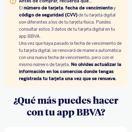
Antes de comprar, recuerda que...
El
número de tarjeta
,
fecha de vencimiento
y
código de seguridad (CVV)
de tu tarjeta digital
son diferentes a los de tu tarjeta física. Puedes
consultar estos 3 datos de tu tarjeta digital en tu
app BBVA.
Una vez que haya pasado la fecha de vencimiento de
tu tarjeta digital, se renovará de manera automática
con una nueva fecha de vencimiento, pero con el
mismo número de tarjeta.
No olvides actualizar la
información en los comercios donde tengas
registrada tu tarjeta una vez que se renueve.
¿Qué más puedes hacer
con tu app BBVA?