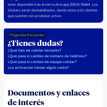
estar disponible tras el cierre de la app BBVA Wallet. Los
stickers serán deshabilitados, dando aviso a los clientes
que cuenten con un sticker activo.
Preguntas frecuentes
¿Tienes dudas?
¿Qué tipo de celular necesito?
¿Qué pasa si cambio de número de teléfono?
¿Qué pasa si cambio de equipo celular?
¿La activación tienen algún costo?
Documentos y enlaces
de interés