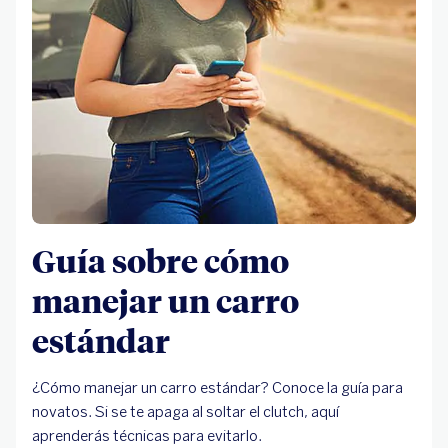
Guía sobre cómo
manejar un carro
estándar
¿Cómo manejar un carro estándar? Conoce la guía para
novatos. Si se te apaga al soltar el clutch, aquí
aprenderás técnicas para evitarlo.