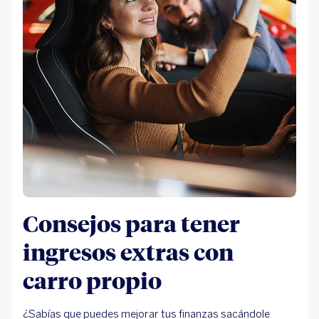
Consejos para tener
ingresos extras con
carro propio
¿Sabías que puedes mejorar tus finanzas sacándole