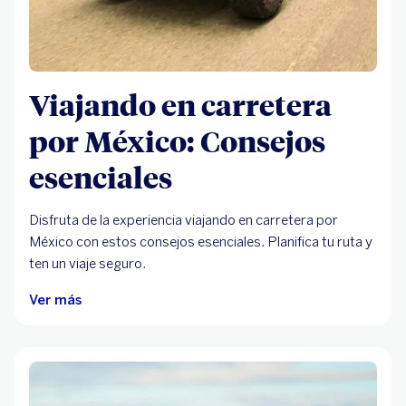
Viajando en carretera
por México: Consejos
esenciales
Disfruta de la experiencia viajando en carretera por
México con estos consejos esenciales. Planifica tu ruta y
ten un viaje seguro.
Ver más