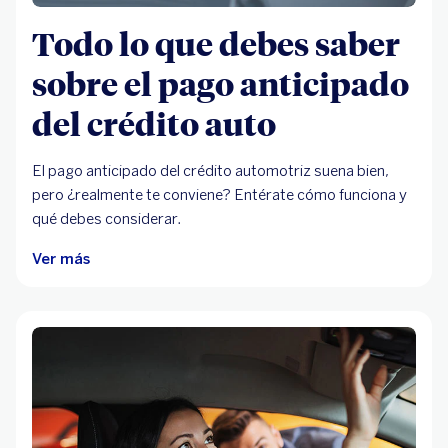
Todo lo que debes saber
sobre el pago anticipado
del crédito auto
El pago anticipado del crédito automotriz suena bien,
pero ¿realmente te conviene? Entérate cómo funciona y
qué debes considerar.
Ver más