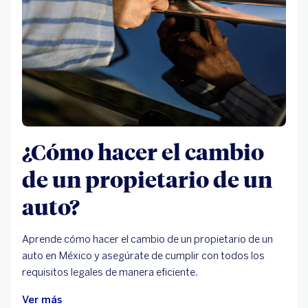
¿Cómo hacer el cambio
de un propietario de un
auto?
Aprende cómo hacer el cambio de un propietario de un
auto en México y asegúrate de cumplir con todos los
requisitos legales de manera eficiente.
Ver más