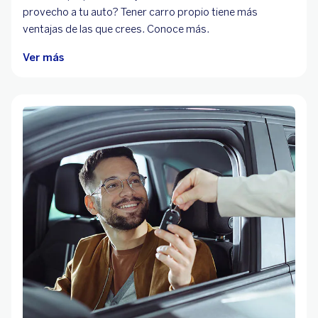
provecho a tu auto? Tener carro propio tiene más
ventajas de las que crees. Conoce más.
Ver más