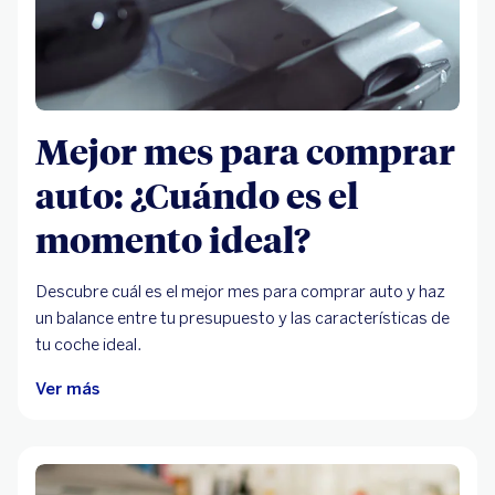
Mejor mes para comprar
auto: ¿Cuándo es el
momento ideal?
Descubre cuál es el mejor mes para comprar auto y haz
un balance entre tu presupuesto y las características de
tu coche ideal.
Ver más