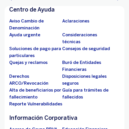
Centro de Ayuda
Aviso Cambio de
Aclaraciones
Denominación
Ayuda urgente
Consideraciones
técnicas
Soluciones de pago para
Consejos de seguridad
particulares
Quejas y reclamos
Buró de Entidades
Financieras
Derechos
Disposiciones legales
ARCO/Revocación
seguros
Alta de beneficiarios por
Guía para trámites de
fallecimiento
fallecidos
Reporte Vulnerabilidades
Información Corporativa