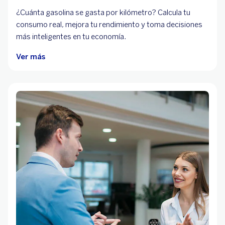
¿Cuánta gasolina se gasta por kilómetro? Calcula tu
consumo real, mejora tu rendimiento y toma decisiones
más inteligentes en tu economía.
Ver más