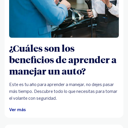
¿Cuáles son los
beneficios de aprender a
manejar un auto?
Este es tu año para aprender a manejar, no dejes pasar
más tiempo. Descubre todo lo que necesitas para tomar
el volante con seguridad.
Ver más