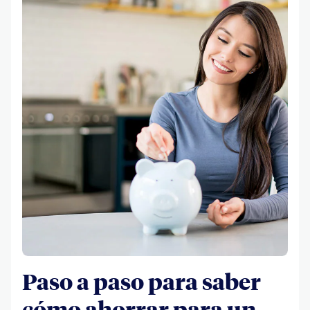
Paso a paso para saber
cómo ahorrar para un