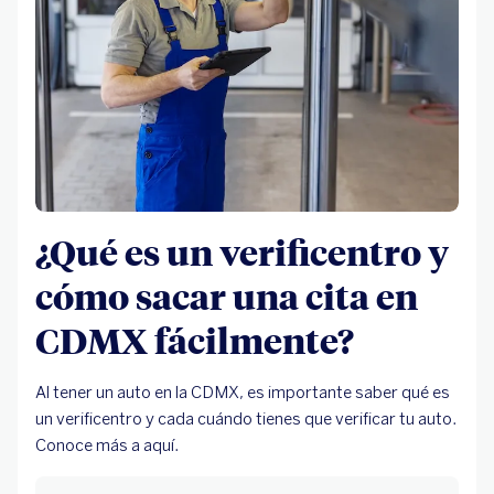
¿Qué es un verificentro y
cómo sacar una cita en
CDMX fácilmente?
Al tener un auto en la CDMX, es importante saber qué es
un verificentro y cada cuándo tienes que verificar tu auto.
Conoce más a aquí.