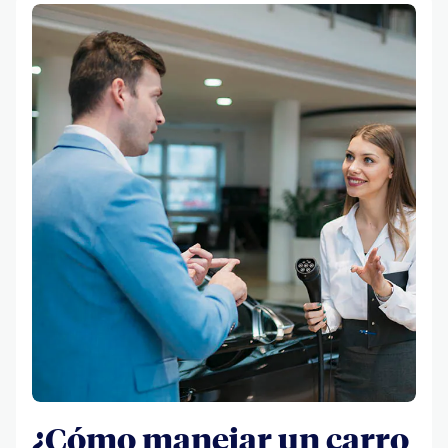
¿Cómo manejar un carro