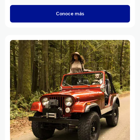
Conoce más