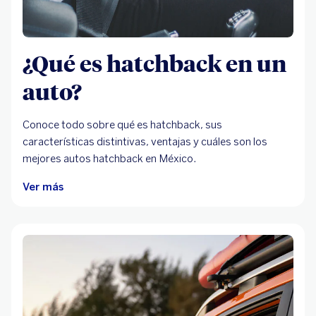
¿Qué es hatchback en un
auto?
Conoce todo sobre qué es hatchback, sus
características distintivas, ventajas y cuáles son los
mejores autos hatchback en México.
Ver más