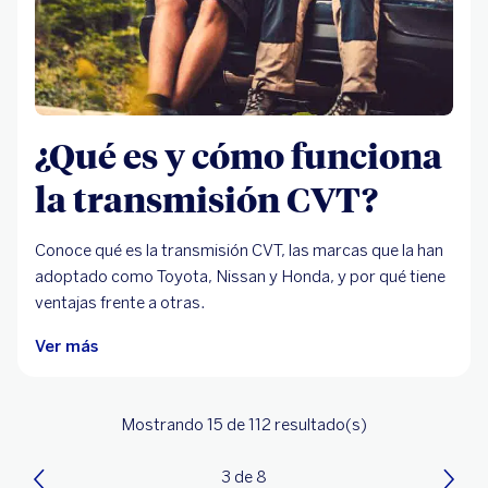
¿Qué es y cómo funciona
la transmisión CVT?
Conoce qué es la transmisión CVT, las marcas que la han
adoptado como Toyota, Nissan y Honda, y por qué tiene
ventajas frente a otras.
Ver más
Mostrando 15
de 112
resultado(s)
3 de 8