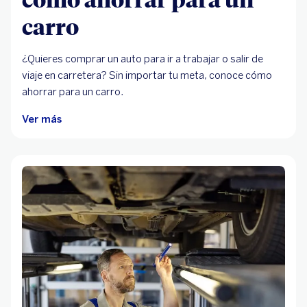
carro
¿Quieres comprar un auto para ir a trabajar o salir de
viaje en carretera? Sin importar tu meta, conoce cómo
ahorrar para un carro.
Ver más