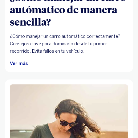
autómatico de manera
sencilla?
¿Cómo manejar un carro automático correctamente?
Consejos clave para dominarlo desde tu primer
recorrido. Evita fallos en tu vehículo.
Ver más