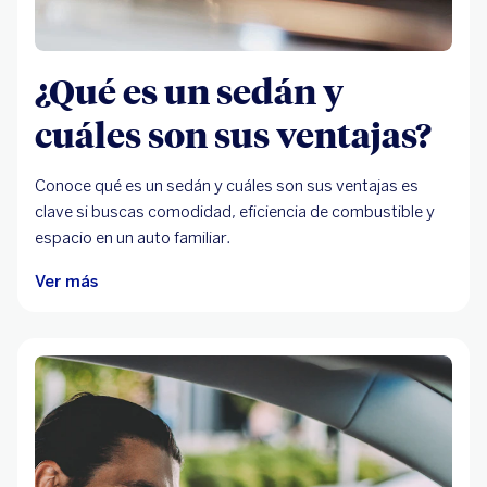
¿Qué es un sedán y
cuáles son sus ventajas?
Conoce qué es un sedán y cuáles son sus ventajas es
clave si buscas comodidad, eficiencia de combustible y
espacio en un auto familiar.
Ver más