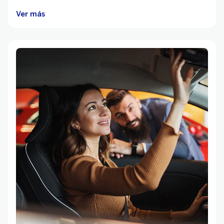
Ver más