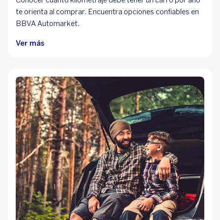
te orienta al comprar. Encuentra opciones confiables en
BBVA Automarket.
Ver más