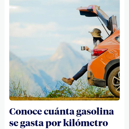
Conoce cuánta gasolina
se gasta por kilómetro