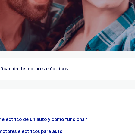
ificación de motores eléctricos
 eléctrico de un auto y cómo funciona?
motores eléctricos para auto