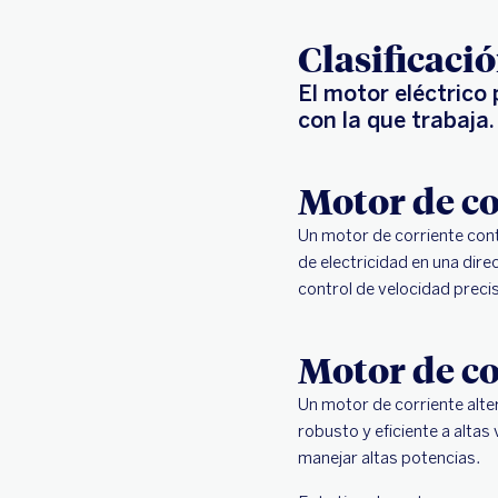
Clasificaci
El motor eléctrico 
con la que trabaja.
Motor de co
Un motor de corriente cont
de electricidad en una direc
control de velocidad preci
Motor de co
Un motor de corriente alte
robusto y eficiente a alta
manejar altas potencias.