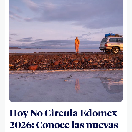
Hoy No Circula Edomex
2026: Conoce las nuevas