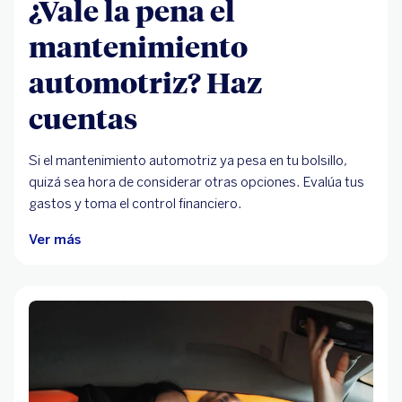
¿Vale la pena el
mantenimiento
automotriz? Haz
cuentas
Si el mantenimiento automotriz ya pesa en tu bolsillo,
quizá sea hora de considerar otras opciones. Evalúa tus
gastos y toma el control financiero.
Ver más