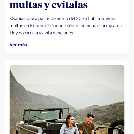
multas y evítalas
¿Sabías que a partir de enero del 2026 habrá nuevas
multas en Edomex? Conoce cómo funciona el programa
Hoy no circula y evita sanciones.
Ver más