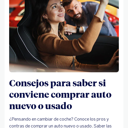
Consejos para saber si
conviene comprar auto
nuevo o usado
¿Pensando en cambiar de coche? Conoce los pros y
contras de comprar un auto nuevo o usado. Saber las