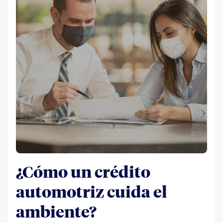
¿Cómo un crédito
automotriz cuida el
ambiente?