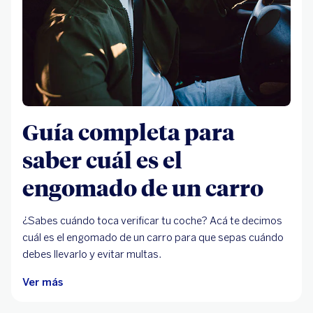
Guía completa para
saber cuál es el
engomado de un carro
¿Sabes cuándo toca verificar tu coche? Acá te decimos
cuál es el engomado de un carro para que sepas cuándo
debes llevarlo y evitar multas.
Ver más