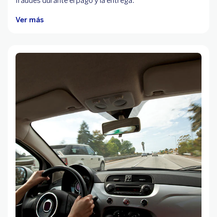
fraudes durante el pago y la entrega.
Ver más