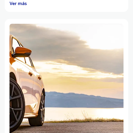
Ver más