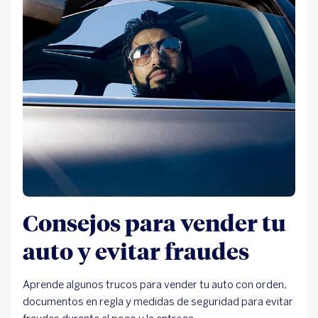
Consejos para vender tu
auto y evitar fraudes
Aprende algunos trucos para vender tu auto con orden,
documentos en regla y medidas de seguridad para evitar