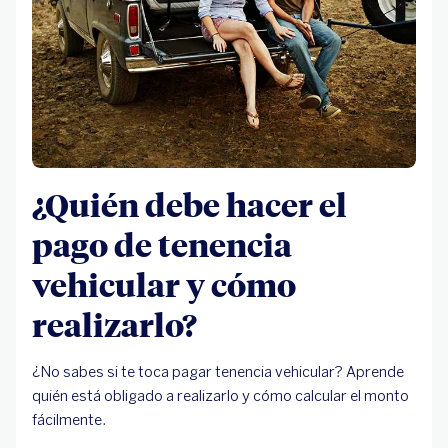
¿Quién debe hacer el
pago de tenencia
vehicular y cómo
realizarlo?
¿No sabes si te toca pagar tenencia vehicular? Aprende
quién está obligado a realizarlo y cómo calcular el monto
fácilmente.