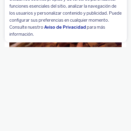
funciones esenciales del sitio, analizar la navegación de
los usuarios y personalizar contenido y publicidad. Puede
configurar sus preferencias en cualquier momento.
Consulte nuestro
Aviso de Privacidad
para más
información.
¿Cómo sacar la tarjeta de
circulación?