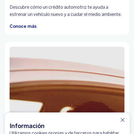
Descubre cómo un crédito automotriz te ayuda a
estrenar un vehículo nuevo y a cuidar el medio ambiente.
Conoce más
Información
Utilizamos cookies propias y de terceros para habilitar