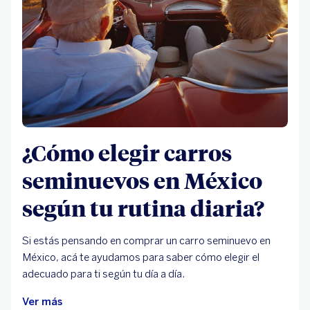
¿Cómo elegir carros
seminuevos en México
según tu rutina diaria?
Si estás pensando en comprar un carro seminuevo en
México, acá te ayudamos para saber cómo elegir el
adecuado para ti según tu día a día.
Ver más