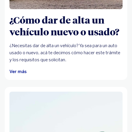
¿Cómo dar de alta un
vehículo nuevo o usado?
¿Necesitas dar de alta un vehículo? Ya sea para un auto
usado o nuevo, acá te decimos cómo hacer este trámite
y los requisitos que solicitan.
Ver más