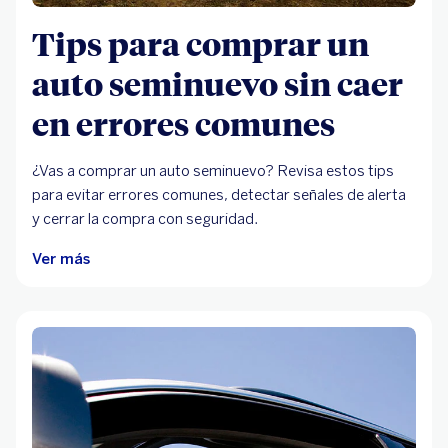
Tips para comprar un
auto seminuevo sin caer
en errores comunes
¿Vas a comprar un auto seminuevo? Revisa estos tips
para evitar errores comunes, detectar señales de alerta
y cerrar la compra con seguridad.
Ver más