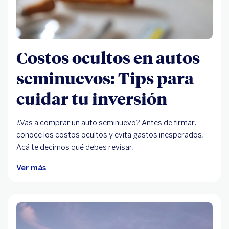
Costos ocultos en autos
seminuevos: Tips para
cuidar tu inversión
¿Vas a comprar un auto seminuevo? Antes de firmar,
conoce los costos ocultos y evita gastos inesperados.
Acá te decimos qué debes revisar.
Ver más