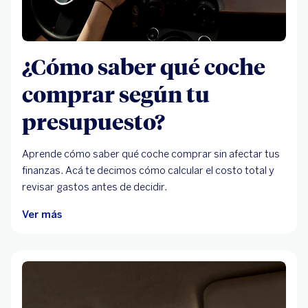
¿Cómo saber qué coche
comprar según tu
presupuesto?
Aprende cómo saber qué coche comprar sin afectar tus
finanzas. Acá te decimos cómo calcular el costo total y
revisar gastos antes de decidir.
Ver más