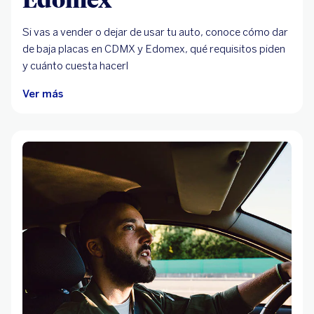
Si vas a vender o dejar de usar tu auto, conoce cómo dar
de baja placas en CDMX y Edomex, qué requisitos piden
y cuánto cuesta hacerl
Ver más