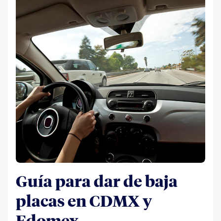
Guía para dar de baja
placas en CDMX y
Edomex