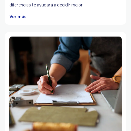
diferencias te ayudará a decidir mejor.
Ver más