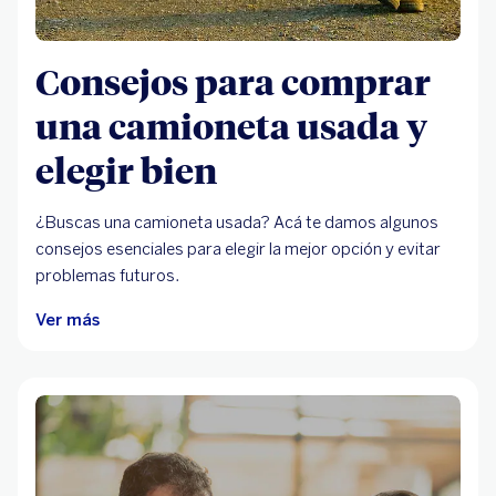
Consejos para comprar
una camioneta usada y
elegir bien
¿Buscas una camioneta usada? Acá te damos algunos
consejos esenciales para elegir la mejor opción y evitar
problemas futuros.
Ver más