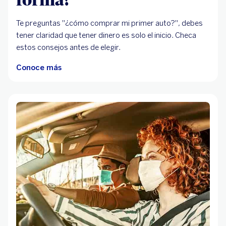
Te preguntas "¿cómo comprar mi primer auto?", debes
tener claridad que tener dinero es solo el inicio. Checa
estos consejos antes de elegir.
Conoce más