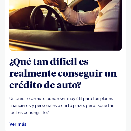
¿Qué tan difícil es
realmente conseguir un
crédito de auto?
Un crédito de auto puede ser muy útil para tus planes
financieros y personales a corto plazo, pero, ¿qué tan
fácil es conseguirlo?
Ver más