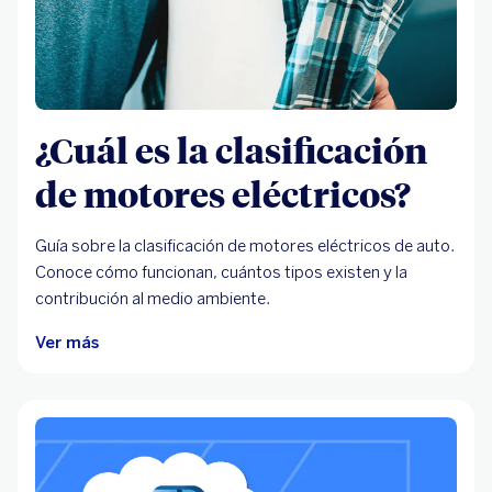
¿Cuál es la clasificación
de motores eléctricos?
Guía sobre la clasificación de motores eléctricos de auto.
Conoce cómo funcionan, cuántos tipos existen y la
contribución al medio ambiente.
Ver más