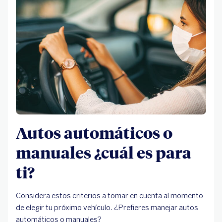
Autos automáticos o
manuales ¿cuál es para
ti?
Considera estos criterios a tomar en cuenta al momento
de elegir tu próximo vehículo. ¿Prefieres manejar autos
automáticos o manuales?