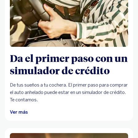
Da el primer paso con un
simulador de crédito
De tus sueños a tu cochera. El primer paso para comprar
el auto anhelado puede estar en un simulador de crédito.
Te contamos.
Ver más