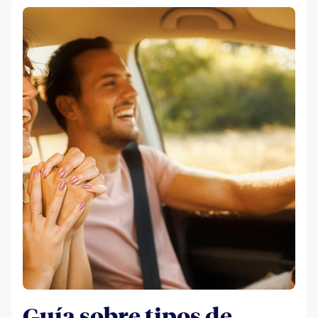
Guía sobre tipos de