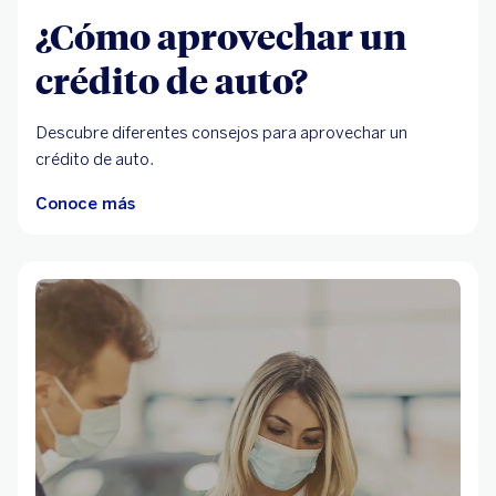
¿Cómo aprovechar un
crédito de auto?
Descubre diferentes consejos para aprovechar un
crédito de auto.
Conoce más