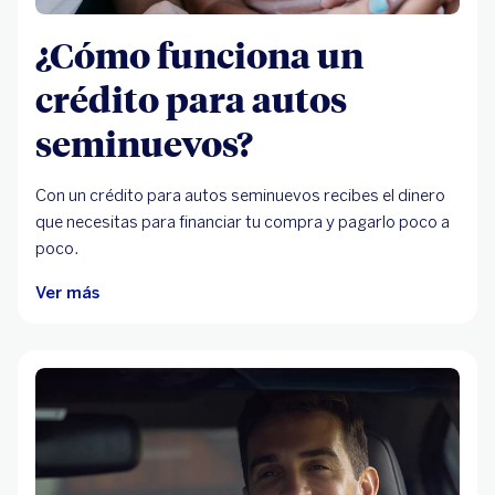
¿Cómo funciona un
crédito para autos
seminuevos?
Con un crédito para autos seminuevos recibes el dinero
que necesitas para financiar tu compra y pagarlo poco a
poco.
Ver más