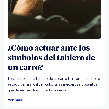
¿Cómo actuar ante los
símbolos del tablero de
un carro?
Los símbolos del tablero de un carro te informan sobre el
estado general del vehículo, fallas mecánicas o asuntos
que debes resolver inmediatamente.
Ver más