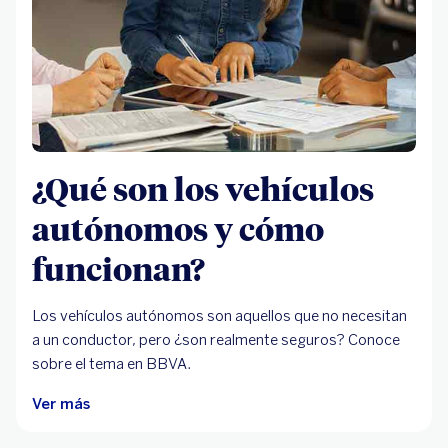
¿Qué son los vehículos
autónomos y cómo
funcionan?
Los vehículos autónomos son aquellos que no necesitan
a un conductor, pero ¿son realmente seguros? Conoce
sobre el tema en BBVA.
Ver más