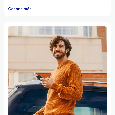
Conoce más