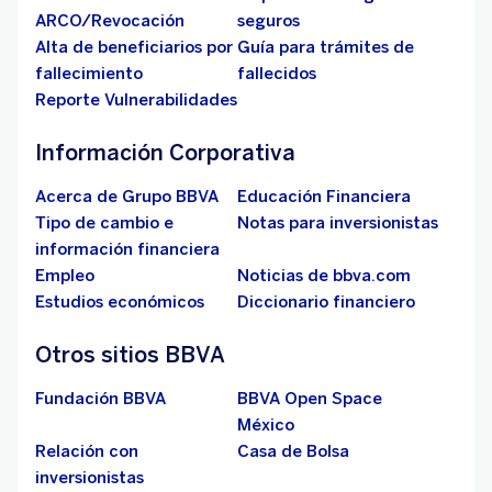
ARCO/Revocación
seguros
Alta de beneficiarios por
Guía para trámites de
fallecimiento
fallecidos
Reporte Vulnerabilidades
Información Corporativa
Acerca de Grupo BBVA
Educación Financiera
Tipo de cambio e
Notas para inversionistas
información financiera
Empleo
Noticias de bbva.com
Estudios económicos
Diccionario financiero
Otros sitios BBVA
Fundación BBVA
BBVA Open Space
México
Relación con
Casa de Bolsa
inversionistas