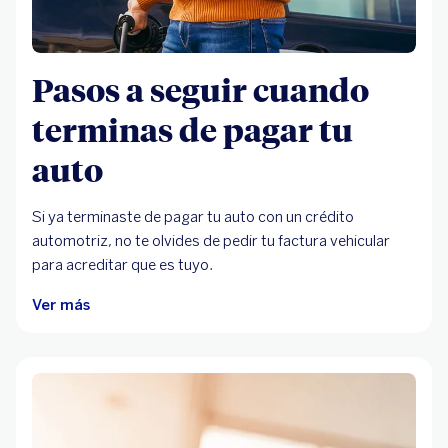
Pasos a seguir cuando
terminas de pagar tu
auto
Si ya terminaste de pagar tu auto con un crédito
automotriz, no te olvides de pedir tu factura vehicular
para acreditar que es tuyo.
Ver más