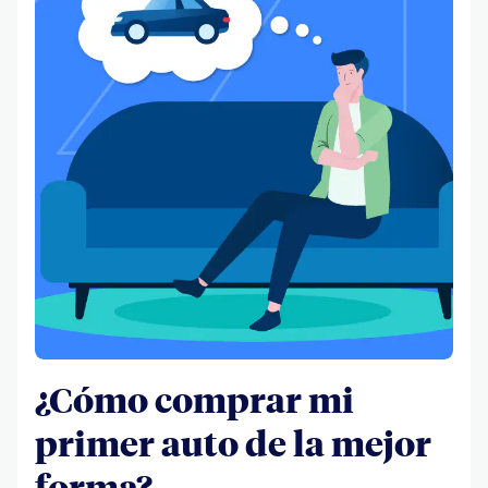
¿Cómo comprar mi
primer auto de la mejor
forma?