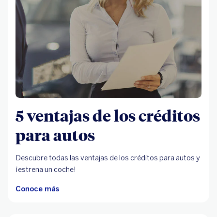
5 ventajas de los créditos
para autos
Descubre todas las ventajas de los créditos para autos y
¡estrena un coche!
Conoce más