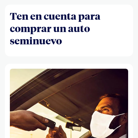
Ten en cuenta para
comprar un auto
seminuevo