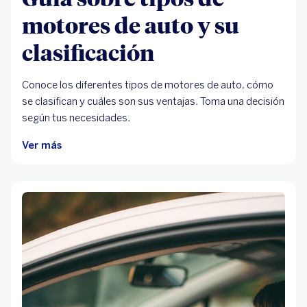
motores de auto y su
clasificación
Conoce los diferentes tipos de motores de auto, cómo
se clasifican y cuáles son sus ventajas. Toma una decisión
según tus necesidades.
Ver más