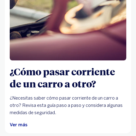
¿Cómo pasar corriente
de un carro a otro?
¿Necesitas saber cómo pasar corriente de un carro a
otro? Revisa esta guía paso a paso y considera algunas
medidas de seguridad.
Ver más