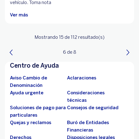
vehículo. Toma nota
Ver más
Mostrando 15
de 112
resultado(s)
6 de 8
Centro de Ayuda
Aviso Cambio de
Aclaraciones
Denominación
Ayuda urgente
Consideraciones
técnicas
Soluciones de pago para
Consejos de seguridad
particulares
Quejas y reclamos
Buró de Entidades
Financieras
Derechos
Disposiciones legales