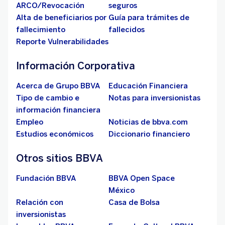
ARCO/Revocación
seguros
Alta de beneficiarios por
Guía para trámites de
fallecimiento
fallecidos
Reporte Vulnerabilidades
Información Corporativa
Acerca de Grupo BBVA
Educación Financiera
Tipo de cambio e
Notas para inversionistas
información financiera
Empleo
Noticias de bbva.com
Estudios económicos
Diccionario financiero
Otros sitios BBVA
Fundación BBVA
BBVA Open Space
México
Relación con
Casa de Bolsa
inversionistas