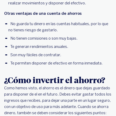
realizar movimientos y disponer del efectivo.
Otras ventajas de una cuenta de ahorros
No guarda tu dinero en las cuentas habituales, por lo que
no tienes riesgo de gastarlo.
No tienen comisiones o son muy bajas.
Te generan rendimientos anuales.
Son muy fáciles de contratar.
Te permiten disponer de efectivo en forma inmediata.
¿Cómo invertir el ahorro?
Como hemos visto, el ahorro es el dinero que dejas guardado
para disponer de el en el futuro. Debes evitar gastar todos los
ingresos que recibes, para dejar una parte en un lugar seguro,
con un objetivo de uso para más adelante. Cuando se ahorra
dinero, también se deben considerar los siguientes puntos: