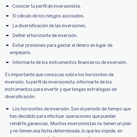
Conocer tu perfil de inversionista.
El cálculo de los riesgos asociados.
La diversificación de las inversiones.
Definir el horizonte de inversión.
Evitar presiones para gastar el dinero en lugar de
emplearlo.
Informarte de los instrumentos financieros de inversión.
Es importante que conozcas sobre los horizontes de
inversión, tu perfil de inversionista, informarte de los
instrumentos para invertir y que tengas estrategias de
diversificación.
Los horizontes de inversión. Son el periodo de tiempo que
has decidido para efectuar operaciones que puedan
rendirte ganancias. Muchos inversionistas no tienen un plan
y no tienen una fecha determinada, lo que les impide, en