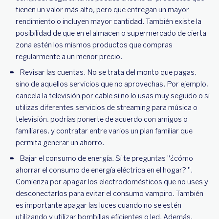
tienen un valor más alto, pero que entregan un mayor
rendimiento o incluyen mayor cantidad. También existe la
posibilidad de que en el almacen o supermercado de cierta
zona estén los mismos productos que compras
regularmente a un menor precio.
Revisar las cuentas. No se trata del monto que pagas,
sino de aquellos servicios que no aprovechas. Por ejemplo,
cancela la televisión por cable si no lo usas muy seguido o si
utilizas diferentes servicios de streaming para música o
televisión, podrías ponerte de acuerdo con amigos o
familiares, y contratar entre varios un plan familiar que
permita generar un ahorro.
Bajar el consumo de energía. Si te preguntas "¿cómo
ahorrar el consumo de energía eléctrica en el hogar? ".
Comienza por apagar los electrodomésticos que no uses y
desconectarlos para evitar el consumo vampiro. También
es importante apagar las luces cuando no se estén
utilizando y utilizar bombillas eficientes o led. Además,