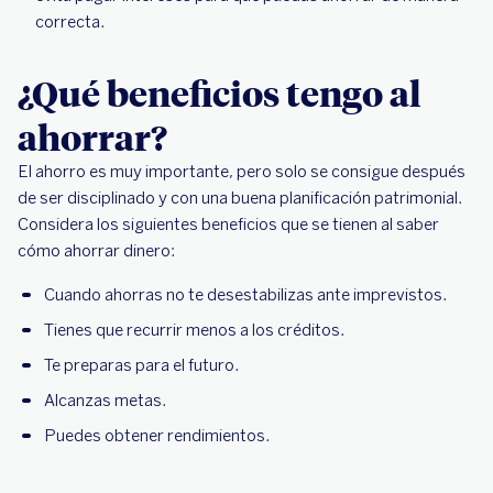
correcta.
¿Qué beneficios tengo al
ahorrar?
El ahorro es muy importante, pero solo se consigue después
de ser disciplinado y con una buena planificación patrimonial.
Considera los siguientes beneficios que se tienen al saber
cómo ahorrar dinero:
Cuando ahorras no te desestabilizas ante imprevistos.
Tienes que recurrir menos a los créditos.
Te preparas para el futuro.
Alcanzas metas.
Puedes obtener rendimientos.