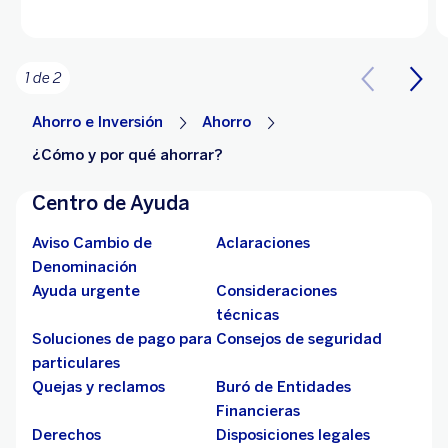
1 de 2
Ahorro e Inversión
Ahorro
¿Cómo y por qué ahorrar?
Centro de Ayuda
Aviso Cambio de
Aclaraciones
Denominación
Ayuda urgente
Consideraciones
técnicas
Soluciones de pago para
Consejos de seguridad
particulares
Quejas y reclamos
Buró de Entidades
Financieras
Derechos
Disposiciones legales