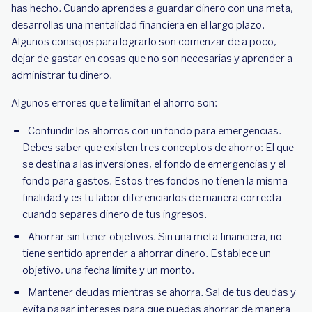
has hecho. Cuando aprendes a guardar dinero con una meta,
desarrollas una mentalidad financiera en el largo plazo.
Algunos consejos para lograrlo son comenzar de a poco,
dejar de gastar en cosas que no son necesarias y aprender a
administrar tu dinero.
Algunos errores que te limitan el ahorro son:
Confundir los ahorros con un fondo para emergencias.
Debes saber que existen tres conceptos de ahorro: El que
se destina a las inversiones, el fondo de emergencias y el
fondo para gastos. Estos tres fondos no tienen la misma
finalidad y es tu labor diferenciarlos de manera correcta
cuando separes dinero de tus ingresos.
Ahorrar sin tener objetivos. Sin una meta financiera, no
tiene sentido aprender a ahorrar dinero. Establece un
objetivo, una fecha límite y un monto.
Mantener deudas mientras se ahorra. Sal de tus deudas y
evita pagar intereses para que puedas ahorrar de manera