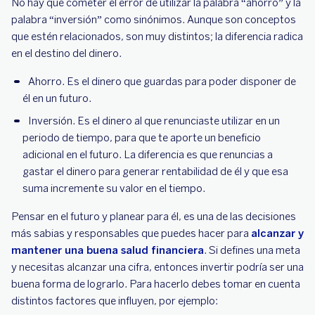
No hay que cometer el error de utilizar la palabra “ahorro” y la
palabra “inversión” como sinónimos. Aunque son conceptos
que estén relacionados, son muy distintos; la diferencia radica
en el destino del dinero.
Ahorro. Es el dinero que guardas para poder disponer de
él en un futuro.
Inversión. Es el dinero al que renunciaste utilizar en un
periodo de tiempo, para que te aporte un beneficio
adicional en el futuro. La diferencia es que renuncias a
gastar el dinero para generar rentabilidad de él y que esa
suma incremente su valor en el tiempo.
Pensar en el futuro y planear para él, es una de las decisiones
más sabias y responsables que puedes hacer para
alcanzar y
mantener una buena salud financiera
. Si defines una meta
y necesitas alcanzar una cifra, entonces invertir podría ser una
buena forma de lograrlo. Para hacerlo debes tomar en cuenta
distintos factores que influyen, por ejemplo: