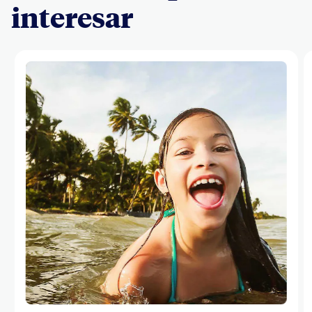
interesar