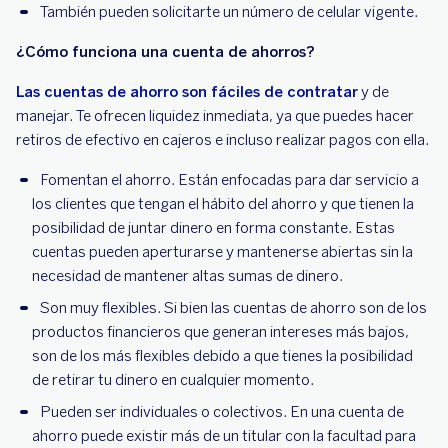
También pueden solicitarte un número de celular vigente.
¿Cómo funciona una cuenta de ahorros?
Las cuentas de ahorro son fáciles de contratar
y de
manejar. Te ofrecen liquidez inmediata, ya que puedes hacer
retiros de efectivo en cajeros e incluso realizar pagos con ella.
Fomentan el ahorro. Están enfocadas para dar servicio a
los clientes que tengan el hábito del ahorro y que tienen la
posibilidad de juntar dinero en forma constante. Estas
cuentas pueden aperturarse y mantenerse abiertas sin la
necesidad de mantener altas sumas de dinero.
Son muy flexibles. Si bien las cuentas de ahorro son de los
productos financieros que generan intereses más bajos,
son de los más flexibles debido a que tienes la posibilidad
de retirar tu dinero en cualquier momento.
Pueden ser individuales o colectivos. En una cuenta de
ahorro puede existir más de un titular con la facultad para