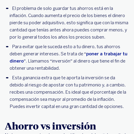
El problema de solo guardar tus ahorros está en la
inflación. Cuando aumenta el precio de los bienes el dinero
pierde su poder adquisitivo, esto significa que con la misma
cantidad que tenías antes ahora puedes comprar menos, y
por lo general todos los años los precios suben.
Para evitar que le suceda esto a tu dinero, tus ahorros
deben generar intereses. Se trata de “
poner a trabajar tu
dinero
”. Llamamos “inversión” al dinero que tiene el fin de
obtener una rentabilidad.
Esta ganancia extra que te aporta la inversión se da
debido al riesgo de apostar con tu patrimonio y, a cambio,
recibes una compensación. Es ideal que el porcentaje de la
compensación sea mayor al promedio de la inflación.
Puedes invertir capital en una gran cantidad de opciones.
Ahorro vs inversión