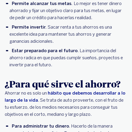
Permite alcanzar tus metas.
Lo mejor es tener dinero
ahorrado y fijar un objetivo claro para tus metas, en lugar
de pedir un crédito para hacerlas realidad.
Permite invertir.
Sacar renta a tus ahorros es una
excelente idea para mantener tus ahorros y generar
ganancias adicionales.
Estar preparado para el futuro.
La importancia del
ahorro radica en que puedas cumplir sueños, proyectos e
invertir para el futuro.
¿Para qué sirve el ahorro?
Ahorrar no es solo un
hábito que debemos desarrollar a lo
largo de la vida
. Se trata de auto proveerte, con el fruto de
tu esfuerzo, de los medios necesarios para conseguir tus
objetivos en el corto, mediano y largo plazo.
Para administrar tu dinero.
Hacerlo de la manera