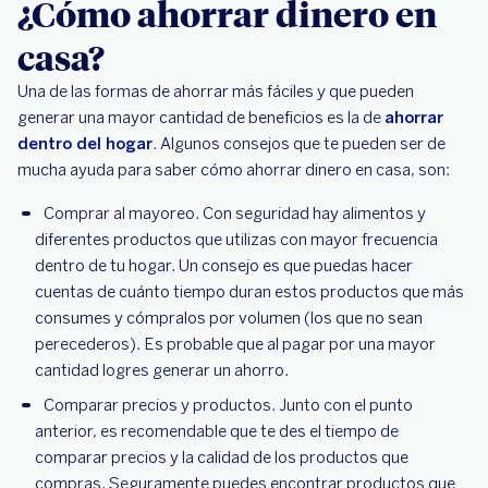
¿Cómo ahorrar dinero en
casa?
Una de las formas de ahorrar más fáciles y que pueden
generar una mayor cantidad de beneficios es la de
ahorrar
dentro del hogar
. Algunos consejos que te pueden ser de
mucha ayuda para saber cómo ahorrar dinero en casa, son:
Comprar al mayoreo. Con seguridad hay alimentos y
diferentes productos que utilizas con mayor frecuencia
dentro de tu hogar. Un consejo es que puedas hacer
cuentas de cuánto tiempo duran estos productos que más
consumes y cómpralos por volumen (los que no sean
perecederos). Es probable que al pagar por una mayor
cantidad logres generar un ahorro.
Comparar precios y productos. Junto con el punto
anterior, es recomendable que te des el tiempo de
comparar precios y la calidad de los productos que
compras. Seguramente puedes encontrar productos que