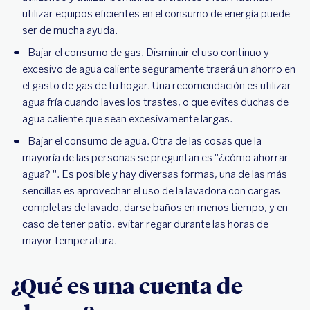
utilizar equipos eficientes en el consumo de energía puede
ser de mucha ayuda.
Bajar el consumo de gas. Disminuir el uso continuo y
excesivo de agua caliente seguramente traerá un ahorro en
el gasto de gas de tu hogar. Una recomendación es utilizar
agua fría cuando laves los trastes, o que evites duchas de
agua caliente que sean excesivamente largas.
Bajar el consumo de agua. Otra de las cosas que la
mayoría de las personas se preguntan es "¿cómo ahorrar
agua? ". Es posible y hay diversas formas, una de las más
sencillas es aprovechar el uso de la lavadora con cargas
completas de lavado, darse baños en menos tiempo, y en
caso de tener patio, evitar regar durante las horas de
mayor temperatura.
¿Qué es una cuenta de