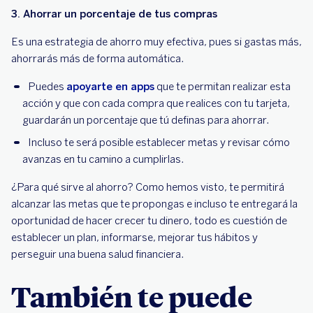
3. Ahorrar un porcentaje de tus compras
Es una estrategia de ahorro muy efectiva, pues si gastas más,
ahorrarás más de forma automática.
Puedes
apoyarte en apps
que te permitan realizar esta
acción y que con cada compra que realices con tu tarjeta,
guardarán un porcentaje que tú definas para ahorrar.
Incluso te será posible establecer metas y revisar cómo
avanzas en tu camino a cumplirlas.
¿Para qué sirve al ahorro? Como hemos visto, te permitirá
alcanzar las metas que te propongas e incluso te entregará la
oportunidad de hacer crecer tu dinero, todo es cuestión de
establecer un plan, informarse, mejorar tus hábitos y
perseguir una buena salud financiera.
También te puede