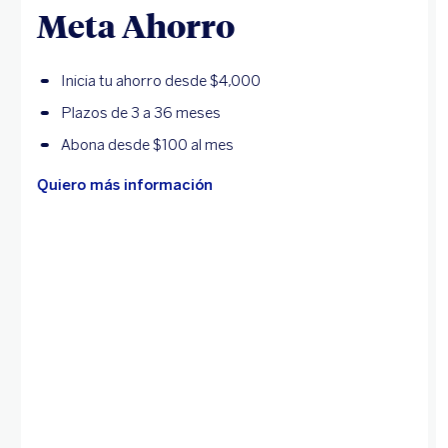
Meta Ahorro
Inicia tu ahorro desde $4,000
Plazos de 3 a 36 meses
Abona desde $100 al mes
Quiero más información