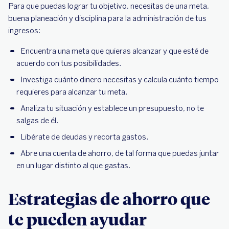
Para que puedas lograr tu objetivo, necesitas de una meta,
buena planeación y disciplina para la administración de tus
ingresos:
Encuentra una meta que quieras alcanzar y que esté de
acuerdo con tus posibilidades.
Investiga cuánto dinero necesitas y calcula cuánto tiempo
requieres para alcanzar tu meta.
Analiza tu situación y establece un presupuesto, no te
salgas de él.
Libérate de deudas y recorta gastos.
Abre una cuenta de ahorro, de tal forma que puedas juntar
en un lugar distinto al que gastas.
Estrategias de ahorro que
te pueden ayudar