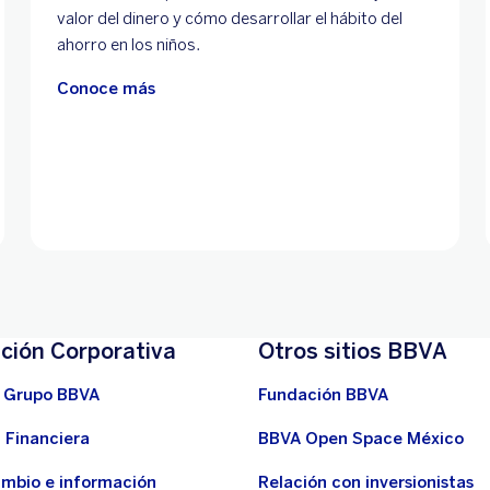
valor del dinero y cómo desarrollar el hábito del
ahorro en los niños.
Conoce más
ción Corporativa
Otros sitios BBVA
 Grupo BBVA
Fundación BBVA
 Financiera
BBVA Open Space México
ambio e información
Relación con inversionistas