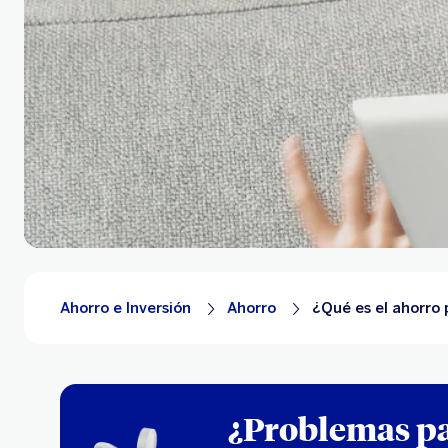
Ahorro e Inversión
Ahorro
¿Qué es el ahorro 
¿Problemas pa