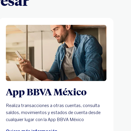
resar
App BBVA México
Realiza transacciones a otras cuentas, consulta
saldos, movimientos y estados de cuenta desde
cualquier lugar con la App BBVA México