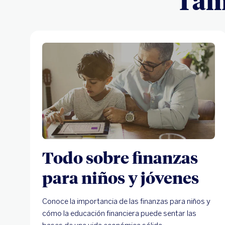
Tamb
Todo sobre finanzas
para niños y jóvenes
Conoce la importancia de las finanzas para niños y
cómo la educación financiera puede sentar las