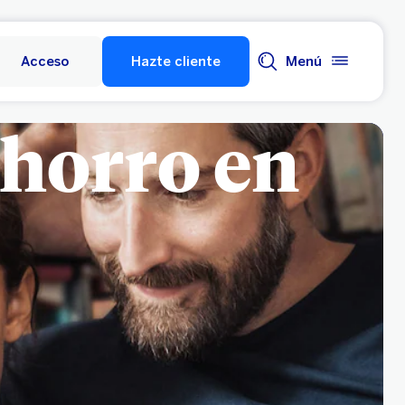
Acceso
Hazte cliente
Menú
ahorro en