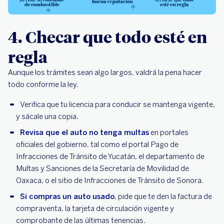
4. Checar que todo esté en
regla
Aunque los trámites sean algo largos, valdrá la pena hacer
todo conforme la ley.
Verifica que tu licencia para conducir se mantenga vigente,
y sácale una copia.
Revisa que el auto no tenga multas
en portales
oficiales del gobierno, tal como el portal Pago de
Infracciones de Tránsito de Yucatán, el departamento de
Multas y Sanciones de la Secretaría de Movilidad de
Oaxaca, o el sitio de Infracciones de Tránsito de Sonora.
Si compras un auto usado
, pide que te den la factura de
compraventa, la tarjeta de circulación vigente y
comprobante de las últimas tenencias.