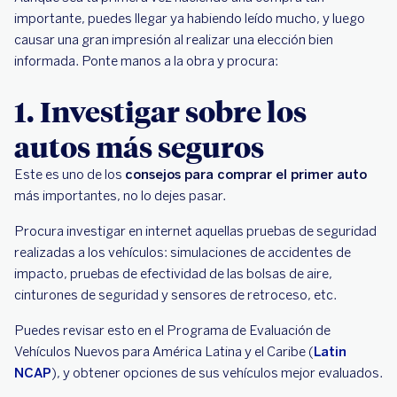
importante, puedes llegar ya habiendo leído mucho, y luego
causar una gran impresión al realizar una elección bien
informada. Ponte manos a la obra y procura:
1. Investigar sobre los
autos más seguros
Este es uno de los
consejos para comprar el primer auto
más importantes, no lo dejes pasar.
Procura investigar en internet aquellas pruebas de seguridad
realizadas a los vehículos: simulaciones de accidentes de
impacto, pruebas de efectividad de las bolsas de aire,
cinturones de seguridad y sensores de retroceso, etc.
Puedes revisar esto en el Programa de Evaluación de
Vehículos Nuevos para América Latina y el Caribe (
Latin
NCAP
), y obtener opciones de sus vehículos mejor evaluados.