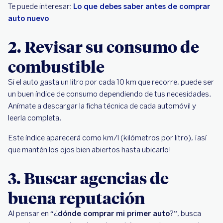
Te puede interesar:
Lo que debes saber antes de comprar
auto nuevo
2. Revisar su consumo de
combustible
Si el auto gasta un litro por cada 10 km que recorre, puede ser
un buen índice de consumo dependiendo de tus necesidades.
Anímate a descargar la ficha técnica de cada automóvil y
leerla completa.
Este índice aparecerá como km/l (kilómetros por litro), ¡así
que mantén los ojos bien abiertos hasta ubicarlo!
3. Buscar agencias de
buena reputación
Al pensar en “¿
dónde comprar mi primer auto
?”, busca