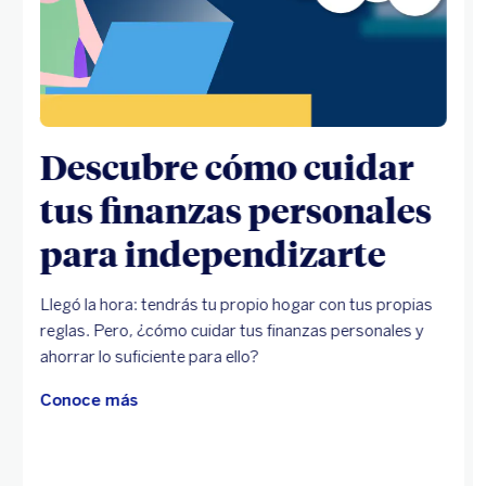
Descubre cómo cuidar
tus finanzas personales
para independizarte
Llegó la hora: tendrás tu propio hogar con tus propias
reglas. Pero, ¿cómo cuidar tus finanzas personales y
ahorrar lo suficiente para ello?
Conoce más