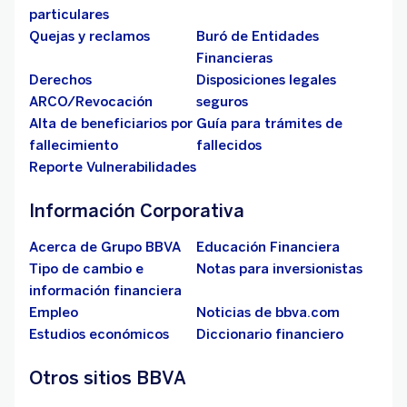
particulares
Quejas y reclamos
Buró de Entidades
Financieras
Derechos
Disposiciones legales
ARCO/Revocación
seguros
Alta de beneficiarios por
Guía para trámites de
fallecimiento
fallecidos
Reporte Vulnerabilidades
Información Corporativa
Acerca de Grupo BBVA
Educación Financiera
Tipo de cambio e
Notas para inversionistas
información financiera
Empleo
Noticias de bbva.com
Estudios económicos
Diccionario financiero
Otros sitios BBVA