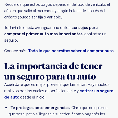
Recuerda que estos pagos dependen del tipo de vehículo, el
año en que salió al mercado, y según la tasa de interés del
crédito (puede ser fija o variable).
Todavía te queda averiguar uno de los
consejos para
comprar el primer auto más importantes
: contratar un
seguro.
Conoce más:
Todo lo que necesitas saber al comprar auto
La importancia de tener
un seguro para tu auto
Acuérdate que es mejor prevenir que lamentar. Hay muchos
motivos por los cuales deberías lanzarte y
cotizar un seguro
de auto
desde el inicio:
Te proteges ante emergencias
. Claro que no quieres
que pase, pero si llegase a suceder, ¿cómo pagarás los