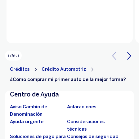
1 de 3
Créditos
Crédito Automotriz
¿Cómo comprar mi primer auto de la mejor forma?
Centro de Ayuda
Aviso Cambio de
Aclaraciones
Denominación
Ayuda urgente
Consideraciones
técnicas
Soluciones de pago para
Consejos de seguridad