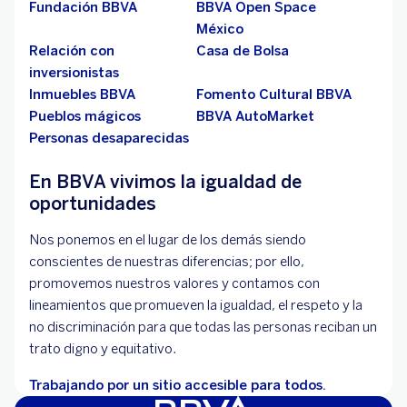
Fundación BBVA
BBVA Open Space
México
Relación con
Casa de Bolsa
inversionistas
Inmuebles BBVA
Fomento Cultural BBVA
Pueblos mágicos
BBVA AutoMarket
Personas desaparecidas
En BBVA vivimos la igualdad de
oportunidades
Nos ponemos en el lugar de los demás siendo
conscientes de nuestras diferencias; por ello,
promovemos nuestros valores y contamos con
lineamientos que promueven la igualdad, el respeto y la
no discriminación para que todas las personas reciban un
trato digno y equitativo.
Trabajando por un sitio accesible para todos.