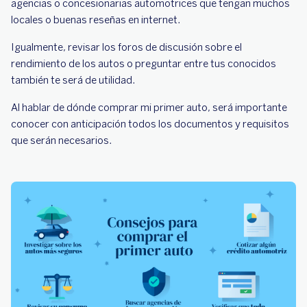
agencias o concesionarias automotrices que tengan muchos
locales o buenas reseñas en internet.
Igualmente, revisar los foros de discusión sobre el
rendimiento de los autos o preguntar entre tus conocidos
también te será de utilidad.
Al hablar de dónde comprar mi primer auto, será importante
conocer con anticipación todos los documentos y requisitos
que serán necesarios.