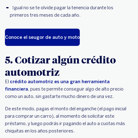
Igual no se te olvide pagar la tenencia durante los
primeros tres meses de cada año.
Conoce el seugor de auto y moto
5. Cotizar algún crédito
automotriz
El
crédito automotriz es una gran herramienta
financiera
, pues te permite conseguir algo de alto precio
como un auto, sin gastarte mucho dinero de una vez.
De este modo, pagas el monto del enganche (el pago inicial
para comprar un carro), al momento de solicitar este
préstamo, y luego podrás ir pagando el auto a cuotas más
chiquitas en los años posteriores.