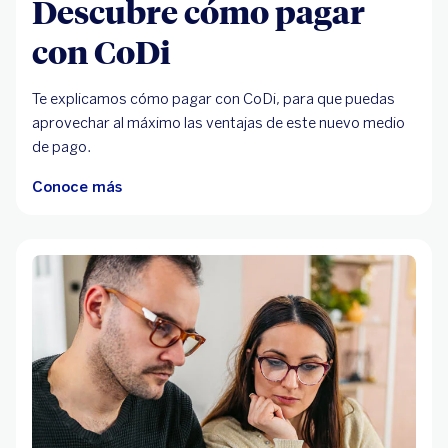
Descubre cómo pagar
con CoDi
Te explicamos cómo pagar con CoDi, para que puedas
aprovechar al máximo las ventajas de este nuevo medio
de pago.
Conoce más