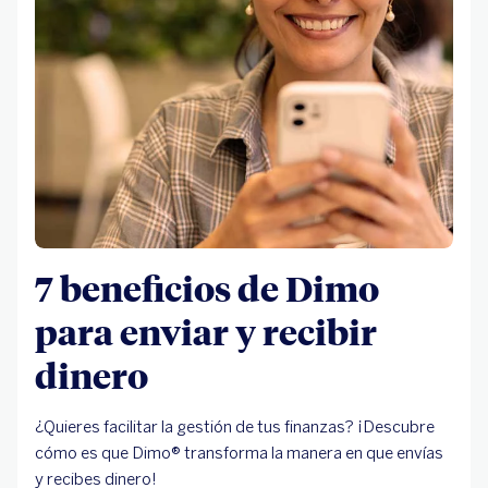
7 beneficios de Dimo
para enviar y recibir
dinero
¿Quieres facilitar la gestión de tus finanzas? ¡Descubre
cómo es que Dimo® transforma la manera en que envías
y recibes dinero!