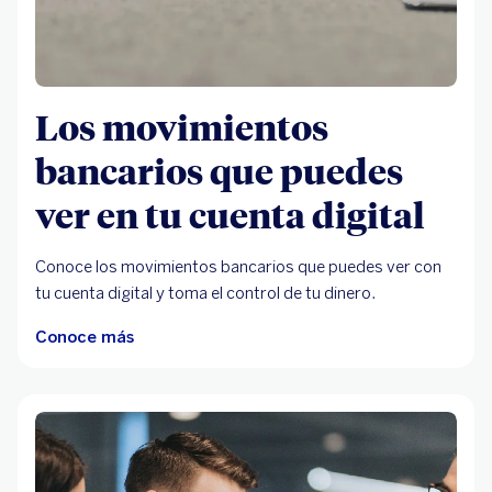
Los movimientos
bancarios que puedes
ver en tu cuenta digital
Conoce los movimientos bancarios que puedes ver con
tu cuenta digital y toma el control de tu dinero.
Conoce más