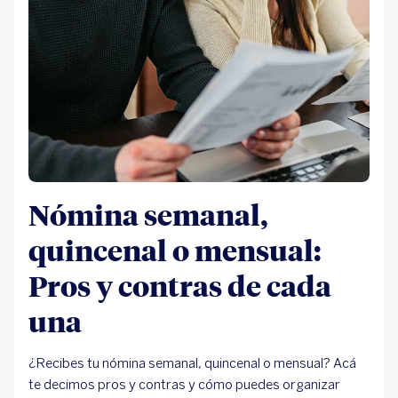
Nómina semanal,
quincenal o mensual:
Pros y contras de cada
una
¿Recibes tu nómina semanal, quincenal o mensual? Acá
te decimos pros y contras y cómo puedes organizar