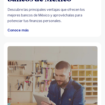
Descubre las principales ventajas que ofrecen los
mejores bancos de México y aprovéchalas para
potenciar tus finanzas personales.
Conoce más