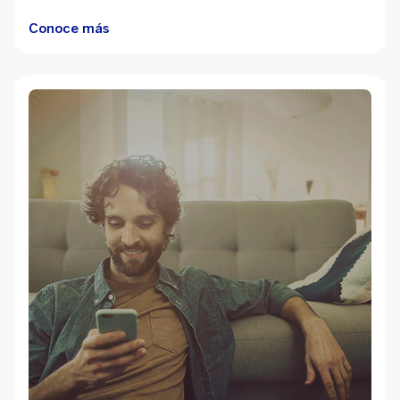
Conoce más