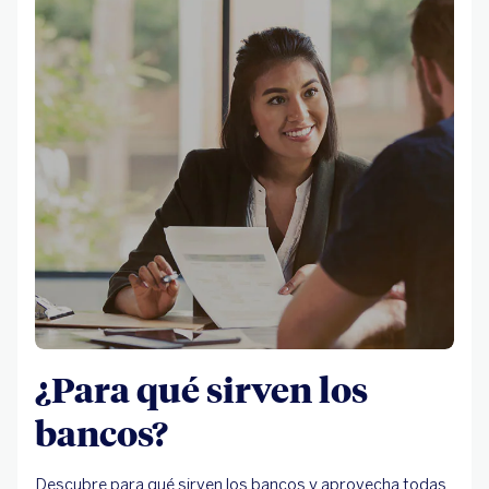
¿Para qué sirven los
bancos?
Descubre para qué sirven los bancos y aprovecha todas