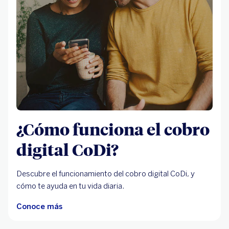
¿Cómo funciona el cobro
digital CoDi?
Descubre el funcionamiento del cobro digital CoDi, y
cómo te ayuda en tu vida diaria.
Conoce más