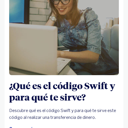
¿Qué es el código Swift y
para qué te sirve?
Descubre qué es el código Swift y para qué te sirve este
código al realizar una transferencia de dinero.