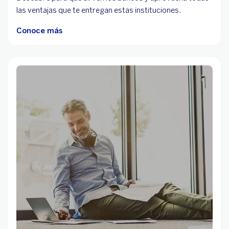
las ventajas que te entregan estas instituciones.
Conoce más