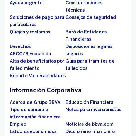
Ayuda urgente
Consideraciones
técnicas
Soluciones de pago para
Consejos de seguridad
particulares
Quejas y reclamos
Buró de Entidades
Financieras
Derechos
Disposiciones legales
ARCO/Revocación
seguros
Alta de beneficiarios por
Guía para trámites de
fallecimiento
fallecidos
Reporte Vulnerabilidades
Información Corporativa
Acerca de Grupo BBVA
Educación Financiera
Tipo de cambio e
Notas para inversionistas
información financiera
Empleo
Noticias de bbva.com
Estudios económicos
Diccionario financiero