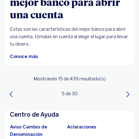
mejor banco para abrir
una cuenta
Estas son las características del mejor banco para abrir
una cuenta, tómalas en cuenta al elegir el lugar para llevar
tu dinero.
Conoce más
Mostrando 15
de 439
resultado(s)
5 de 30
Centro de Ayuda
Aviso Cambio de
Aclaraciones
Denominación