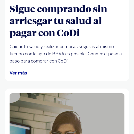
Sigue comprando sin
arriesgar tu salud al
pagar con CoDi
Cuidar tu salud y realizar compras seguras al mismo
tiempo con la app de BBVA es posible. Conoce el paso a
paso para comprar con CoDi
Ver más