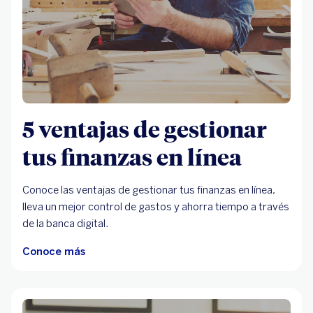
5 ventajas de gestionar
tus finanzas en línea
Conoce las ventajas de gestionar tus finanzas en línea,
lleva un mejor control de gastos y ahorra tiempo a través
de la banca digital.
Conoce más