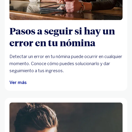
Pasos a seguir si hay un
error en tu nómina
Detectar un error en tu nómina puede ocurrir en cualquier
momento. Conoce cómo puedes solucionarlo y dar
seguimiento a tus ingresos.
Ver más