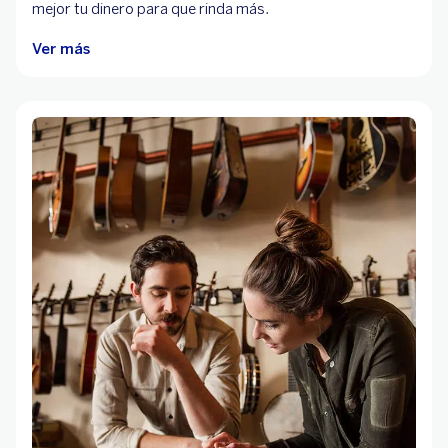
mejor tu dinero para que rinda más.
Ver más