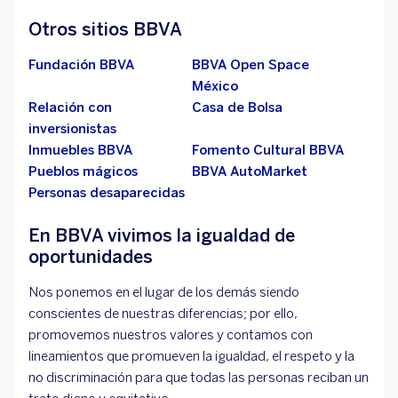
Otros sitios BBVA
Fundación BBVA
BBVA Open Space
México
Relación con
Casa de Bolsa
inversionistas
Inmuebles BBVA
Fomento Cultural BBVA
Pueblos mágicos
BBVA AutoMarket
Personas desaparecidas
En BBVA vivimos la igualdad de
oportunidades
Nos ponemos en el lugar de los demás siendo
conscientes de nuestras diferencias; por ello,
promovemos nuestros valores y contamos con
lineamientos que promueven la igualdad, el respeto y la
no discriminación para que todas las personas reciban un