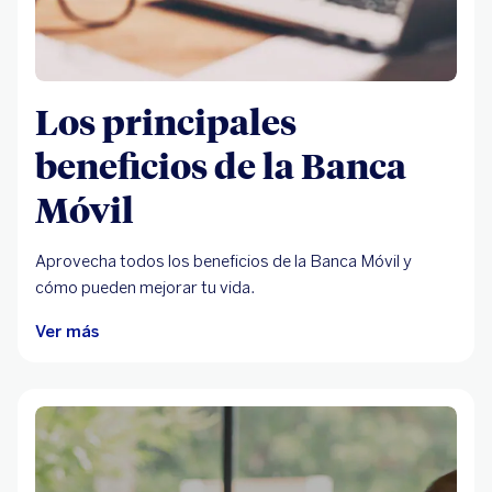
Los principales
beneficios de la Banca
Móvil
Aprovecha todos los beneficios de la Banca Móvil y
cómo pueden mejorar tu vida.
Ver más