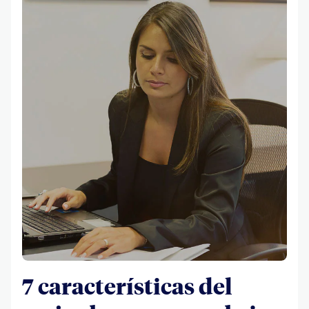
7 características del