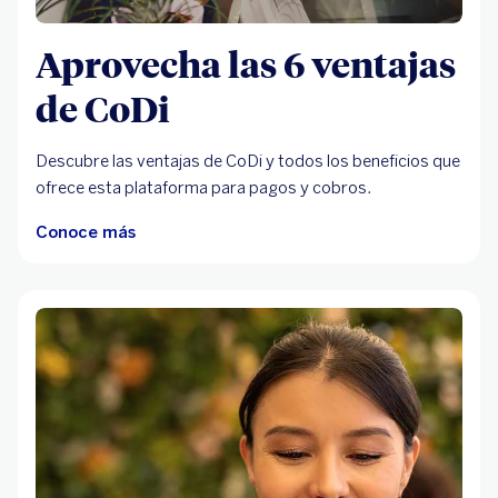
Aprovecha las 6 ventajas
de CoDi
Descubre las ventajas de CoDi y todos los beneficios que
ofrece esta plataforma para pagos y cobros.
Conoce más