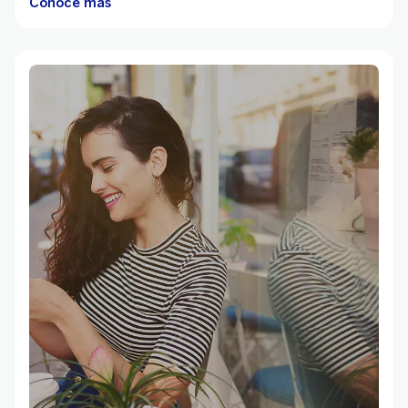
Conoce más