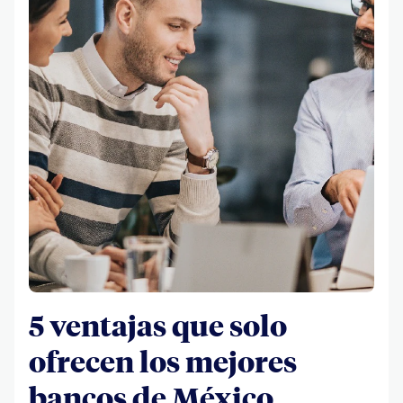
5 ventajas que solo
ofrecen los mejores
bancos de México