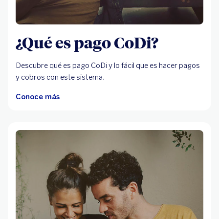
¿Qué es pago CoDi?
Descubre qué es pago CoDi y lo fácil que es hacer pagos
y cobros con este sistema.
Conoce más