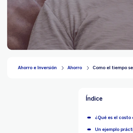
Ahorro e Inversión
Ahorro
Como el tiempo se
Índice
¿Qué es el costo
Un ejemplo práct