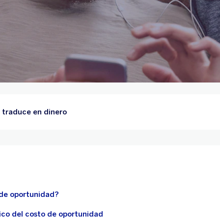
 traduce en dinero
 de oportunidad?
ico del costo de oportunidad