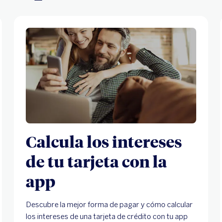
Calcula los intereses
de tu tarjeta con la
app
Descubre la mejor forma de pagar y cómo calcular
los intereses de una tarjeta de crédito con tu app