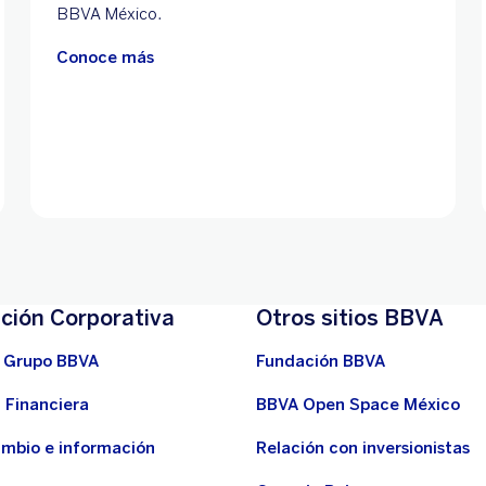
BBVA México.
Conoce más
ción Corporativa
Otros sitios BBVA
 Grupo BBVA
Fundación BBVA
 Financiera
BBVA Open Space México
ambio e información
Relación con inversionistas