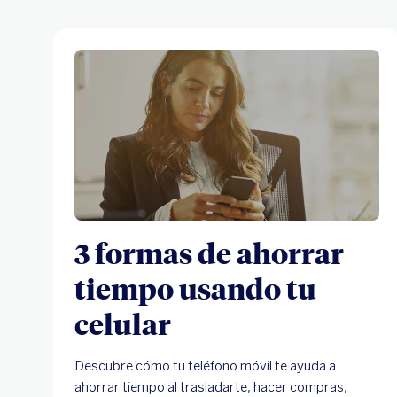
3 formas de ahorrar
tiempo usando tu
celular
Descubre cómo tu teléfono móvil te ayuda a
ahorrar tiempo al trasladarte, hacer compras,