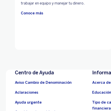
trabajar en equipo y manejar tu dinero.
Conoce más
Centro de Ayuda
Informa
Aviso Cambio de Denominación
Acerca de
Aclaraciones
Educación
Ayuda urgente
Tipo de c
financiera