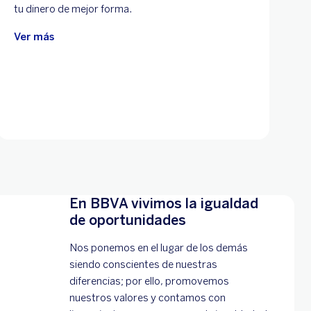
tu dinero de mejor forma.
Ver más
En BBVA vivimos la igualdad
de oportunidades
Nos ponemos en el lugar de los demás
siendo conscientes de nuestras
diferencias; por ello, promovemos
nuestros valores y contamos con