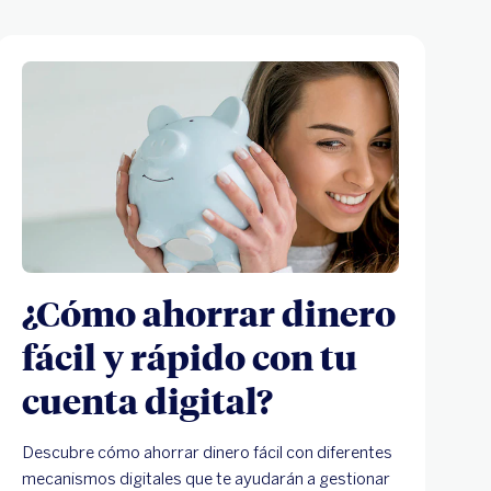
¿Cómo ahorrar dinero
fácil y rápido con tu
cuenta digital?
Descubre cómo ahorrar dinero fácil con diferentes
mecanismos digitales que te ayudarán a gestionar