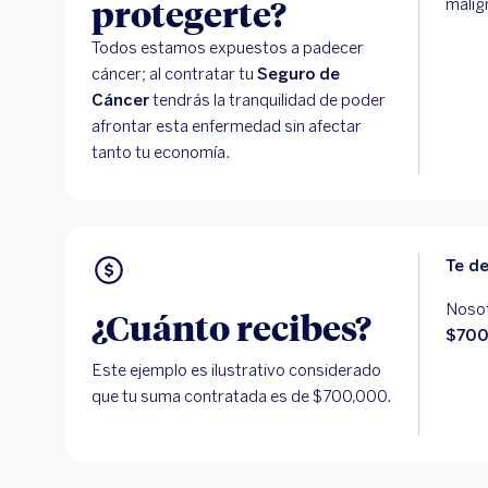
protegerte?
malig
Todos estamos expuestos a padecer
cáncer; al contratar tu
Seguro de
Cáncer
tendrás la tranquilidad de poder
afrontar esta enfermedad sin afectar
tanto tu economía.
Te de
Nosot
¿Cuánto recibes?
$700
Este ejemplo es ilustrativo considerado
que tu suma contratada es de $700,000.