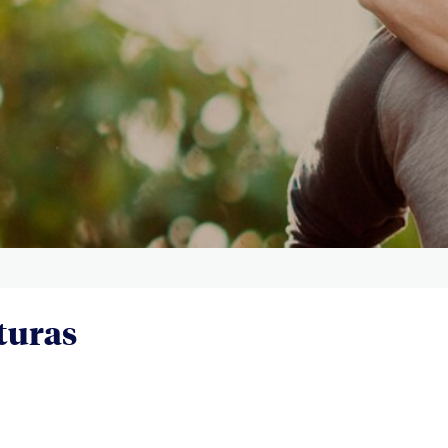
turas