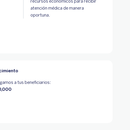
recursos económicos para recibir
atención médica de manera
oportuna.
ecimiento
gamos a tus beneficiarios:
0,000