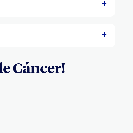
de Cáncer!