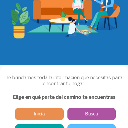
.
Te brindamos toda la información que necesitas para
encontrar tu hogar.
Elige en qué parte del camino te encuentras
Inicia
Busca
.
.