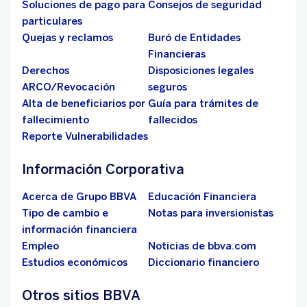
Soluciones de pago para
Consejos de seguridad
particulares
Quejas y reclamos
Buró de Entidades
Financieras
Derechos
Disposiciones legales
ARCO/Revocación
seguros
Alta de beneficiarios por
Guía para trámites de
fallecimiento
fallecidos
Reporte Vulnerabilidades
Información Corporativa
Acerca de Grupo BBVA
Educación Financiera
Tipo de cambio e
Notas para inversionistas
información financiera
Empleo
Noticias de bbva.com
Estudios económicos
Diccionario financiero
Otros sitios BBVA