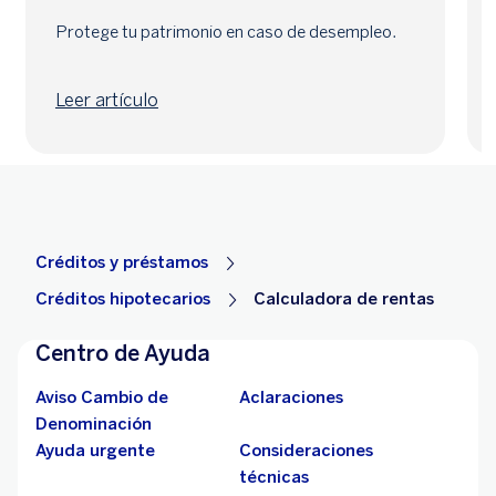
Protege tu patrimonio en caso de desempleo.
Leer artículo
Créditos y préstamos
Créditos hipotecarios
Calculadora de rentas
Centro de Ayuda
Aviso Cambio de
Aclaraciones
Denominación
Ayuda urgente
Consideraciones
técnicas