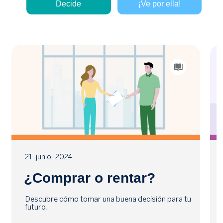
Decide
¡Ve por ella!
21 -junio- 2024
¿Comprar o rentar?
Descubre cómo tomar una buena decisión para tu
futuro.