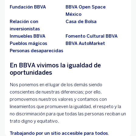
Fundación BBVA
BBVA Open Space
México
Relación con
Casa de Bolsa
inversionistas
Inmuebles BBVA
Fomento Cultural BBVA
Pueblos mágicos
BBVA AutoMarket
Personas desaparecidas
En BBVA vivimos la igualdad de
oportunidades
Nos ponemos en el lugar de los demás siendo
conscientes de nuestras diferencias; por ello,
promovemos nuestros valores y contamos con
lineamientos que promueven la igualdad, el respeto y la
no discriminación para que todas las personas reciban un
trato digno y equitativo.
Trabajando por un sitio accesible para todos.