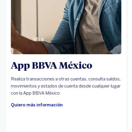
App BBVA México
Realiza transacciones a otras cuentas, consulta saldos,
movimientos y estados de cuenta desde cualquier lugar
con la App BBVA México
Quiero más información