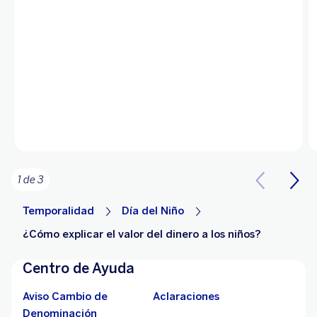
1 de 3
Temporalidad
Día del Niño
¿Cómo explicar el valor del dinero a los niños?
Centro de Ayuda
Aviso Cambio de
Aclaraciones
Denominación