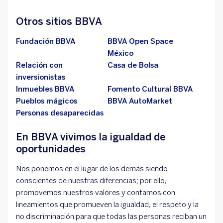
Otros sitios BBVA
Fundación BBVA
BBVA Open Space
México
Relación con
Casa de Bolsa
inversionistas
Inmuebles BBVA
Fomento Cultural BBVA
Pueblos mágicos
BBVA AutoMarket
Personas desaparecidas
En BBVA vivimos la igualdad de
oportunidades
Nos ponemos en el lugar de los demás siendo
conscientes de nuestras diferencias; por ello,
promovemos nuestros valores y contamos con
lineamientos que promueven la igualdad, el respeto y la
no discriminación para que todas las personas reciban un