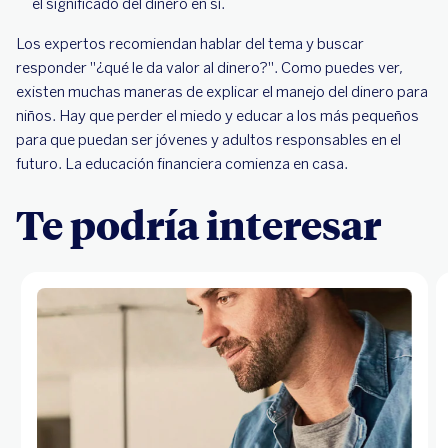
el significado del dinero en sí.
Los expertos recomiendan hablar del tema y buscar
responder "¿qué le da valor al dinero?". Como puedes ver,
existen muchas maneras de explicar el manejo del dinero para
niños. Hay que perder el miedo y educar a los más pequeños
para que puedan ser jóvenes y adultos responsables en el
futuro. La educación financiera comienza en casa.
Te podría interesar