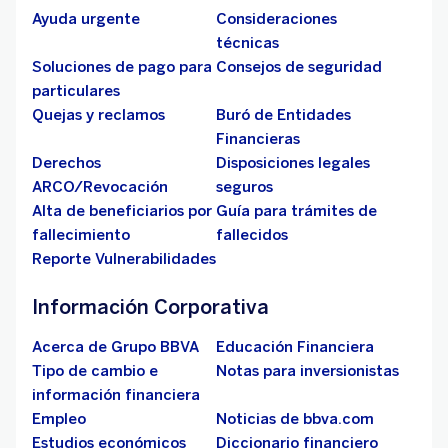
Ayuda urgente
Consideraciones
técnicas
Soluciones de pago para
Consejos de seguridad
particulares
Quejas y reclamos
Buró de Entidades
Financieras
Derechos
Disposiciones legales
ARCO/Revocación
seguros
Alta de beneficiarios por
Guía para trámites de
fallecimiento
fallecidos
Reporte Vulnerabilidades
Información Corporativa
Acerca de Grupo BBVA
Educación Financiera
Tipo de cambio e
Notas para inversionistas
información financiera
Empleo
Noticias de bbva.com
Estudios económicos
Diccionario financiero