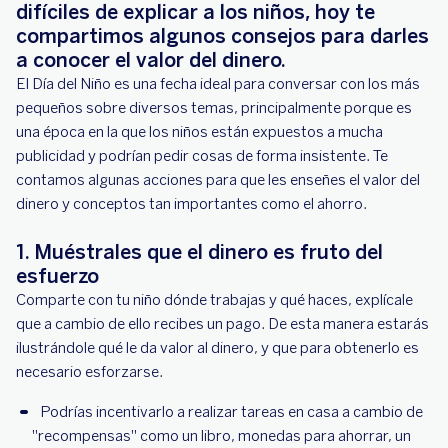
difíciles de explicar a los niños, hoy te
compartimos algunos consejos para darles
a conocer el valor del dinero.
El Día del Niño es una fecha ideal para conversar con los más
pequeños sobre diversos temas, principalmente porque es
una época en la que los niños están expuestos a mucha
publicidad y podrían pedir cosas de forma insistente. Te
contamos algunas acciones para que les enseñes el valor del
dinero y conceptos tan importantes como el ahorro.
1. Muéstrales que el dinero es fruto del
esfuerzo
Comparte con tu niño dónde trabajas y qué haces, explícale
que a cambio de ello recibes un pago. De esta manera estarás
ilustrándole qué le da valor al dinero, y que para obtenerlo es
necesario esforzarse.
Podrías incentivarlo a realizar tareas en casa a cambio de
"recompensas" como un libro, monedas para ahorrar, un