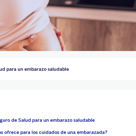
lud para un embarazo saludable
eguro de Salud para un embarazo saludable
s ofrece para los cuidados de una embarazada?