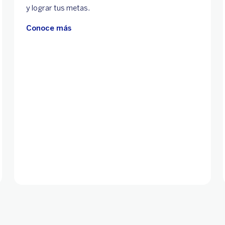
y lograr tus metas.
Conoce más