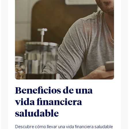
Beneficios de una
vida financiera
saludable
Descubre cómo llevar una vida financiera saludable