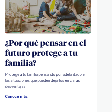
¿Por qué pensar en el
futuro protege a tu
familia?
Protege a tu familia pensando por adelantado en
las situaciones que pueden dejarlos en claras
desventajas.
Conoce más