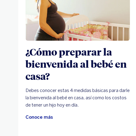
¿Cómo preparar la
bienvenida al bebé en
casa?
Debes conocer estas 4 medidas básicas para darle
la bienvenida al bebé en casa, así como los costos
de tener un hijo hoy en día.
Conoce más