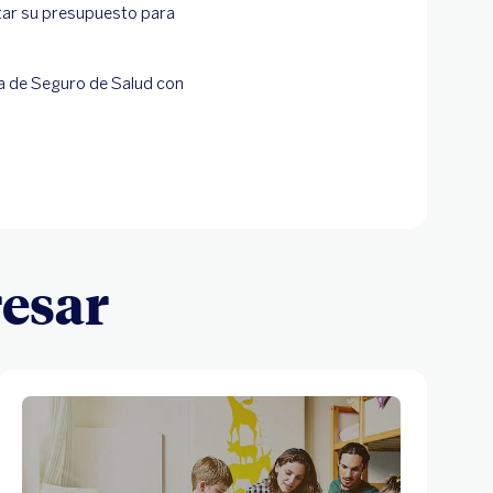
ar su presupuesto para
za de Seguro de Salud con
resar