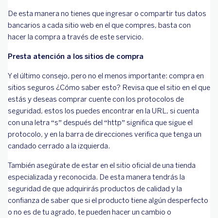
De esta manera no tienes que ingresar o compartir tus datos
bancarios a cada sitio web en el que compres, basta con
hacer la compra a través de este servicio.
Presta atención a los sitios de compra
Y el último consejo, pero no el menos importante: compra en
sitios seguros ¿Cómo saber esto? Revisa que el sitio en el que
estás y deseas comprar cuente con los protocolos de
seguridad, estos los puedes encontrar en la URL, si cuenta
con una letra “s” después del “http” significa que sigue el
protocolo, y en la barra de direcciones verifica que tenga un
candado cerrado a la izquierda.
También asegúrate de estar en el sitio oficial de una tienda
especializada y reconocida. De esta manera tendrás la
seguridad de que adquirirás productos de calidad y la
confianza de saber que si el producto tiene algún desperfecto
o no es de tu agrado, te pueden hacer un cambio o