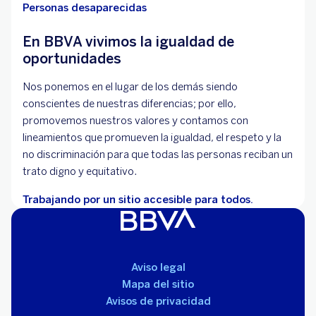
Personas desaparecidas
En BBVA vivimos la igualdad de
oportunidades
Nos ponemos en el lugar de los demás siendo
conscientes de nuestras diferencias; por ello,
promovemos nuestros valores y contamos con
lineamientos que promueven la igualdad, el respeto y la
no discriminación para que todas las personas reciban un
trato digno y equitativo.
Trabajando por un sitio accesible para todos.
Aviso legal
Mapa del sitio
Avisos de privacidad