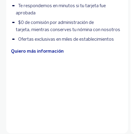
Te respondemos en minutos si tu tarjeta fue
aprobada
$0 de comisión por administración de
tarjeta, mientras conserves tu nómina con nosotros
Ofertas exclusivas en miles de establecimientos
Quiero más información