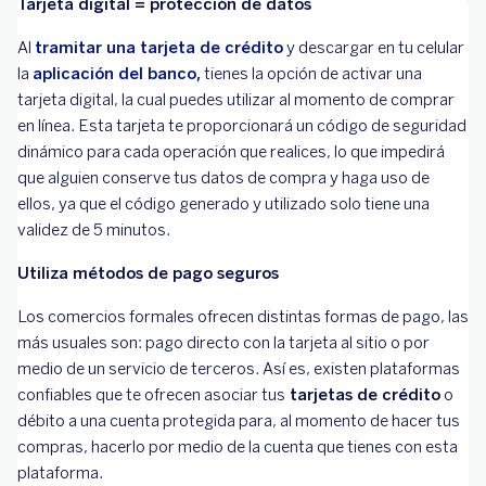
Tarjeta digital = protección de datos
Al
tramitar una tarjeta de crédito
y descargar en tu celular
la
aplicación del banco,
tienes la opción de activar una
tarjeta digital, la cual puedes utilizar al momento de comprar
en línea. Esta tarjeta te proporcionará un código de seguridad
dinámico para cada operación que realices, lo que impedirá
que alguien conserve tus datos de compra y haga uso de
ellos, ya que el código generado y utilizado solo tiene una
validez de 5 minutos.
Utiliza métodos de pago seguros
Los comercios formales ofrecen distintas formas de pago, las
más usuales son: pago directo con la tarjeta al sitio o por
medio de un servicio de terceros. Así es, existen plataformas
confiables que te ofrecen asociar tus
tarjetas de crédito
o
débito a una cuenta protegida para, al momento de hacer tus
compras, hacerlo por medio de la cuenta que tienes con esta
plataforma.