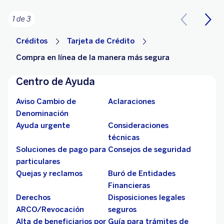
1 de 3
Créditos
Tarjeta de Crédito
Compra en línea de la manera más segura
Centro de Ayuda
Aviso Cambio de
Aclaraciones
Denominación
Ayuda urgente
Consideraciones
técnicas
Soluciones de pago para
Consejos de seguridad
particulares
Quejas y reclamos
Buró de Entidades
Financieras
Derechos
Disposiciones legales
ARCO/Revocación
seguros
Alta de beneficiarios por
Guía para trámites de