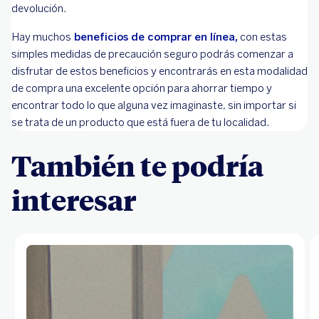
devolución.
Hay muchos
beneficios de comprar en línea
,
con estas
simples medidas de precaución seguro podrás comenzar a
disfrutar de estos beneficios y encontrarás en esta modalidad
de compra una excelente opción para ahorrar tiempo y
encontrar todo lo que alguna vez imaginaste, sin importar si
se trata de un producto que está fuera de tu localidad.
También te podría
interesar