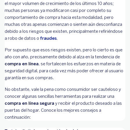
el mayor volumen de crecimiento de los últimos 10 años;
muchas personas ya modificaron casi por completo su
comportamiento de compra hacia esta modalidad, pero
muchas otras apenas comienzan o sienten aún desconfianza
debido a los riesgos que existen, principalmente refiriéndose
a robo de datos o
fraudes.
Por supuesto que esos riesgos existen, pero lo cierto es que
año con año, precisamente debido al alza en la tendencia de
compra en línea
, se fortalecen los esfuerzos en materia de
seguridad digital, para cada vez más poder ofrecer al usuario
garantía en sus compras.
No obstante, vale la pena como consumidor ser cauteloso y
conocer algunas sencillas herramientas para realizar una
compra en línea segura
y recibir el producto deseado a las
puertas del hogar. Conoce los mejores consejos a
continuación: