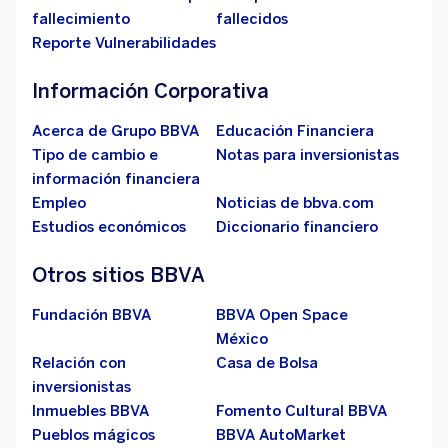
fallecimiento
fallecidos
Reporte Vulnerabilidades
Información Corporativa
Acerca de Grupo BBVA
Educación Financiera
Tipo de cambio e
Notas para inversionistas
información financiera
Empleo
Noticias de bbva.com
Estudios económicos
Diccionario financiero
Otros sitios BBVA
Fundación BBVA
BBVA Open Space
México
Relación con
Casa de Bolsa
inversionistas
Inmuebles BBVA
Fomento Cultural BBVA
Pueblos mágicos
BBVA AutoMarket