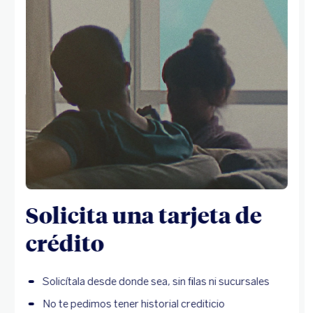
Solicita una tarjeta de
crédito
Solicítala desde donde sea, sin filas ni sucursales
No te pedimos tener historial crediticio