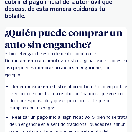
cubrir el pago inicial del automóvil que
deseas, de esta manera cuidarás tu
bolsillo.
¿Quién puede comprar un
auto sin enganche?
Si bien el enganche es un elemento común en el
financiamiento automotriz
, existen algunas excepciones en
las que puedes
comprar un auto sin enganche
, por
ejemplo:
Tener un excelente historial crediticio:
Un buen puntaje
crediticio demuestra a la institución financiera que eres un
deudor responsable y que es poco probable que no
cumplas con tus pagos.
Realizar un pago inicial significativo:
Si bien no se trata
de un enganche en el sentido tradicional, puedes realizar un
pago inicial considerable que reduzca el monto del