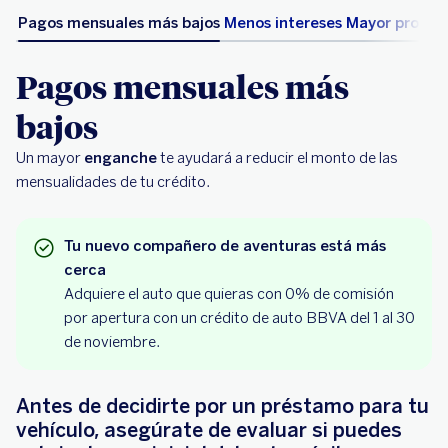
Pagos mensuales más bajos
Menos intereses
Mayor probabi
Pagos mensuales más
bajos
Un mayor
enganche
te ayudará a reducir el monto de las
mensualidades de tu crédito.
Tu nuevo compañero de aventuras está más
cerca
Adquiere el auto que quieras con 0% de comisión
por apertura con un crédito de auto BBVA del 1 al 30
de noviembre.
Antes de decidirte por un préstamo para tu
vehículo, asegúrate de evaluar si puedes