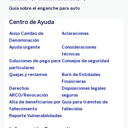
Guía sobre el enganche para auto
Centro de Ayuda
Aviso Cambio de
Aclaraciones
Denominación
Ayuda urgente
Consideraciones
técnicas
Soluciones de pago para
Consejos de seguridad
particulares
Quejas y reclamos
Buró de Entidades
Financieras
Derechos
Disposiciones legales
ARCO/Revocación
seguros
Alta de beneficiarios por
Guía para trámites de
fallecimiento
fallecidos
Reporte Vulnerabilidades