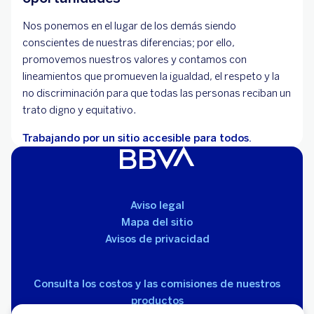
Nos ponemos en el lugar de los demás siendo
conscientes de nuestras diferencias; por ello,
promovemos nuestros valores y contamos con
lineamientos que promueven la igualdad, el respeto y la
no discriminación para que todas las personas reciban un
trato digno y equitativo.
Trabajando por un sitio accesible para todos.
Aviso legal
Mapa del sitio
Avisos de privacidad
Consulta los costos y las comisiones de nuestros
productos