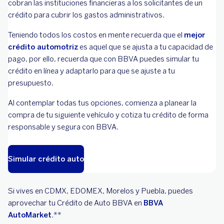
cobran las instituciones financieras a los solicitantes de un
crédito para cubrir los gastos administrativos.
Teniendo todos los costos en mente recuerda que el
mejor
crédito automotriz
es aquel que se ajusta a tu capacidad de
pago, por ello, recuerda que con BBVA puedes simular tu
crédito en línea y adaptarlo para que se ajuste a tu
presupuesto.
Al contemplar todas tus opciones, comienza a planear la
compra de tu siguiente vehículo y cotiza tu crédito de forma
responsable y segura con BBVA.
Simular crédito auto
Si vives en CDMX, EDOMEX, Morelos y Puebla, puedes
aprovechar tu Crédito de Auto BBVA en
BBVA
AutoMarket
.**