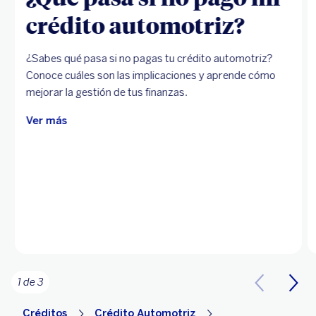
crédito automotriz?
¿Sabes qué pasa si no pagas tu crédito automotriz?
Conoce cuáles son las implicaciones y aprende cómo
mejorar la gestión de tus finanzas.
Ver más
1 de 3
Créditos
Crédito Automotriz