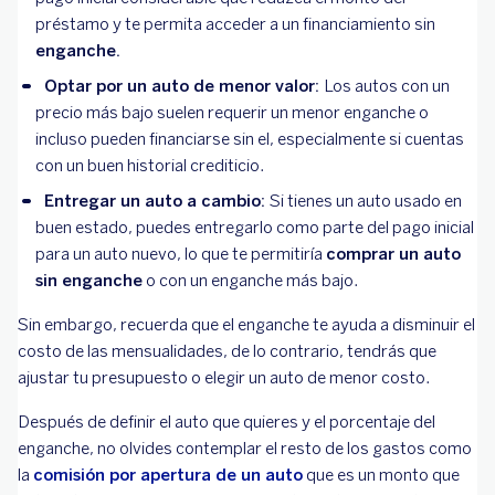
préstamo y te permita acceder a un financiamiento sin
enganche.
Optar por un auto de menor valor:
Los autos con un
precio más bajo suelen requerir un menor enganche o
incluso pueden financiarse sin el, especialmente si cuentas
con un buen historial crediticio.
Entregar un auto a cambio:
Si tienes un auto usado en
buen estado, puedes entregarlo como parte del pago inicial
para un auto nuevo, lo que te permitiría
comprar un auto
sin enganche
o con un enganche más bajo.
Sin embargo, recuerda que el enganche te ayuda a disminuir el
costo de las mensualidades, de lo contrario, tendrás que
ajustar tu presupuesto o elegir un auto de menor costo.
Después de definir el auto que quieres y el porcentaje del
enganche, no olvides contemplar el resto de los gastos como
la
comisión por apertura de un auto
que es un monto que