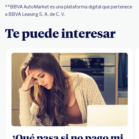
**BBVA AutoMarket es una plataforma digital que pertenece
a BBVA Leasing S. A. de C. V.
Te puede interesar
¿Qué pasa si no pago mi