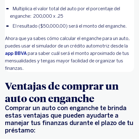
Multiplica el valor total del auto por el porcentaje del
enganche: 200,000 x .25
El resultado ($50,000.00) será el monto del enganche.
Ahora que ya sabes cómo calcular el enganche para un auto,
puedes usar el simulador de un crédito automotriz desde la
app BBVA
para saber cuál será el monto aproximado de tus
mensualidades y tengas mayor facilidad de organizar tus
finanzas.
Ventajas de comprar un
auto con enganche
Comprar un auto con enganche te brinda
estas ventajas que pueden ayudarte a
manejar tus finanzas durante el plazo de tu
préstamo: