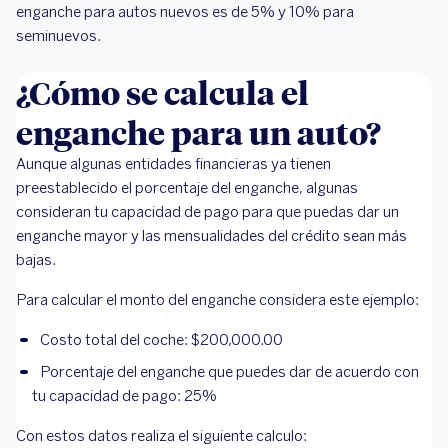
enganche para autos nuevos es de 5% y 10% para
seminuevos.
¿Cómo se calcula el
enganche para un auto?
Aunque algunas entidades financieras ya tienen
preestablecido el porcentaje del enganche, algunas
consideran tu capacidad de pago para que puedas dar un
enganche mayor y las mensualidades del crédito sean más
bajas.
Para calcular el monto del enganche considera este ejemplo:
Costo total del coche: $200,000.00
Porcentaje del enganche que puedes dar de acuerdo con
tu capacidad de pago: 25%
Con estos datos realiza el siguiente calculo: