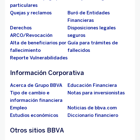
particulares
Quejas y reclamos
Buró de Entidades
Financieras
Derechos
Disposiciones legales
ARCO/Revocación
seguros
Alta de beneficiarios por
Guía para trámites de
fallecimiento
fallecidos
Reporte Vulnerabilidades
Información Corporativa
Acerca de Grupo BBVA
Educación Financiera
Tipo de cambio e
Notas para inversionistas
información financiera
Empleo
Noticias de bbva.com
Estudios económicos
Diccionario financiero
Otros sitios BBVA