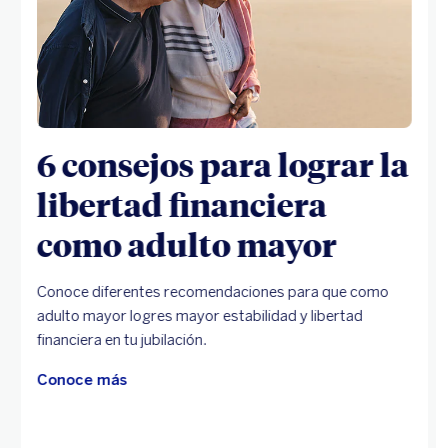
6 consejos para lograr la
libertad financiera
como adulto mayor
Conoce diferentes recomendaciones para que como
adulto mayor logres mayor estabilidad y libertad
financiera en tu jubilación.
Conoce más