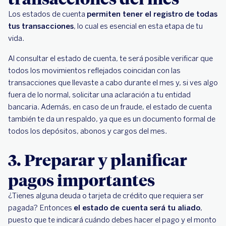
Los estados de cuenta
permiten tener el registro de todas
tus transacciones
, lo cual es esencial en esta etapa de tu
vida.
Al consultar el estado de cuenta, te será posible verificar que
todos los movimientos reflejados coincidan con las
transacciones que llevaste a cabo durante el mes y, si ves algo
fuera de lo normal, solicitar una aclaración a tu entidad
bancaria. Además, en caso de un fraude, el estado de cuenta
también te da un respaldo, ya que es un documento formal de
todos los depósitos, abonos y cargos del mes.
3. Preparar y planificar
pagos importantes
¿Tienes alguna deuda o tarjeta de crédito que requiera ser
pagada? Entonces
el estado de cuenta será tu aliado
,
puesto que te indicará cuándo debes hacer el pago y el monto