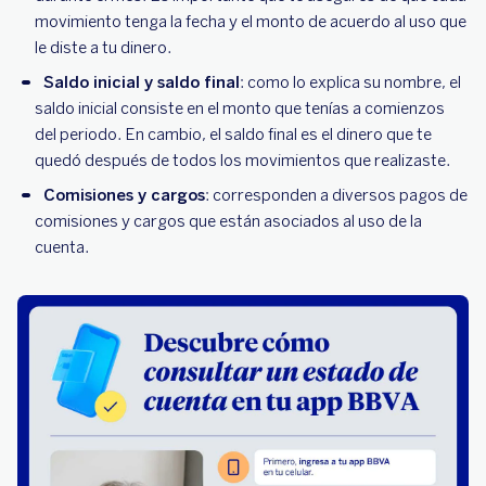
movimiento tenga la fecha y el monto de acuerdo al uso que
le diste a tu dinero.
Saldo inicial y saldo final
: como lo explica su nombre, el
saldo inicial consiste en el monto que tenías a comienzos
del periodo. En cambio, el saldo final es el dinero que te
quedó después de todos los movimientos que realizaste.
Comisiones y cargos
: corresponden a diversos pagos de
comisiones y cargos que están asociados al uso de la
cuenta.