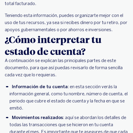
total facturado.
Teniendo esta información, puedes organizarte mejor con el
uso de tus recursos, ya sea si recibes dinero por tu retiro, por
apoyos gubernamentales o por ahorros e inversiones.
¿Cómo interpretar tu
estado de cuenta?
A continuación se explican las principales partes de este
documento, para que así puedas revisarlo de forma sencilla
cada vez que lo requieras.
Información de tu cuenta
: en esta sección verás la
información general, como tu nombre, número de cuenta, el
periodo que cubre el estado de cuenta y la fecha en que se
emitió.
Movimientos realizados
: aquí se abordan los detalles de
todas las transacciones que se hicieron en tu cuenta
durante el mes. Es importante que te asegures de que cada