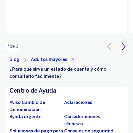
1 de 3
Blog
Adultos mayores
¿Para qué sirve un estado de cuenta y cómo
consultarlo fácilmente?
Centro de Ayuda
Aviso Cambio de
Aclaraciones
Denominación
Ayuda urgente
Consideraciones
técnicas
Soluciones de pago para
Consejos de seguridad