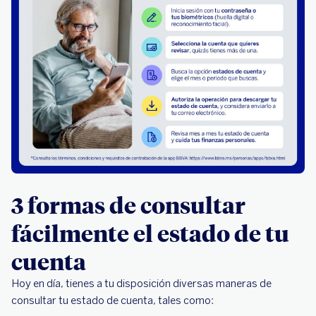
3 formas de consultar
fácilmente el estado de tu
cuenta
Hoy en día, tienes a tu disposición diversas maneras de
consultar tu estado de cuenta, tales como: