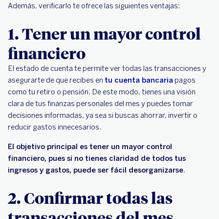
Además, verificarlo te ofrece las siguientes ventajas:
1. Tener un mayor control
financiero
El estado de cuenta te permite ver todas las transacciones y
asegurarte de que recibes en
tu cuenta bancaria
pagos
como tu retiro o pensión. De este modo, tienes una visión
clara de tus finanzas personales del mes y puedes tomar
decisiones informadas, ya sea si buscas ahorrar, invertir o
reducir gastos innecesarios.
El objetivo principal es tener un mayor control
financiero, pues si no tienes claridad de todos tus
ingresos y gastos, puede ser fácil desorganizarse
.
2. Confirmar todas las
transacciones del mes