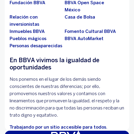
Fundación BBVA
BBVA Open Space
México
Relación con
Casa de Bolsa
inversionistas
Inmuebles BBVA
Fomento Cultural BBVA
Pueblos mágicos
BBVA AutoMarket
Personas desaparecidas
En BBVA vivimos la igualdad de
oportunidades
Nos ponemos en el lugar de los demás siendo
conscientes de nuestras diferencias; por ello,
promovemos nuestros valores y contamos con
lineamientos que promueven la igualdad, el respeto y la
no discriminación para que todas las personas reciban un
trato digno y equitativo.
Trabajando por un sitio accesible para todos.