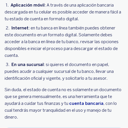
Aplicación móvil
: A través de una aplicación bancaria
descargada en tu celular es posible acceder de manera fácil a
tu estado de cuenta en formato digital.
Internet
: en tu banca en línea también puedes obtener
este documento en un formato digital. Solamente debes
acceder a la banca en línea de tu banco, revisar las opciones
disponibles e iniciar el proceso para descargar el estado de
cuenta.
En una sucursal
: si quieres el documento en papel,
puedes acudir a cualquier sucursal de tu banco, llevar una
identificación oficial y vigente, y solicitarlo a tu asesor.
Sin duda, el estado de cuenta no es solamente un documento
que se genera mensualmente, es una herramienta que te
ayudará a cuidar tus finanzas y tu
cuenta bancaria
, con lo
cual tendrás mayor tranquilidad en el uso y manejo de tu
dinero.