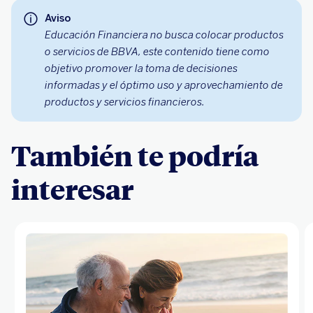
Aviso
Educación Financiera no busca colocar productos
o servicios de BBVA, este contenido tiene como
objetivo promover la toma de decisiones
informadas y el óptimo uso y aprovechamiento de
productos y servicios financieros.
También te podría
interesar