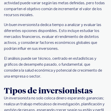
actividad puede variar según las metas definidas, pero todas
comparten el objetivo común de incrementar el valor de los
recursos iniciales.
Un buen inversionista dedica tiempo a analizar y evaluar las
diferentes opciones disponibles. Esto incluye estudiar los
mercados financieros, evaluar el rendimiento de distintos
activos, y considerar factores económicos globales que
podrían influir en sus inversiones.
El análisis puede ser técnico, centrado en estadísticas y
gráficos de desempeño pasado, o fundamental, que
considera la salud económica y potencial de crecimiento de
una empresa o sector.
Tipos de inversionistas
Un inversionista no solo coloca dinero esperando ganancias;
realiza un trabajo meticuloso de investigación, planificación y
gestión de riesgos, esperando crecer según su estilo y perfil