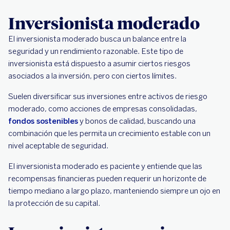
Inversionista moderado
El inversionista moderado busca un balance entre la
seguridad y un rendimiento razonable. Este tipo de
inversionista está dispuesto a asumir ciertos riesgos
asociados a la inversión, pero con ciertos límites.
Suelen diversificar sus inversiones entre activos de riesgo
moderado, como acciones de empresas consolidadas,
fondos sostenibles
y bonos de calidad, buscando una
combinación que les permita un crecimiento estable con un
nivel aceptable de seguridad.
El inversionista moderado es paciente y entiende que las
recompensas financieras pueden requerir un horizonte de
tiempo mediano a largo plazo, manteniendo siempre un ojo en
la protección de su capital.