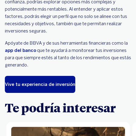
confianza, podrías explorar opciones más complejas y
potencialmente más rentables. Al entender y aplicar estos
factores, podrás elegir un perfil que no solo se alinee con tus
necesidades y objetivos, también que te permitan realizar
inversiones seguras.
Apóyate de BBVA y de sus herramientas financieras como la
app del banco
que te ayudará a monitorear tus inversiones
para que siempre estés al tanto de los rendimientos que estás
generando.
Vive tu experiencia de inversión
Te podría interesar