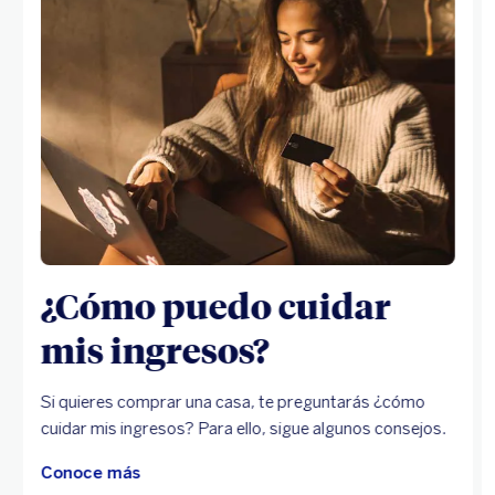
¿Cómo puedo cuidar
mis ingresos?
Si quieres comprar una casa, te preguntarás ¿cómo
cuidar mis ingresos? Para ello, sigue algunos consejos.
Conoce más