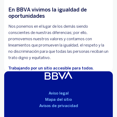
En BBVA vivimos la igualdad de
oportunidades
Nos ponemos en el lugar de los demás siendo
conscientes de nuestras diferencias; por ello,
promovemos nuestros valores y contamos con
lineamientos que promueven la igualdad, el respeto y la
no discriminación para que todas las personas reciban un
trato digno y equitativo.
Trabajando por un sitio accesible para todos.
Aviso legal
Mapa del sitio
Avisos de privacidad