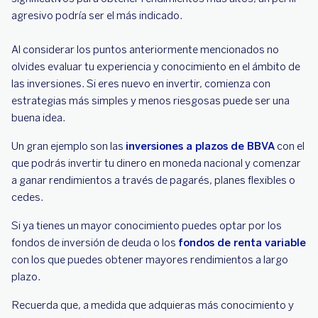
agresivo podría ser el más indicado.
Al considerar los puntos anteriormente mencionados no
olvides evaluar tu experiencia y conocimiento en el ámbito de
las inversiones. Si eres nuevo en invertir, comienza con
estrategias más simples y menos riesgosas puede ser una
buena idea.
Un gran ejemplo son las
inversiones a plazos de BBVA
con el
que podrás invertir tu dinero en moneda nacional y comenzar
a ganar rendimientos a través de pagarés, planes flexibles o
cedes.
Si ya tienes un mayor conocimiento puedes optar por los
fondos de inversión de deuda o los
fondos de renta variable
con los que puedes obtener mayores rendimientos a largo
plazo.
Recuerda que, a medida que adquieras más conocimiento y