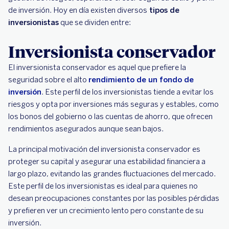
de inversión. Hoy en día existen diversos
tipos de
inversionistas
que se dividen entre:
Inversionista conservador
El inversionista conservador es aquel que prefiere la
seguridad sobre el alto
rendimiento de un fondo de
inversión
. Este perfil de los inversionistas tiende a evitar los
riesgos y opta por inversiones más seguras y estables, como
los bonos del gobierno o las cuentas de ahorro, que ofrecen
rendimientos asegurados aunque sean bajos.
La principal motivación del inversionista conservador es
proteger su capital y asegurar una estabilidad financiera a
largo plazo, evitando las grandes fluctuaciones del mercado.
Este perfil de los inversionistas es ideal para quienes no
desean preocupaciones constantes por las posibles pérdidas
y prefieren ver un crecimiento lento pero constante de su
inversión.