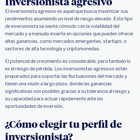
Inversionista agresivo
El inversionista agresivo es aquel que busca maximizar sus
rendimientos asumiendo un nivel de riesgo elevado. Este tipo
de inversionista se siente cómodo con la volatilidad del
mercado y a menudo invierte en opciones que pueden ofrecer
altas ganancias, como mercados emergentes, startups, o
sectores de alta tecnología y criptomonedas.
El potencial de crecimiento es considerable, pero también lo
es el riesgo de pérdida. Los inversionistas agresivos están
preparados para soportar las fluctuaciones del mercado y
tienen una visión a largo plazo, donde las ganancias
significativas son posibles gracias a su tolerancia al riesgo y
su capacidad para actuar rápidamente ante las
oportunidades de inversión.
¿Cómo elegir tu perfil de
inversionista?