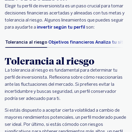
Elegir tu perfil de inversionista es un paso crucial para tomar
decisiones financieras acertadas y alineadas con tus metas y
tolerancia al riesgo. Algunos lineamientos que puedes seguir
para ayudarte a
invertir según tu perfil
son:
Tolerancia al riesgo
Objetivos financieros
Analiza tu situac
Tolerancia al riesgo
La tolerancia al riesgo es fundamental para determinar tu
perfil de inversionista. Reflexiona sobre cómo reaccionarías
ante las fluctuaciones del mercado. Si prefieres evitar la
incertidumbre y buscas seguridad, un perfil conservador
podría ser adecuado para ti.
Si estás dispuesto a aceptar cierta volatilidad a cambio de
mayores rendimientos potenciales, un perfil moderado puede
ser ideal. Por último, si estás cómodo con riesgos
significativos para obtener rendimientos más altos, un perfil