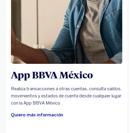
App BBVA México
Realiza transacciones a otras cuentas, consulta saldos,
movimientos y estados de cuenta desde cualquier lugar
con la App BBVA México
Quiero más información