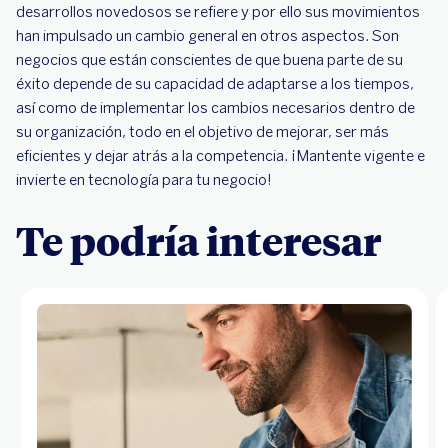
desarrollos novedosos se refiere y por ello sus movimientos
han impulsado un cambio general en otros aspectos. Son
negocios que están conscientes de que buena parte de su
éxito depende de su capacidad de adaptarse a los tiempos,
así como de implementar los cambios necesarios dentro de
su organización, todo en el objetivo de mejorar, ser más
eficientes y dejar atrás a la competencia. ¡Mantente vigente e
invierte en tecnología para tu negocio!
Te podría interesar