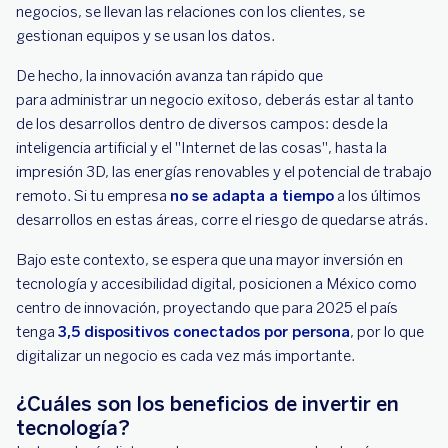
negocios, se llevan las relaciones con los clientes, se
gestionan equipos y se usan los datos.
De hecho, la innovación avanza tan rápido que
para administrar un negocio exitoso, deberás estar al tanto
de los desarrollos dentro de diversos campos: desde la
inteligencia artificial y el "Internet de las cosas", hasta la
impresión 3D, las energías renovables y el potencial de trabajo
remoto. Si tu empresa
no se adapta a tiempo
a los últimos
desarrollos en estas áreas, corre el riesgo de quedarse atrás.
Bajo este contexto, se espera que una mayor inversión en
tecnología y accesibilidad digital, posicionen a México como
centro de innovación, proyectando que para 2025 el país
tenga
3,5 dispositivos conectados por persona
, por lo que
digitalizar un negocio es cada vez más importante.
¿Cuáles son los beneficios de invertir en
tecnología?