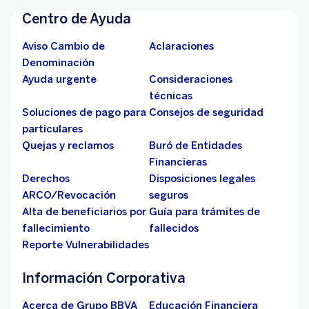
Centro de Ayuda
Aviso Cambio de
Aclaraciones
Denominación
Ayuda urgente
Consideraciones
técnicas
Soluciones de pago para
Consejos de seguridad
particulares
Quejas y reclamos
Buró de Entidades
Financieras
Derechos
Disposiciones legales
ARCO/Revocación
seguros
Alta de beneficiarios por
Guía para trámites de
fallecimiento
fallecidos
Reporte Vulnerabilidades
Información Corporativa
Acerca de Grupo BBVA
Educación Financiera