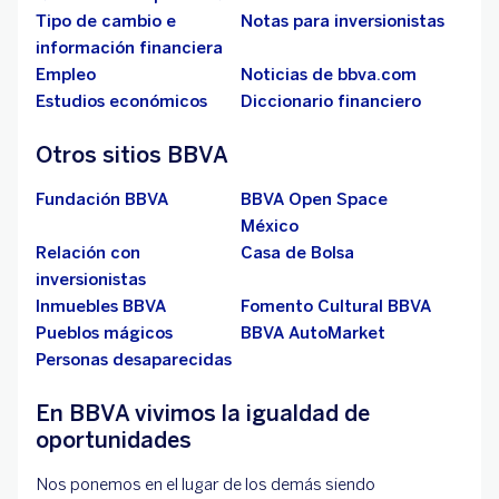
Tipo de cambio e
Notas para inversionistas
información financiera
Empleo
Noticias de bbva.com
Estudios económicos
Diccionario financiero
Otros sitios BBVA
Fundación BBVA
BBVA Open Space
México
Relación con
Casa de Bolsa
inversionistas
Inmuebles BBVA
Fomento Cultural BBVA
Pueblos mágicos
BBVA AutoMarket
Personas desaparecidas
En BBVA vivimos la igualdad de
oportunidades
Nos ponemos en el lugar de los demás siendo