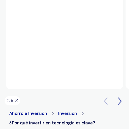
1 de 3
Ahorro e Inversión
Inversión
¿Por qué invertir en tecnología es clave?