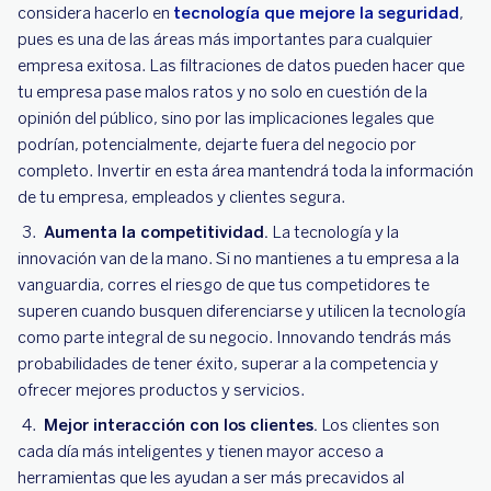
considera hacerlo en
tecnología que mejore la seguridad
,
pues es una de las áreas más importantes para cualquier
empresa exitosa. Las filtraciones de datos pueden hacer que
tu empresa pase malos ratos y no solo en cuestión de la
opinión del público, sino por las implicaciones legales que
podrían, potencialmente, dejarte fuera del negocio por
completo. Invertir en esta área mantendrá toda la información
de tu empresa, empleados y clientes segura.
Aumenta la competitividad.
La tecnología y la
innovación van de la mano. Si no mantienes a tu empresa a la
vanguardia, corres el riesgo de que tus competidores te
superen cuando busquen diferenciarse y utilicen la tecnología
como parte integral de su negocio. Innovando tendrás más
probabilidades de tener éxito, superar a la competencia y
ofrecer mejores productos y servicios.
Mejor interacción con los clientes.
Los clientes son
cada día más inteligentes y tienen mayor acceso a
herramientas que les ayudan a ser más precavidos al