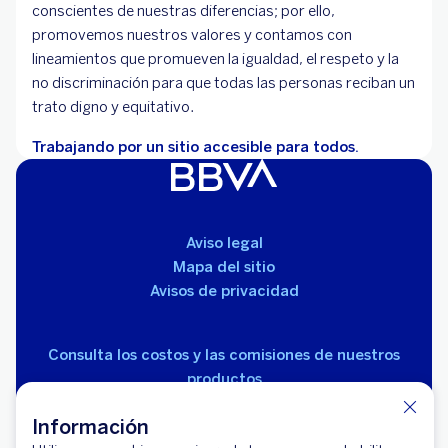
conscientes de nuestras diferencias; por ello,
promovemos nuestros valores y contamos con
lineamientos que promueven la igualdad, el respeto y la
no discriminación para que todas las personas reciban un
trato digno y equitativo.
Trabajando por un sitio accesible para todos.
Aviso legal
Mapa del sitio
Avisos de privacidad
Consulta los costos y las comisiones de nuestros
productos
Información