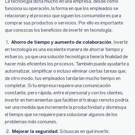
La tecnología dicta mucho en una empresa, desde cómo
funciona su operación, la forma en que los empleados se
relacionan y el proceso que siguen los consumidores para
comprar sus productos o servicios. Por ello es importante
que conozcas los beneficios de invertir en tecnología:
Ahorro de tiempo y aumento de colaboración.
Invertir
en tecnología es una excelente manera de ahorrar tiempo y
esfuerzo, ya que una solución tecnológica tiene la finalidad de
hacer más eficientes los procesos. También puede ayudarte a
automatizar, simplificar o incluso eliminar ciertas tareas que,
de otro modo, tus empleados tardarían mucho tiempo en
completar. Si tu empresa requiere una comunicación
constante, pero rápida, entre el personal y con los clientes,
invertir en herramientas que faciliten el trabajo remoto podría
ser una medida que incremente la productividad y disminuya
el tiempo que se requiere para solucionar algunos de los
problemas más comunes.
Mejorar la seguridad.
Si buscas en qué invertir,