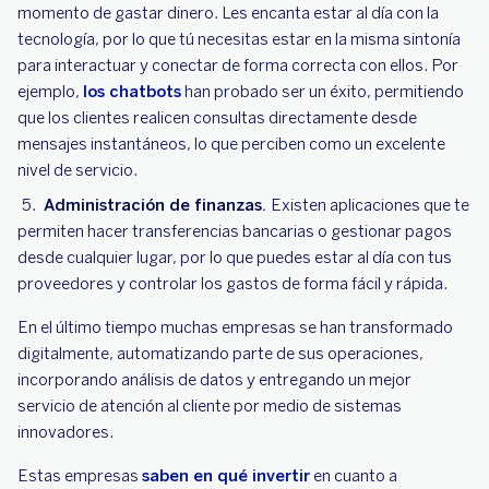
momento de gastar dinero. Les encanta estar al día con la
tecnología, por lo que tú necesitas estar en la misma sintonía
para interactuar y conectar de forma correcta con ellos. Por
ejemplo,
los chatbots
han probado ser un éxito, permitiendo
que los clientes realicen consultas directamente desde
mensajes instantáneos, lo que perciben como un excelente
nivel de servicio.
Administración de finanzas.
Existen aplicaciones que te
permiten hacer transferencias bancarias o gestionar pagos
desde cualquier lugar, por lo que puedes estar al día con tus
proveedores y controlar los gastos de forma fácil y rápida.
En el último tiempo muchas empresas se han transformado
digitalmente, automatizando parte de sus operaciones,
incorporando análisis de datos y entregando un mejor
servicio de atención al cliente por medio de sistemas
innovadores.
Estas empresas
saben en qué invertir
en cuanto a