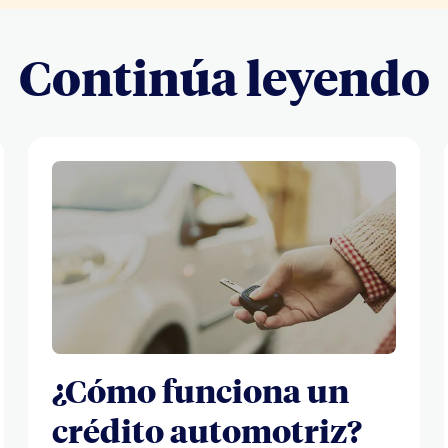
Continúa leyendo
¿Cómo funciona un
crédito automotriz?