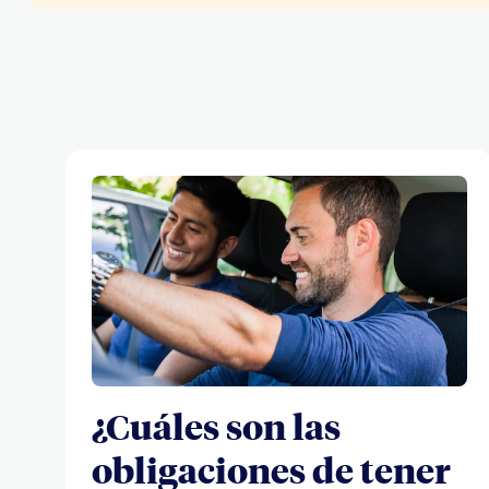
¿Cuáles son las
obligaciones de tener