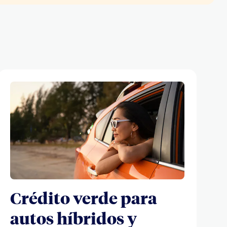
Crédito verde para
autos híbridos y