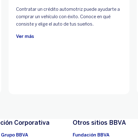
Contratar un crédito automotriz puede ayudarte a
comprar un vehículo con éxito. Conoce en qué
consiste y elige el auto de tus sueños.
Ver más
ción Corporativa
Otros sitios BBVA
 Grupo BBVA
Fundación BBVA