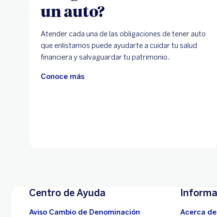
un auto?
Atender cada una de las obligaciones de tener auto
que enlistamos puede ayudarte a cuidar tu salud
financiera y salvaguardar tu patrimonio.
Conoce más
Centro de Ayuda
Informa
Aviso Cambio de Denominación
Acerca de