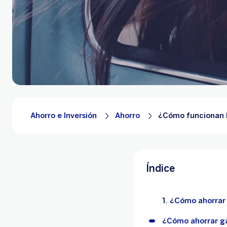
Ahorro e Inversión
Ahorro
¿Cómo funcionan l
Índice
¿Cómo ahorrar 
¿Cómo ahorrar ga