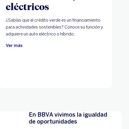
eléctricos
¿Sabías que el crédito verde es un financiamiento
para actividades sostenibles? Conoce su función y
adquiere un auto eléctrico o híbrido.
Ver más
En BBVA vivimos la igualdad
de oportunidades