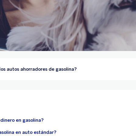
os autos ahorradores de gasolina?
dinero en gasolina?
solina en auto estándar?