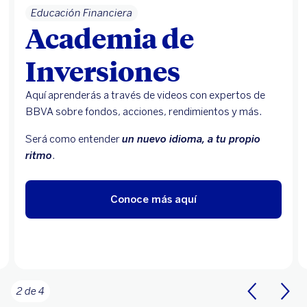
Educación Financiera
Academia de
Inversiones
Aquí aprenderás a través de videos con expertos de
BBVA sobre fondos, acciones, rendimientos y más.
Será como entender
un nuevo idioma, a tu propio
ritmo
.
Conoce más aquí
2 de 4