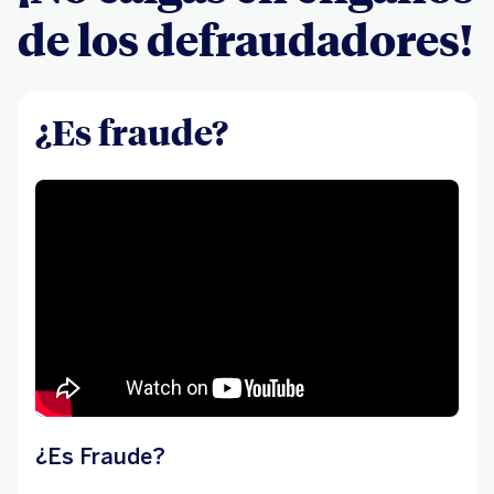
de los defraudadores!
¿Es fraude?
¿Es Fraude?