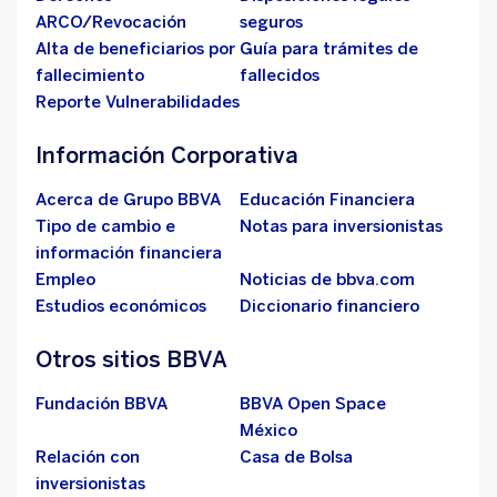
ARCO/Revocación
seguros
Alta de beneficiarios por
Guía para trámites de
fallecimiento
fallecidos
Reporte Vulnerabilidades
Información Corporativa
Acerca de Grupo BBVA
Educación Financiera
Tipo de cambio e
Notas para inversionistas
información financiera
Empleo
Noticias de bbva.com
Estudios económicos
Diccionario financiero
Otros sitios BBVA
Fundación BBVA
BBVA Open Space
México
Relación con
Casa de Bolsa
inversionistas