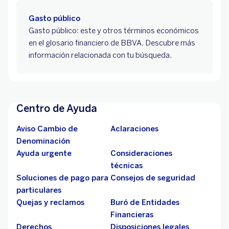
Gasto público
Gasto público: este y otros términos económicos
en el glosario financiero de BBVA. Descubre más
información relacionada con tu búsqueda.
Centro de Ayuda
Aviso Cambio de
Aclaraciones
Denominación
Ayuda urgente
Consideraciones
técnicas
Soluciones de pago para
Consejos de seguridad
particulares
Quejas y reclamos
Buró de Entidades
Financieras
Derechos
Disposiciones legales