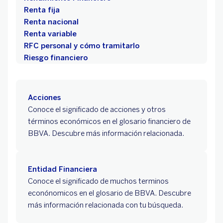
Renta fija
Renta nacional
Renta variable
RFC personal y cómo tramitarlo
Riesgo financiero
Acciones
Conoce el significado de acciones y otros
términos económicos en el glosario financiero de
BBVA. Descubre más información relacionada.
Entidad Financiera
Conoce el significado de muchos terminos
econónomicos en el glosario de BBVA. Descubre
más información relacionada con tu búsqueda.