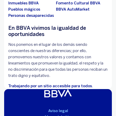
Inmuebles BBVA
Fomento Cultural BBVA
Pueblos mágicos
BBVA AutoMarket
Personas desaparecidas
En BBVA vivimos la igualdad de
oportunidades
Nos ponemos en el lugar de los demás siendo
conscientes de nuestras diferencias; por ello,
promovemos nuestros valores y contamos con
lineamientos que promueven la igualdad, el respeto y la
no discriminación para que todas las personas reciban un
trato digno y equitativo.
Trabajando por un sitio accesible para todos.
Aviso legal