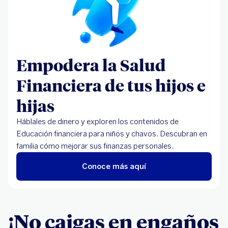
Empodera la Salud
Financiera de tus hijos e
hijas
Háblales de dinero y exploren los contenidos de
Educación financiera para niños y chavos. Descubran en
familia cómo mejorar sus finanzas personales.
Conoce más aquí
¡No caigas en engaños