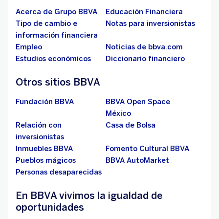
Acerca de Grupo BBVA
Educación Financiera
Tipo de cambio e
Notas para inversionistas
información financiera
Empleo
Noticias de bbva.com
Estudios económicos
Diccionario financiero
Otros sitios BBVA
Fundación BBVA
BBVA Open Space
México
Relación con
Casa de Bolsa
inversionistas
Inmuebles BBVA
Fomento Cultural BBVA
Pueblos mágicos
BBVA AutoMarket
Personas desaparecidas
En BBVA vivimos la igualdad de
oportunidades