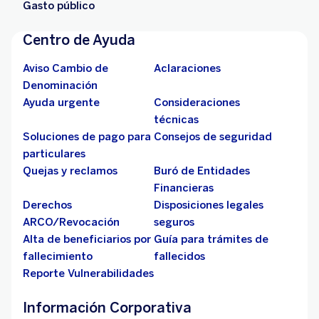
Gasto público
Centro de Ayuda
Aviso Cambio de
Aclaraciones
Denominación
Ayuda urgente
Consideraciones
técnicas
Soluciones de pago para
Consejos de seguridad
particulares
Quejas y reclamos
Buró de Entidades
Financieras
Derechos
Disposiciones legales
ARCO/Revocación
seguros
Alta de beneficiarios por
Guía para trámites de
fallecimiento
fallecidos
Reporte Vulnerabilidades
Información Corporativa