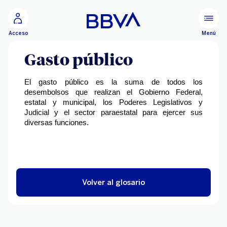
Ir al contenido principal
Menú
Acceso
Gasto público
El gasto público es la suma de todos los
desembolsos que realizan el Gobierno Federal,
estatal y municipal, los Poderes Legislativos y
Judicial y el sector paraestatal para ejercer sus
diversas funciones.
Volver al glosario