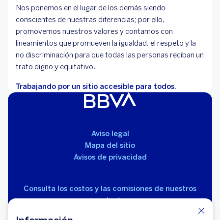
Nos ponemos en el lugar de los demás siendo
conscientes de nuestras diferencias; por ello,
promovemos nuestros valores y contamos con
lineamientos que promueven la igualdad, el respeto y la
no discriminación para que todas las personas reciban un
trato digno y equitativo.
Trabajando por un sitio accesible para todos.
Aviso legal
Mapa del sitio
Avisos de privacidad
Consulta los costos y las comisiones de nuestros
productos