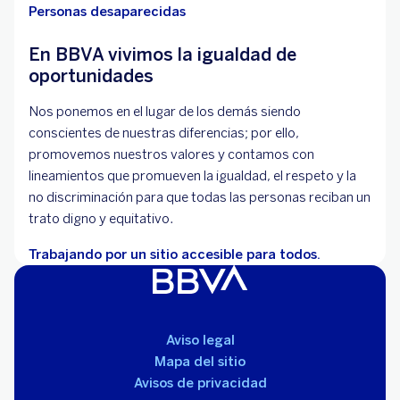
Personas desaparecidas
En BBVA vivimos la igualdad de
oportunidades
Nos ponemos en el lugar de los demás siendo
conscientes de nuestras diferencias; por ello,
promovemos nuestros valores y contamos con
lineamientos que promueven la igualdad, el respeto y la
no discriminación para que todas las personas reciban un
trato digno y equitativo.
Trabajando por un sitio accesible para todos.
Aviso legal
Mapa del sitio
Avisos de privacidad