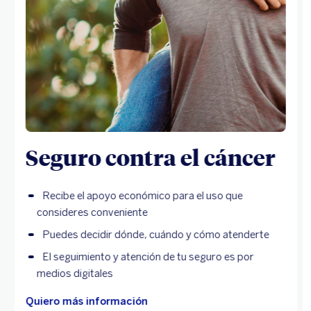
Seguro contra el cáncer
Recibe el apoyo económico para el uso que
consideres conveniente
Puedes decidir dónde, cuándo y cómo atenderte
El seguimiento y atención de tu seguro es por
medios digitales
Quiero más información