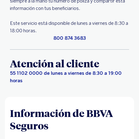
siempre a la mano tu número de póliza y compartir esta
información con tus beneficiarios.
Este servicio está disponible de lunes a viernes de 8:30 a
18:00 horas.
800 874 3683
Atención al cliente
55 1102 0000 de lunes a viernes de 8:30 a 19:00
horas
Información de BBVA
Seguros