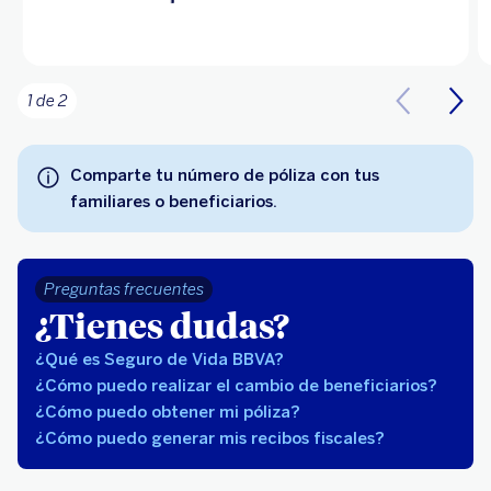
1 de 2
Comparte tu número de póliza con tus
familiares o beneficiarios.
Preguntas frecuentes
¿Tienes dudas?
¿Qué es Seguro de Vida BBVA?
¿Cómo puedo realizar el cambio de beneficiarios?
¿Cómo puedo obtener mi póliza?
¿Cómo puedo generar mis recibos fiscales?