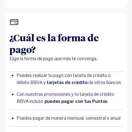
¿Cuál es la forma de
pago?
Elige la forma de pago que más te convenga.
Puedes realizar tu pago con tarjeta de crédito o
débito BBVA y
tarjetas de crédito
de otros bancos
Con nuestras promociones y tu tarjeta de crédito
BBVA incluso
puedes pagar con tus Puntos
Puedes pagar de manera mensual, semestral o anual