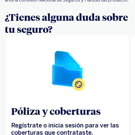
¿Tienes alguna duda sobre
tu seguro?
Póliza y coberturas
Regístrate o inicia sesión para ver las
coberturas que contrataste.