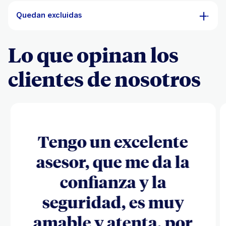
Quedan excluidas
Lo que opinan los
clientes de nosotros
Tengo un excelente
asesor, que me da la
confianza y la
seguridad, es muy
amable y atenta, por