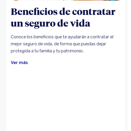
Beneficios de contratar
un seguro de vida
Conoce los beneficios que te ayudarán a contratar el
mejor seguro de vida, de forma que puedas dejar
protegida a tu familia y tu patrimonio.
Ver más