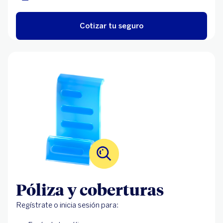
Cotizar tu seguro
Póliza y coberturas
Regístrate o inicia sesión para: