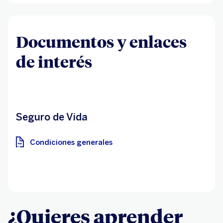
Documentos y enlaces
de interés
Seguro de Vida
Condiciones generales
¿Quieres aprender