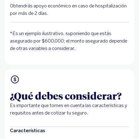
Obtendrás apoyo económico en caso de hospitalización
por más de 2 días.
*Es un ejemplo ilustrativo, suponiendo que estás
asegurado por $600,000; el monto asegurado depende
de otras variables a considerar.
¿Qué debes considerar?
Es importante que tomes en cuenta las características y
requisitos antes de cotizar tu seguro.
Características