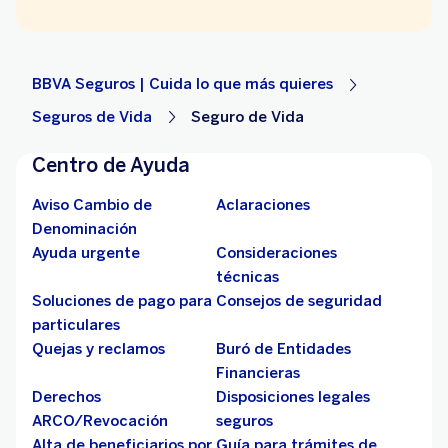
BBVA Seguros | Cuida lo que más quieres
Seguros de Vida
Seguro de Vida
Centro de Ayuda
Aviso Cambio de
Aclaraciones
Denominación
Ayuda urgente
Consideraciones
técnicas
Soluciones de pago para
Consejos de seguridad
particulares
Quejas y reclamos
Buró de Entidades
Financieras
Derechos
Disposiciones legales
ARCO/Revocación
seguros
Alta de beneficiarios por
Guía para trámites de