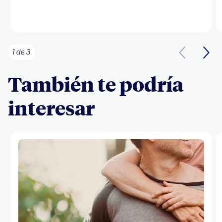
1 de 3
También te podría
interesar