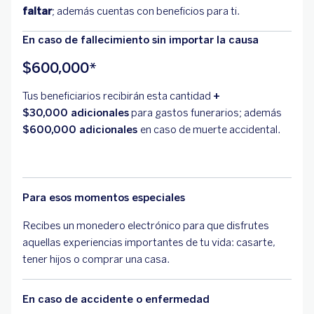
faltar
; además cuentas con beneficios para ti.
En caso de fallecimiento sin importar la causa
$600,000*
Tus beneficiarios recibirán esta cantidad
+
$30,000
adicionales
para gastos funerarios; además
$600,000 adicionales
en caso de muerte accidental.
Para esos momentos especiales
Recibes un monedero electrónico para que disfrutes
aquellas experiencias importantes de tu vida: casarte,
tener hijos o comprar una casa.
En caso de accidente o enfermedad