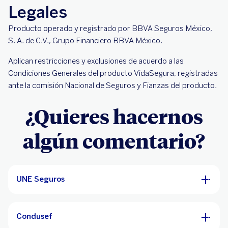
Legales
Producto operado y registrado por BBVA Seguros México,
S. A. de C.V., Grupo Financiero BBVA México.
Aplican restricciones y exclusiones de acuerdo a las
Condiciones Generales del producto VidaSegura, registradas
ante la comisión Nacional de Seguros y Fianzas del producto.
¿Quieres hacernos
algún comentario?
UNE Seguros
Condusef