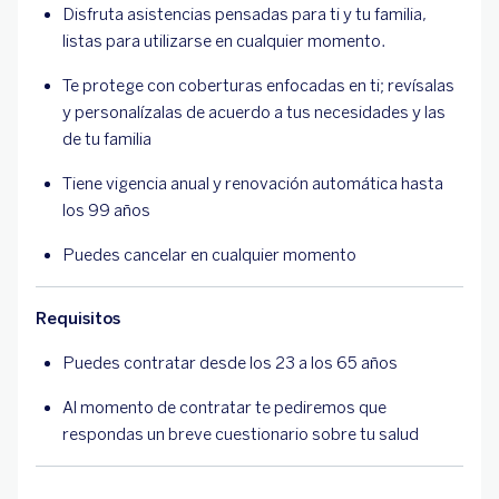
Disfruta asistencias pensadas para ti y tu familia,
listas para utilizarse en cualquier momento.
Te protege con coberturas enfocadas en ti; revísalas
y personalízalas de acuerdo a tus necesidades y las
de tu familia
Tiene vigencia anual y renovación automática hasta
los 99 años
Puedes cancelar en cualquier momento
Requisitos
Puedes contratar desde los 23 a los 65 años
Al momento de contratar te pediremos que
respondas un breve cuestionario sobre tu salud