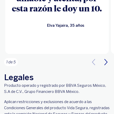
esta razón le doy un 10.
Elva Yajaira, 35 años
1 de 5
Legales
Producto operado y registrado por BBVA Seguros México,
S.A de C.V., Grupo Financiero BBVA México.
Aplican restricciones y exclusiones de acuerdo a las
Condiciones Generales del producto Vida Segura, registradas
ante la comisión Nacional de Seguros y Fianzas del producto.