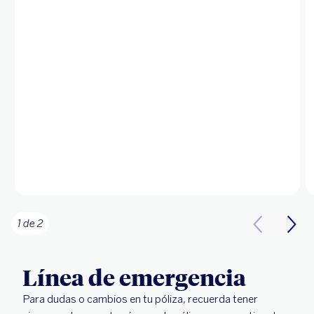
1 de 2
Línea de emergencia
Para dudas o cambios en tu póliza, recuerda tener