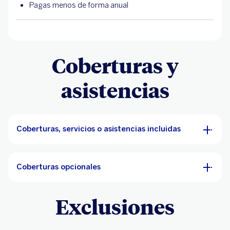
Pagas menos de forma anual
Coberturas y
asistencias
Coberturas, servicios o asistencias incluidas
Coberturas opcionales
Exclusiones