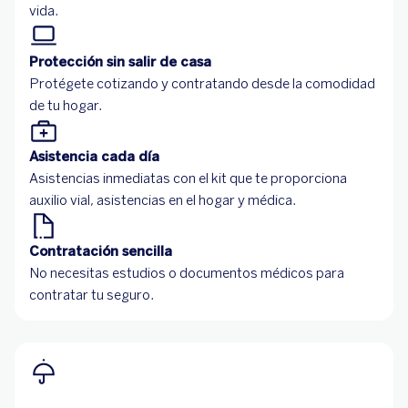
vida.
Protección sin salir de casa
Protégete cotizando y contratando desde la comodidad
de tu hogar.
Asistencia cada día
Asistencias inmediatas con el kit que te proporciona
auxilio vial, asistencias en el hogar y médica.
Contratación sencilla
No necesitas estudios o documentos médicos para
contratar tu seguro.