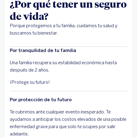
¿Por qué tener un seguro
de vida?
Porque protegemos a tu familia, cuidamos tu salud y
buscamos tu bienestar.
Por tranquilidad de tu familia
Una familia recupera su estabilidad económica hasta
después de 2 años.
¡Protege su futuro!
Por protección de tu futuro
Te cubrimos ante cualquier evento inesperado. Te
ayudamos a anticipar los costos elevados de una posible
enfermedad grave para que solo te ocupes por salir
adelante.