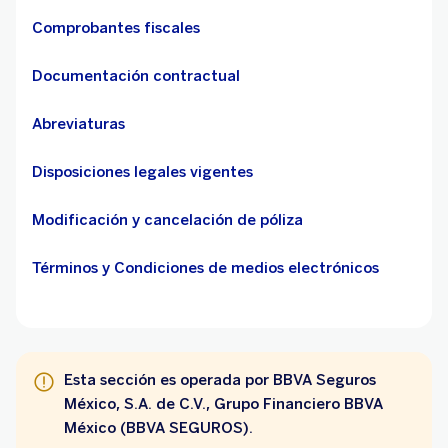
Comprobantes fiscales
Documentación contractual
Abreviaturas
Disposiciones legales vigentes
Modificación y cancelación de póliza
Términos y Condiciones de medios electrónicos
Esta sección es operada por BBVA Seguros
México, S.A. de C.V., Grupo Financiero BBVA
México (BBVA SEGUROS).