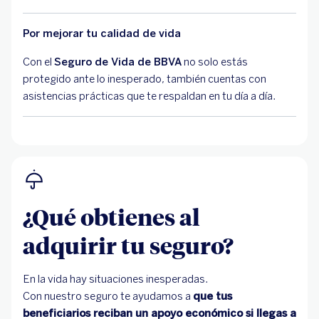
Por mejorar tu calidad de vida
Con el
Seguro de Vida de BBVA
no solo estás
protegido ante lo inesperado, también cuentas con
asistencias prácticas que te respaldan en tu día a día.
¿Qué obtienes al
adquirir tu seguro?
En la vida hay situaciones inesperadas.
Con nuestro seguro te ayudamos a
que tus
beneficiarios reciban un apoyo económico si llegas a