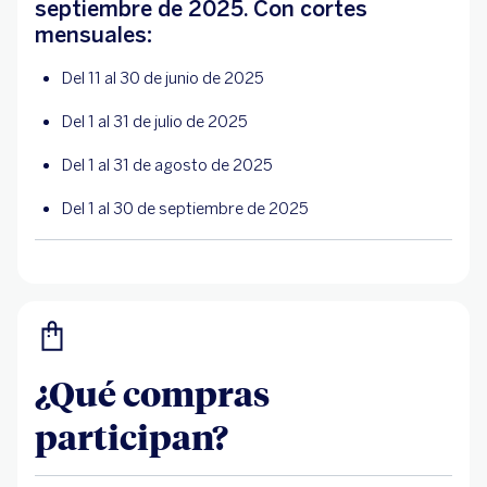
septiembre de 2025. Con cortes
mensuales:
Del 11 al 30 de junio de 2025
Del 1 al 31 de julio de 2025
Del 1 al 31 de agosto de 2025
Del 1 al 30 de septiembre de 2025
¿Qué compras
participan?