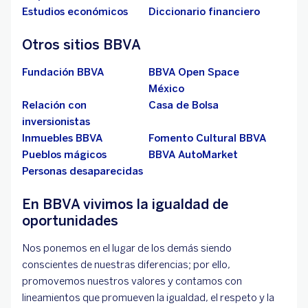
Estudios económicos
Diccionario financiero
Otros sitios BBVA
Fundación BBVA
BBVA Open Space
México
Relación con
Casa de Bolsa
inversionistas
Inmuebles BBVA
Fomento Cultural BBVA
Pueblos mágicos
BBVA AutoMarket
Personas desaparecidas
En BBVA vivimos la igualdad de
oportunidades
Nos ponemos en el lugar de los demás siendo
conscientes de nuestras diferencias; por ello,
promovemos nuestros valores y contamos con
lineamientos que promueven la igualdad, el respeto y la