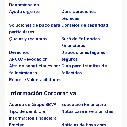
Denominación
Ayuda urgente
Consideraciones
técnicas
Soluciones de pago para
Consejos de seguridad
particulares
Quejas y reclamos
Buró de Entidades
Financieras
Derechos
Disposiciones legales
ARCO/Revocación
seguros
Alta de beneficiarios por
Guía para trámites de
fallecimiento
fallecidos
Reporte Vulnerabilidades
Información Corporativa
Acerca de Grupo BBVA
Educación Financiera
Tipo de cambio e
Notas para inversionistas
información financiera
Empleo
Noticias de bbva.com