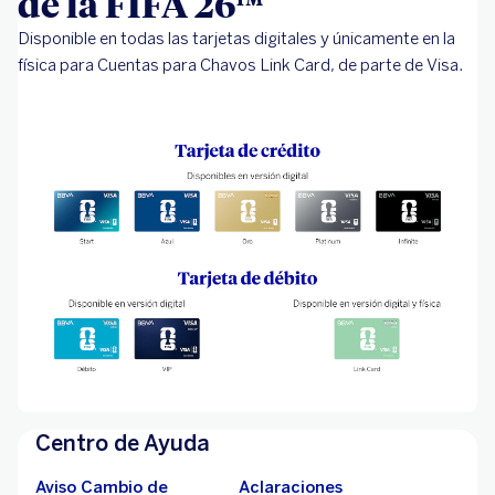
de la FIFA 26™
Disponible en todas las tarjetas digitales y únicamente en la
física para Cuentas para Chavos Link Card, de parte de Visa.
Centro de Ayuda
Aviso Cambio de
Aclaraciones