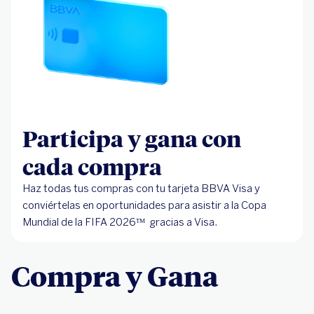
Participa y gana con
cada compra
Haz todas tus compras con tu tarjeta BBVA Visa y
conviértelas en oportunidades para asistir a la Copa
Mundial de la FIFA 2026ᵀᴹ gracias a Visa.
Compra y Gana