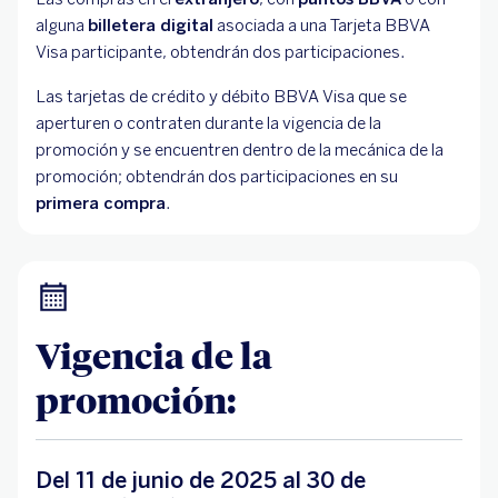
alguna
billetera digital
asociada a una Tarjeta BBVA
Visa participante, obtendrán dos participaciones.
Las tarjetas de crédito y débito BBVA Visa que se
aperturen o contraten durante la vigencia de la
promoción y se encuentren dentro de la mecánica de la
promoción; obtendrán dos participaciones en su
primera compra
.
Vigencia de la
promoción:
Del 11 de junio de 2025 al 30 de