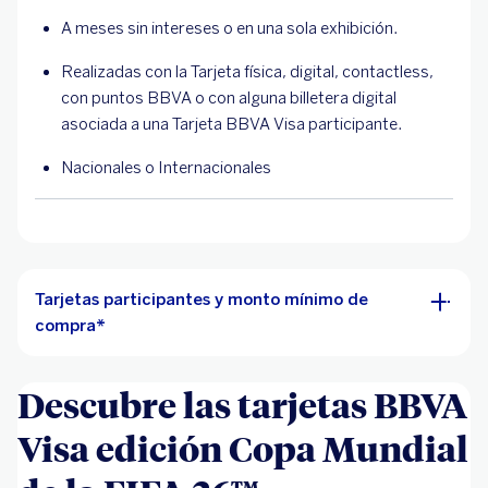
A meses sin intereses o en una sola exhibición.
Realizadas con la Tarjeta física, digital, contactless,
con puntos BBVA o con alguna billetera digital
asociada a una Tarjeta BBVA Visa participante.
Nacionales o Internacionales
Tarjetas participantes y monto mínimo de
compra*
Descubre las tarjetas BBVA
Visa edición Copa Mundial