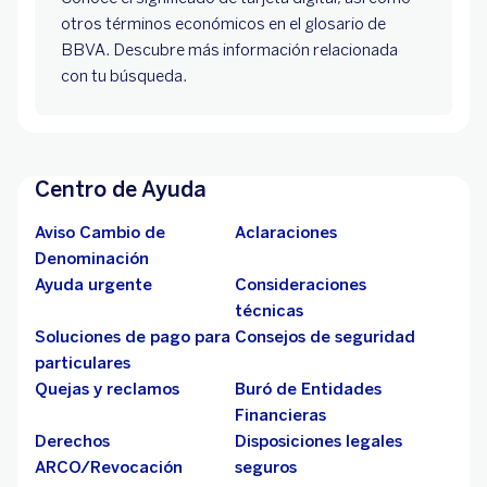
otros términos económicos en el glosario de
BBVA. Descubre más información relacionada
con tu búsqueda.
Centro de Ayuda
Aviso Cambio de
Aclaraciones
Denominación
Ayuda urgente
Consideraciones
técnicas
Soluciones de pago para
Consejos de seguridad
particulares
Quejas y reclamos
Buró de Entidades
Financieras
Derechos
Disposiciones legales
ARCO/Revocación
seguros