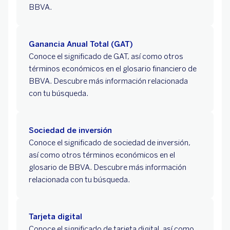
BBVA.
Ganancia Anual Total (GAT)
Conoce el significado de GAT, así como otros
términos económicos en el glosario financiero de
BBVA. Descubre más información relacionada
con tu búsqueda.
Sociedad de inversión
Conoce el significado de sociedad de inversión,
así como otros términos económicos en el
glosario de BBVA. Descubre más información
relacionada con tu búsqueda.
Tarjeta digital
Conoce el significado de tarjeta digital, así como