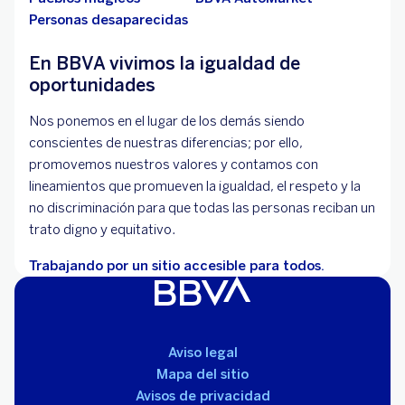
Personas desaparecidas
En BBVA vivimos la igualdad de
oportunidades
Nos ponemos en el lugar de los demás siendo
conscientes de nuestras diferencias; por ello,
promovemos nuestros valores y contamos con
lineamientos que promueven la igualdad, el respeto y la
no discriminación para que todas las personas reciban un
trato digno y equitativo.
Trabajando por un sitio accesible para todos.
Aviso legal
Mapa del sitio
Avisos de privacidad