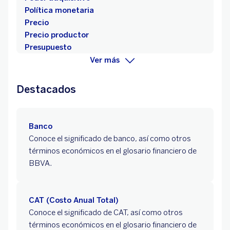
Política monetaria
Precio
Precio productor
Presupuesto
Ver más
Destacados
Banco
Conoce el significado de banco, así como otros
términos económicos en el glosario financiero de
BBVA.
CAT (Costo Anual Total)
Conoce el significado de CAT, así como otros
términos económicos en el glosario financiero de