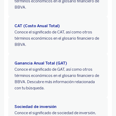
términos económicos en el glosario financiero de
BBVA.
CAT (Costo Anual Total)
Conoce el significado de CAT, así como otros
términos económicos en el glosario financiero de
BBVA.
Ganancia Anual Total (GAT)
Conoce el significado de GAT, así como otros
términos económicos en el glosario financiero de
BBVA. Descubre más información relacionada
con tu búsqueda.
Sociedad de inversión
Conoce el significado de sociedad de inversión,