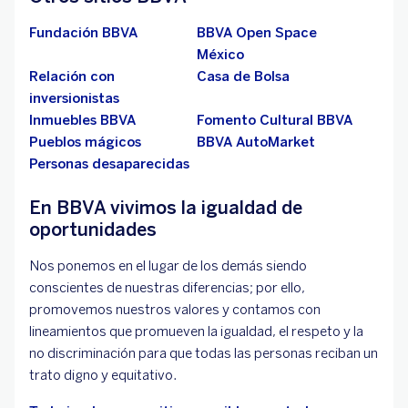
Fundación BBVA
BBVA Open Space
México
Relación con
Casa de Bolsa
inversionistas
Inmuebles BBVA
Fomento Cultural BBVA
Pueblos mágicos
BBVA AutoMarket
Personas desaparecidas
En BBVA vivimos la igualdad de
oportunidades
Nos ponemos en el lugar de los demás siendo
conscientes de nuestras diferencias; por ello,
promovemos nuestros valores y contamos con
lineamientos que promueven la igualdad, el respeto y la
no discriminación para que todas las personas reciban un
trato digno y equitativo.