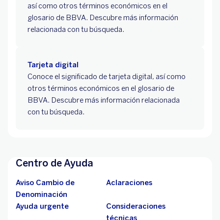
así como otros términos económicos en el
glosario de BBVA. Descubre más información
relacionada con tu búsqueda.
Tarjeta digital
Conoce el significado de tarjeta digital, así como
otros términos económicos en el glosario de
BBVA. Descubre más información relacionada
con tu búsqueda.
Centro de Ayuda
Aviso Cambio de
Aclaraciones
Denominación
Ayuda urgente
Consideraciones
técnicas