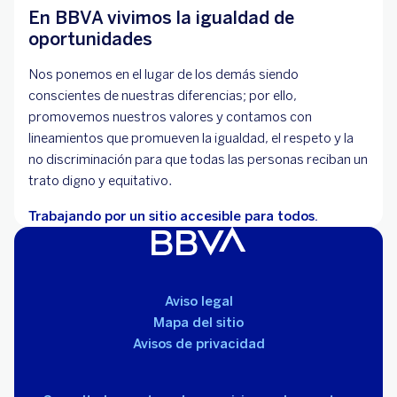
En BBVA vivimos la igualdad de
oportunidades
Nos ponemos en el lugar de los demás siendo
conscientes de nuestras diferencias; por ello,
promovemos nuestros valores y contamos con
lineamientos que promueven la igualdad, el respeto y la
no discriminación para que todas las personas reciban un
trato digno y equitativo.
Trabajando por un sitio accesible para todos.
Aviso legal
Mapa del sitio
Avisos de privacidad