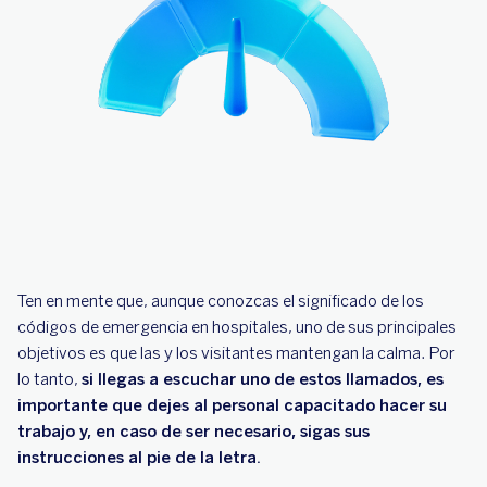
Ten en mente que, aunque conozcas el significado de los
códigos de emergencia en hospitales, uno de sus principales
objetivos es que las y los visitantes mantengan la calma. Por
lo tanto,
si llegas a escuchar uno de estos llamados, es
importante que dejes al personal capacitado hacer su
trabajo y, en caso de ser necesario, sigas sus
instrucciones al pie de la letra.