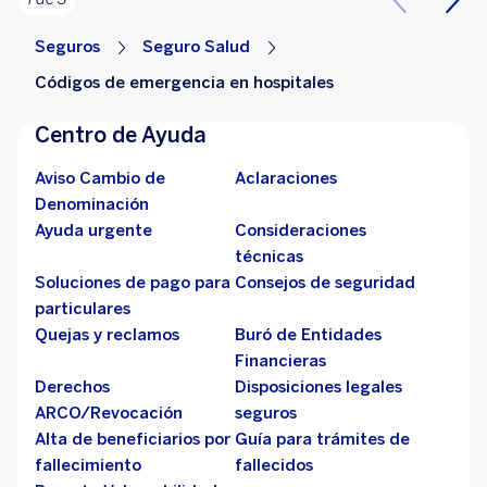
Seguros
Seguro Salud
Códigos de emergencia en hospitales
Centro de Ayuda
Aviso Cambio de
Aclaraciones
Denominación
Ayuda urgente
Consideraciones
técnicas
Soluciones de pago para
Consejos de seguridad
particulares
Quejas y reclamos
Buró de Entidades
Financieras
Derechos
Disposiciones legales
ARCO/Revocación
seguros
Alta de beneficiarios por
Guía para trámites de
fallecimiento
fallecidos