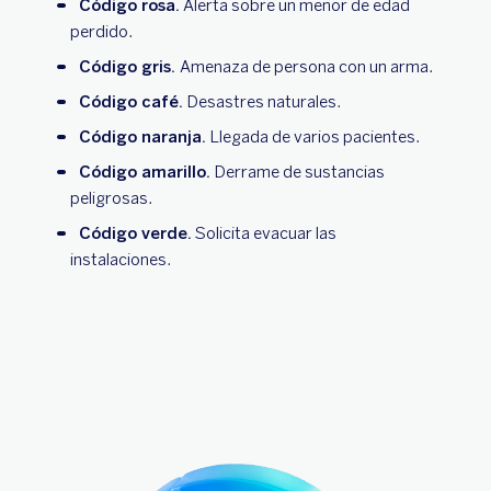
Código rosa.
Alerta sobre un menor de edad
perdido.
Código gris.
Amenaza de persona con un arma.
Código café.
Desastres naturales.
Código naranja.
Llegada de varios pacientes.
Código amarillo.
Derrame de sustancias
peligrosas.
Código verde.
Solicita evacuar las
instalaciones.