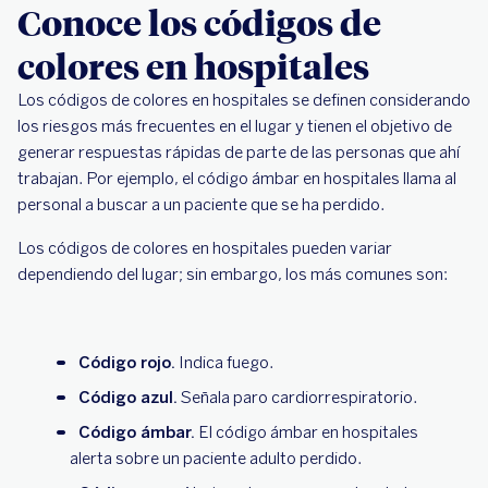
Conoce los códigos de
colores en hospitales
Los códigos de colores en hospitales se definen considerando
los riesgos más frecuentes en el lugar y tienen el objetivo de
generar respuestas rápidas de parte de las personas que ahí
trabajan. Por ejemplo, el código ámbar en hospitales llama al
personal a buscar a un paciente que se ha perdido.
Los códigos de colores en hospitales pueden variar
dependiendo del lugar; sin embargo, los más comunes son:
Código rojo.
Indica fuego.
Código azul.
Señala paro cardiorrespiratorio.
Código ámbar.
El código ámbar en hospitales
alerta sobre un paciente adulto perdido.