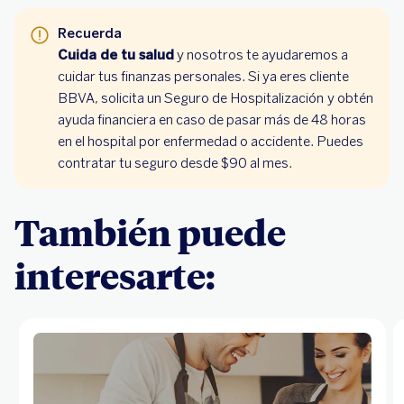
Recuerda
Cuida de tu salud
y nosotros te ayudaremos a
cuidar tus finanzas personales. Si ya eres cliente
BBVA, solicita un
Seguro de Hospitalización
y obtén
ayuda financiera en caso de pasar más de 48 horas
en el hospital por enfermedad o accidente. Puedes
contratar tu seguro desde $90 al mes.
También puede
interesarte: