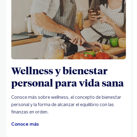
Wellness y bienestar
personal para vida sana
Conoce más sobre wellness, el concepto de bienestar
personal y la forma de alcanzar el equilibrio con las
finanzas en orden.
Conoce más