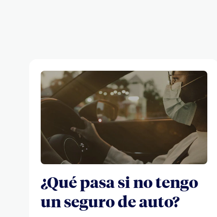
¿Qué pasa si no tengo
un seguro de auto?