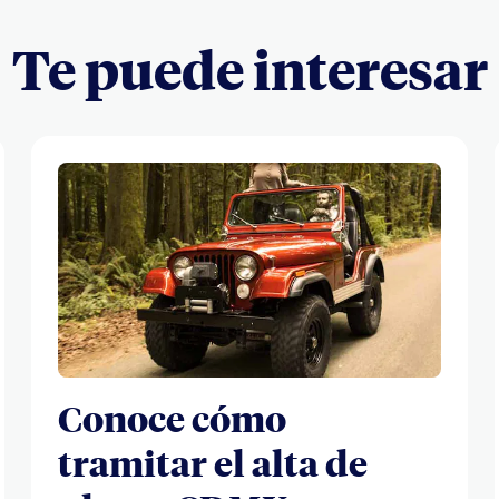
Te puede interesar
Conoce cómo
tramitar el alta de