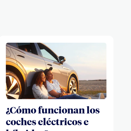
¿Cómo funcionan los
coches eléctricos e