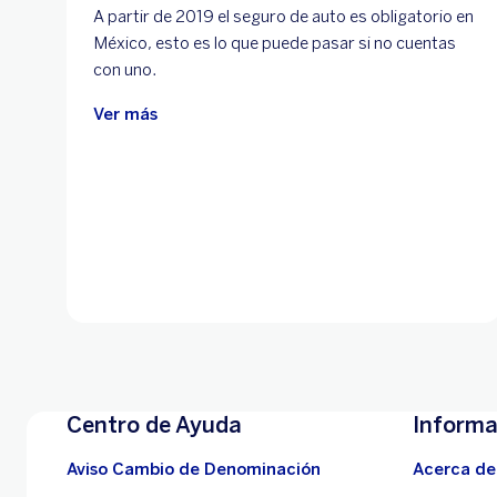
A partir de 2019 el seguro de auto es obligatorio en
México, esto es lo que puede pasar si no cuentas
con uno.
Ver más
Centro de Ayuda
Informa
Aviso Cambio de Denominación
Acerca de