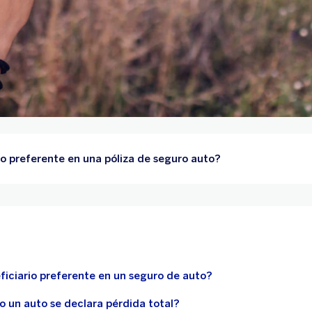
io preferente en una póliza de seguro auto?
ficiario preferente en un seguro de auto?
 un auto se declara pérdida total?