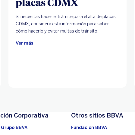
placas CDMX
Si necesitas hacer el trámite para el alta de placas
CDMX, considera esta información para saber
cómo hacerlo y evitar multas de tránsito.
Ver más
ción Corporativa
Otros sitios BBVA
 Grupo BBVA
Fundación BBVA