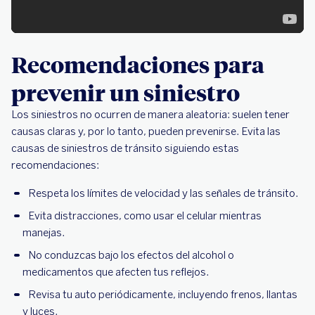
Recomendaciones para
prevenir un siniestro
Los siniestros no ocurren de manera aleatoria: suelen tener
causas claras y, por lo tanto, pueden prevenirse. Evita las
causas de siniestros de tránsito siguiendo estas
recomendaciones:
Respeta los límites de velocidad y las señales de tránsito.
Evita distracciones, como usar el celular mientras
manejas.
No conduzcas bajo los efectos del alcohol o
medicamentos que afecten tus reflejos.
Revisa tu auto periódicamente, incluyendo frenos, llantas
y luces.