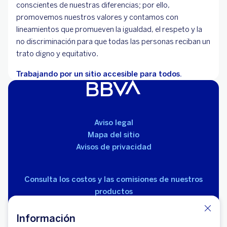
conscientes de nuestras diferencias; por ello,
promovemos nuestros valores y contamos con
lineamientos que promueven la igualdad, el respeto y la
no discriminación para que todas las personas reciban un
trato digno y equitativo.
Trabajando por un sitio accesible para todos.
Aviso legal
Mapa del sitio
Avisos de privacidad
Consulta los costos y las comisiones de nuestros
productos
Información