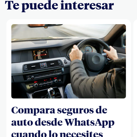
Te puede interesar
Compara seguros de
auto desde WhatsApp
cuando lo necesites