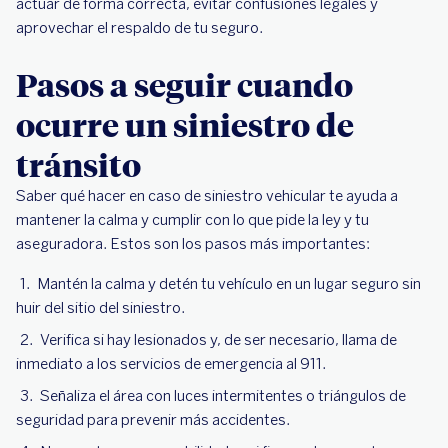
actuar de forma correcta, evitar confusiones legales y
aprovechar el respaldo de tu seguro.
Pasos a seguir cuando
ocurre un siniestro de
tránsito
Saber qué hacer en caso de siniestro vehicular te ayuda a
mantener la calma y cumplir con lo que pide la ley y tu
aseguradora. Estos son los pasos más importantes:
Mantén la calma y detén tu vehículo en un lugar seguro sin
huir del sitio del siniestro.
Verifica si hay lesionados y, de ser necesario, llama de
inmediato a los servicios de emergencia al 911.
Señaliza el área con luces intermitentes o triángulos de
seguridad para prevenir más accidentes.