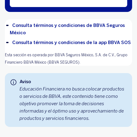
Consulta términos y condiciones de BBVA Seguros
México
Consulta términos y condiciones de la app BBVA SOS
Esta sección es operada por BBVA Seguros México, S.A. de C.V., Grupo
Financiero BBVA México (BBVA SEGUROS).
Aviso
Educación Financiera no busca colocar productos
o servicios de BBVA, este contenido tiene como
objetivo promover la toma de decisiones
informadas y el óptimo uso y aprovechamiento de
productos y servicios financieros.