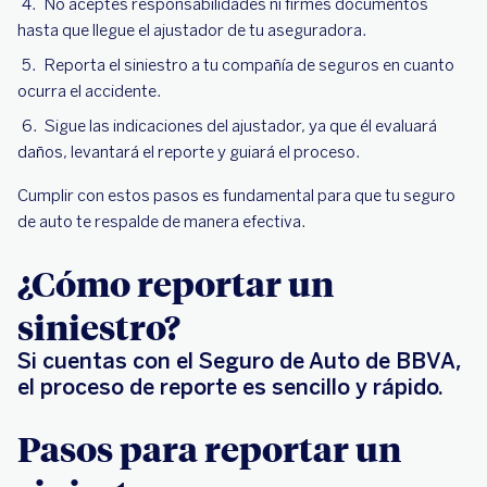
No aceptes responsabilidades ni firmes documentos
hasta que llegue el ajustador de tu aseguradora.
Reporta el siniestro a tu compañía de seguros en cuanto
ocurra el accidente.
Sigue las indicaciones del ajustador, ya que él evaluará
daños, levantará el reporte y guiará el proceso.
Cumplir con estos pasos es fundamental para que tu seguro
de auto te respalde de manera efectiva.
¿Cómo reportar un
siniestro?
Si cuentas con el Seguro de Auto de BBVA,
el proceso de reporte es sencillo y rápido.
Pasos para reportar un