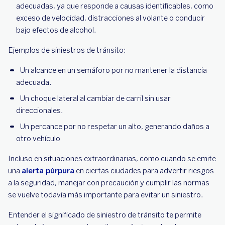
adecuadas, ya que responde a causas identificables, como
exceso de velocidad, distracciones al volante o conducir
bajo efectos de alcohol.
Ejemplos de siniestros de tránsito:
Un alcance en un semáforo por no mantener la distancia
adecuada.
Un choque lateral al cambiar de carril sin usar
direccionales.
Un percance por no respetar un alto, generando daños a
otro vehículo
Incluso en situaciones extraordinarias, como cuando se emite
una
alerta púrpura
en ciertas ciudades para advertir riesgos
a la seguridad, manejar con precaución y cumplir las normas
se vuelve todavía más importante para evitar un siniestro.
Entender el significado de siniestro de tránsito te permite