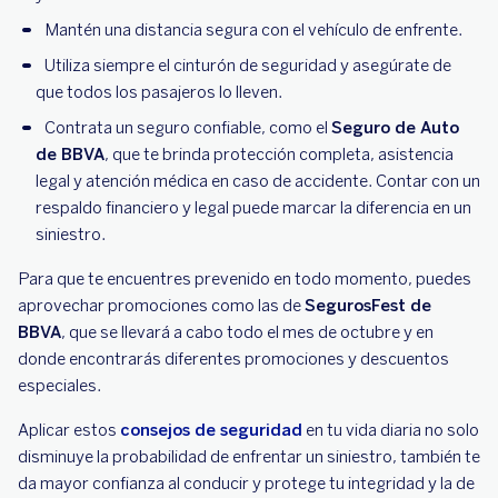
Mantén una distancia segura con el vehículo de enfrente.
Utiliza siempre el cinturón de seguridad y asegúrate de
que todos los pasajeros lo lleven.
Contrata un seguro confiable, como el
Seguro de Auto
de BBVA
, que te brinda protección completa, asistencia
legal y atención médica en caso de accidente. Contar con un
respaldo financiero y legal puede marcar la diferencia en un
siniestro.
Para que te encuentres prevenido en todo momento, puedes
aprovechar promociones como las de
SegurosFest de
BBVA
, que se llevará a cabo todo el mes de octubre y en
donde encontrarás diferentes promociones y descuentos
especiales.
Aplicar estos
consejos de seguridad
en tu vida diaria no solo
disminuye la probabilidad de enfrentar un siniestro, también te
da mayor confianza al conducir y protege tu integridad y la de