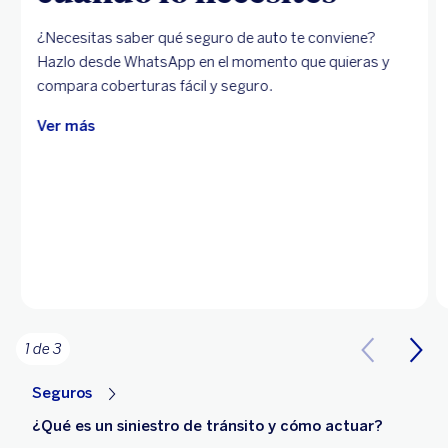
¿Necesitas saber qué seguro de auto te conviene?
Hazlo desde WhatsApp en el momento que quieras y
compara coberturas fácil y seguro.
Ver más
1 de 3
Seguros
¿Qué es un siniestro de tránsito y cómo actuar?