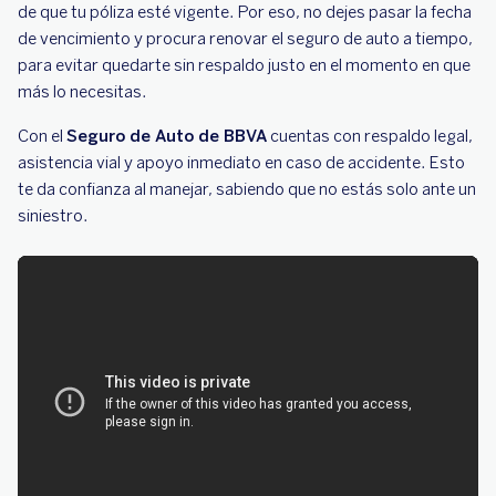
de que tu póliza esté vigente. Por eso, no dejes pasar la fecha
de vencimiento y procura renovar el seguro de auto a tiempo,
para evitar quedarte sin respaldo justo en el momento en que
más lo necesitas.
Con el
Seguro de Auto de BBVA
cuentas con respaldo legal,
asistencia vial y apoyo inmediato en caso de accidente. Esto
te da confianza al manejar, sabiendo que no estás solo ante un
siniestro.