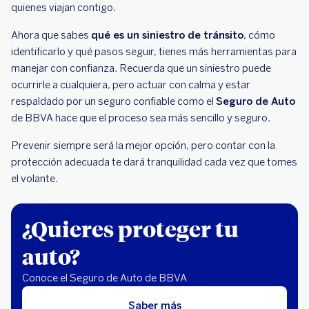
quienes viajan contigo.
Ahora que sabes
qué es un siniestro de tránsito
, cómo
identificarlo y qué pasos seguir, tienes más herramientas para
manejar con confianza. Recuerda que un siniestro puede
ocurrirle a cualquiera, pero actuar con calma y estar
respaldado por un seguro confiable como el
Seguro de Auto
de BBVA hace que el proceso sea más sencillo y seguro.
Prevenir siempre será la mejor opción, pero contar con la
protección adecuada te dará tranquilidad cada vez que tomes
el volante.
¿Quieres proteger tu
auto?
Conoce el Seguro de Auto de BBVA
Saber más