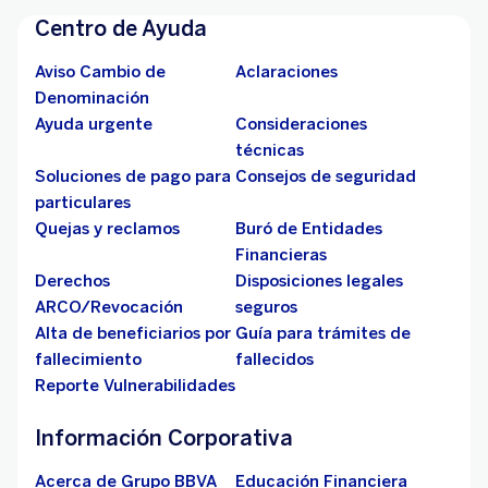
Centro de Ayuda
Aviso Cambio de
Aclaraciones
Denominación
Ayuda urgente
Consideraciones
técnicas
Soluciones de pago para
Consejos de seguridad
particulares
Quejas y reclamos
Buró de Entidades
Financieras
Derechos
Disposiciones legales
ARCO/Revocación
seguros
Alta de beneficiarios por
Guía para trámites de
fallecimiento
fallecidos
Reporte Vulnerabilidades
Información Corporativa
Acerca de Grupo BBVA
Educación Financiera