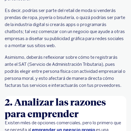
Es decir, podrías ser parte del retail de moda si venderás
prendas de ropa, joyería o bisutería, o quizá podrías ser parte
de la industria digital si crearás apps o programarás
chatbots; tal vez comenzar con un negocio que ayude a otras
empresas a diseñar su publicidad gráfica para redes sociales
o a montar sus sitios web.
Asimismo, deberás reflexionar sobre cómo te registrarás
ante el SAT (Servicio de Administración Tributaria), pues
podrás elegir entre persona física con actividad empresarial o
persona moral, y esto afectará de manera directa cómo
facturas tus servicios e interactuarás con tus proveedores.
2. Analizar las razones
para emprender
Existen miles de opciones comerciales, pero lo primero que
se necesita al
emprender un negocio propio
es una