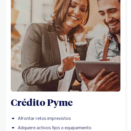
Crédito Pyme
Afrontar retos imprevistos
Adquiere activos fijos o equipamiento