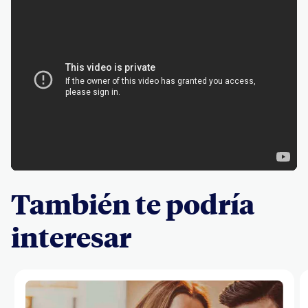
También te podría
interesar