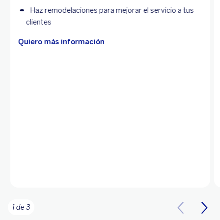
Haz remodelaciones para mejorar el servicio a tus
clientes
Quiero más información
1 de 3