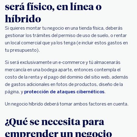
será físico, en línea o
híbrido
Si quieres montar tu negocio en una tienda física, deberás
gestionar los trámites del permiso de uso de suelo, o rentar
un local comercial que ya los tenga (e incluir estos gastos en
tu presupuesto).
Si será exclusivamente un e-commerce y tú almacenarás
mercancía en una bodega aparte, entonces contempla el
costo de la renta y el pago del dominio del sitio web, además
de gastos adicionales en fotos de productos, diseño de la
página, y
protección de ataques cibernéticos
.
Un negocio híbrido deberá tomar ambos factores en cuenta.
¿Qué se necesita para
emprender un negocio