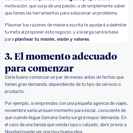
motivación, que surja de una pasión, o de simplemente saber
que tienes las herramientas para solucionar un problema.
Plasmar tus razones de manera escrita te ayudará a delimitar
tu meta al proponer este negocio, y a la larga será la base
para
plantear tu misión, visión y valores
.
3. El momento adecuado
para comenzar
Sería bueno comenzar un par de meses antes de fechas que
tienen gran demanda, dependiendo de tu tipo de servicio o
producto.
Por ejemplo, si emprendes con una pequeña agencia de viajes,
noviembre sería un buen momento para iniciar, consciente de
que cuando llegue Semana Santa surgirá mayor demanda. En
el caso de una tienda que venda ropa o calzado, abrir previo a
Navidad puede ser una muy buena idea.