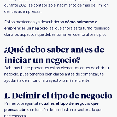
durante 2021 se contabilizó el nacimiento de más de 1 millón
de nuevas empresas.
Estos mexicanos ya descubrieron
cómo animarse a
emprender un negocio
, así que ahora es tu turno, teniendo
claro los aspectos que debes tomar en cuenta al principio.
¿Qué debo saber antes de
iniciar un negocio?
Deberías tener presentes estos elementos antes de abrir tu
negocio, pues tenerlos bien claros antes de comenzar, te
ayudará a delimitar una trayectoria más eficiente.
1. Definir el tipo de negocio
Primero, pregúntate
cuál es el tipo de negocio que
piensas abrir
, en función de la industria o sector a la que
pertenecerá.