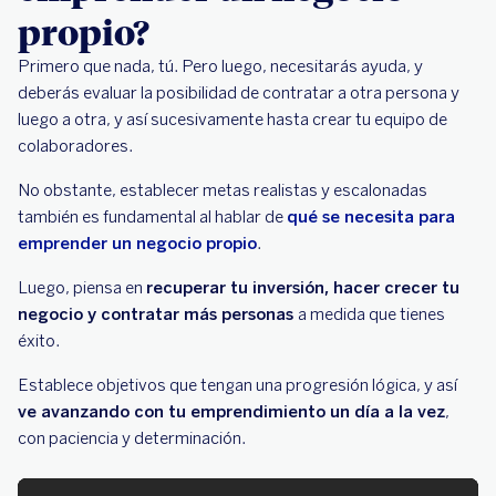
propio?
Primero que nada, tú. Pero luego, necesitarás ayuda, y
deberás evaluar la posibilidad de contratar a otra persona y
luego a otra, y así sucesivamente hasta crear tu equipo de
colaboradores.
No obstante, establecer metas realistas y escalonadas
también es fundamental al hablar de
qué se necesita para
emprender un negocio propio
.
Luego, piensa en
recuperar tu inversión, hacer crecer tu
negocio y contratar más personas
a medida que tienes
éxito.
Establece objetivos que tengan una progresión lógica, y así
ve avanzando con tu emprendimiento un día a la vez
,
con paciencia y determinación.