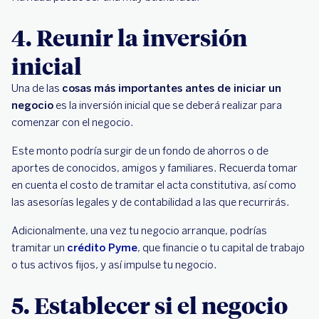
4. Reunir la inversión
inicial
Una de las
cosas más importantes antes de iniciar un
negocio
es la inversión inicial que se deberá realizar para
comenzar con el negocio.
Este monto podría surgir de un fondo de ahorros o de
aportes de conocidos, amigos y familiares. Recuerda tomar
en cuenta el costo de tramitar el acta constitutiva, así como
las asesorías legales y de contabilidad a las que recurrirás.
Adicionalmente, una vez tu negocio arranque, podrías
tramitar un
crédito Pyme
, que financie o tu capital de trabajo
o tus activos fijos, y así impulse tu negocio.
5. Establecer si el negocio