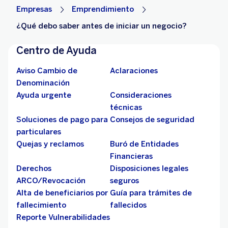
Empresas
Emprendimiento
¿Qué debo saber antes de iniciar un negocio?
Centro de Ayuda
Aviso Cambio de
Aclaraciones
Denominación
Ayuda urgente
Consideraciones
técnicas
Soluciones de pago para
Consejos de seguridad
particulares
Quejas y reclamos
Buró de Entidades
Financieras
Derechos
Disposiciones legales
ARCO/Revocación
seguros
Alta de beneficiarios por
Guía para trámites de
fallecimiento
fallecidos
Reporte Vulnerabilidades