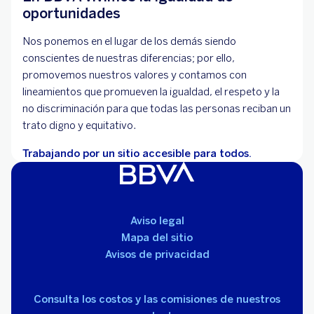
oportunidades
Nos ponemos en el lugar de los demás siendo
conscientes de nuestras diferencias; por ello,
promovemos nuestros valores y contamos con
lineamientos que promueven la igualdad, el respeto y la
no discriminación para que todas las personas reciban un
trato digno y equitativo.
Trabajando por un sitio accesible para todos.
Aviso legal
Mapa del sitio
Avisos de privacidad
Consulta los costos y las comisiones de nuestros