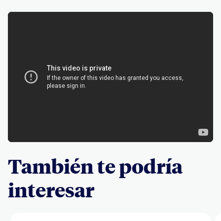
También te podría
interesar