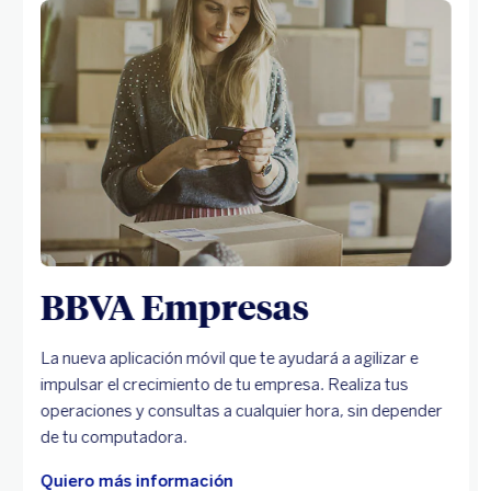
BBVA Empresas
La nueva aplicación móvil que te ayudará a agilizar e
impulsar el crecimiento de tu empresa. Realiza tus
operaciones y consultas a cualquier hora, sin depender
de tu computadora.
Quiero más información