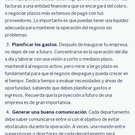
facturas a una entidad financiera que se encargará del cobro,
o negociar plazos más extensos de pago con tus
proveedores. Lo importante es que puedas tener una liquidez
adecuada para mantener la operación del negocio sin
problemas.
Planificar los gastos
. Después de inaugurar tu empresa,
no dejes de ver a futuro. Concentrarse en la operación del día
a día y laborar con una visión a corto o mediano plazo,
mantendrá al negocio activo, pero mirar a largo plazo es
fundamental para que el negocio despegue y pueda crecer en
el tiempo. Dedica tiempo a evaluar necesidades y áreas de
oportunidad, sabiendo que debes planificar gastos e
ingresos. Recuerda que la proyección a futuro de una
empresa es de gran importancia.
Generar una buena comunicación
. Cada departamento
debe saber comunicarse entre sí con el objetivo de evitar
obstáculos durante la operación. A veces, una reunión entre
supervisores o directores de cada departamento será