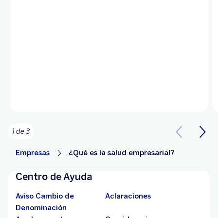
1 de 3
Empresas
¿Qué es la salud empresarial?
Centro de Ayuda
Aviso Cambio de
Aclaraciones
Denominación