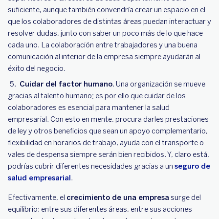
suficiente, aunque también convendría crear un espacio en el
que los colaboradores de distintas áreas puedan interactuar y
resolver dudas, junto con saber un poco más de lo que hace
cada uno. La colaboración entre trabajadores y una buena
comunicación al interior de la empresa siempre ayudarán al
éxito del negocio.
Cuidar del factor humano
. Una organización se mueve
gracias al talento humano; es por ello que cuidar de los
colaboradores es esencial para mantener la salud
empresarial. Con esto en mente, procura darles prestaciones
de ley y otros beneficios que sean un apoyo complementario,
flexibilidad en horarios de trabajo, ayuda con el transporte o
vales de despensa siempre serán bien recibidos. Y, claro está,
podrías cubrir diferentes necesidades gracias a un
seguro de
salud empresarial
.
Efectivamente, el
crecimiento de una empresa
surge del
equilibrio: entre sus diferentes áreas, entre sus acciones