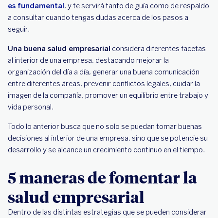
es fundamental
, y te servirá tanto de guía como de respaldo
a consultar cuando tengas dudas acerca de los pasos a
seguir.
Una buena salud empresarial
considera diferentes facetas
al interior de una empresa, destacando mejorar la
organización del día a día, generar una buena comunicación
entre diferentes áreas, prevenir conflictos legales, cuidar la
imagen de la compañía, promover un equilibrio entre trabajo y
vida personal.
Todo lo anterior busca que no solo se puedan tomar buenas
decisiones al interior de una empresa, sino que se potencie su
desarrollo y se alcance un crecimiento continuo en el tiempo.
5 maneras de fomentar la
salud empresarial
Dentro de las distintas estrategias que se pueden considerar