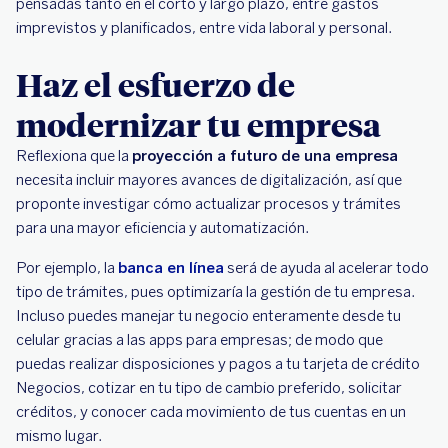
pensadas tanto en el corto y largo plazo, entre gastos
imprevistos y planificados, entre vida laboral y personal.
Haz el esfuerzo de
modernizar tu empresa
Reflexiona que la
proyección a futuro de una empresa
necesita incluir mayores avances de digitalización, así que
proponte investigar cómo actualizar procesos y trámites
para una mayor eficiencia y automatización.
Por ejemplo, la
banca en línea
será de ayuda al acelerar todo
tipo de trámites, pues optimizaría la gestión de tu empresa.
Incluso puedes manejar tu negocio enteramente desde tu
celular gracias a las apps para empresas; de modo que
puedas realizar disposiciones y pagos a tu tarjeta de crédito
Negocios, cotizar en tu tipo de cambio preferido, solicitar
créditos, y conocer cada movimiento de tus cuentas en un
mismo lugar.