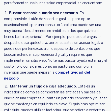
para fomentar una buena salud empresarial, se encuentran:
Buscar asesoría cuando sea necesario
. Es
comprensible el afán de recortar gastos, pero optar
ocasionalmente por una consultoría externa puede ser una
muy buena idea, al menos en ámbitos en los que quizás no
tienes tanta experiencia. Por ejemplo, puede que tengas un
despacho de arquitectura, pero necesitas un asesor legal, o
puede que pertenezcas a un despacho de contadores que
buscan extender su presencia digital, y requieres que
implementen un sitio web. No temas buscar ayuda externa y el
costo no lo consideres como un gasto sino como una
inversión que puede mejorar la
competitividad del
negocio
.
Mantener un flujo de caja adecuado
. Este es un
indicador de cómo se comportan las entradas y salidas de
dinero en una empresa durante un periodo específico y buscar
que se mantenga en equilibrio es clave. Si quisieras optimizar
este flujo, puedes utilizar factoring, que se refiere a ceder tus