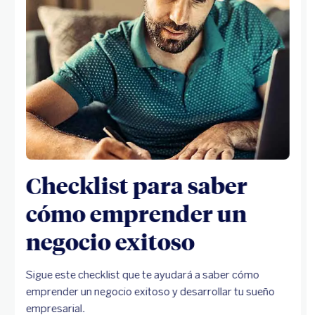
Checklist para saber
cómo emprender un
negocio exitoso
Sigue este checklist que te ayudará a saber cómo
emprender un negocio exitoso y desarrollar tu sueño
empresarial.