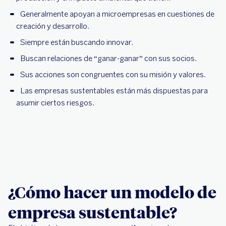
Generalmente apoyan a microempresas en cuestiones de
creación y desarrollo.
Siempre están buscando innovar.
Buscan relaciones de “ganar-ganar” con sus socios.
Sus acciones son congruentes con su misión y valores.
Las empresas sustentables están más dispuestas para
asumir ciertos riesgos.
¿Cómo hacer un modelo de
empresa sustentable?