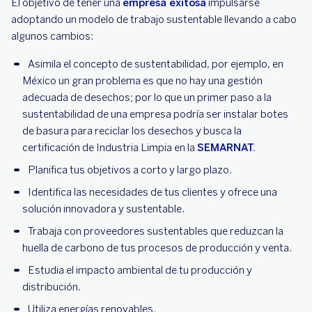
El objetivo de tener una
empresa exitosa
impulsarse
adoptando un modelo de trabajo sustentable llevando a cabo
algunos cambios:
Asimila el concepto de sustentabilidad, por ejemplo, en
México un gran problema es que no hay una gestión
adecuada de desechos; por lo que un primer paso a la
sustentabilidad de una empresa podría ser instalar botes
de basura para reciclar los desechos y busca la
certificación de Industria Limpia en la
SEMARNAT.
Planifica tus objetivos a corto y largo plazo.
Identifica las necesidades de tus clientes y ofrece una
solución innovadora y sustentable.
Trabaja con proveedores sustentables que reduzcan la
huella de carbono de tus procesos de producción y venta.
Estudia el impacto ambiental de tu producción y
distribución.
Utiliza energías renovables.