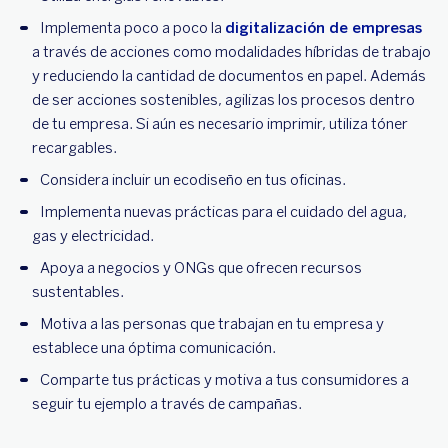
Implementa poco a poco la
digitalización de empresas
a través de acciones como modalidades híbridas de trabajo
y reduciendo la cantidad de documentos en papel. Además
de ser acciones sostenibles, agilizas los procesos dentro
de tu empresa. Si aún es necesario imprimir, utiliza tóner
recargables.
Considera incluir un ecodiseño en tus oficinas.
Implementa nuevas prácticas para el cuidado del agua,
gas y electricidad.
Apoya a negocios y ONGs que ofrecen recursos
sustentables.
Motiva a las personas que trabajan en tu empresa y
establece una óptima comunicación.
Comparte tus prácticas y motiva a tus consumidores a
seguir tu ejemplo a través de campañas.