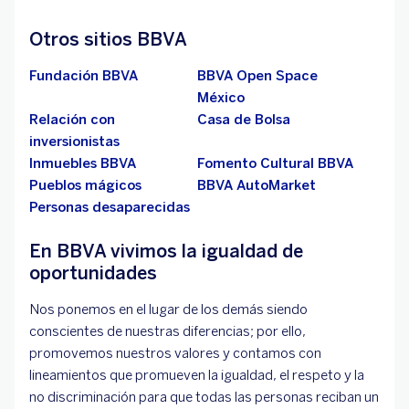
Otros sitios BBVA
Fundación BBVA
BBVA Open Space
México
Relación con
Casa de Bolsa
inversionistas
Inmuebles BBVA
Fomento Cultural BBVA
Pueblos mágicos
BBVA AutoMarket
Personas desaparecidas
En BBVA vivimos la igualdad de
oportunidades
Nos ponemos en el lugar de los demás siendo
conscientes de nuestras diferencias; por ello,
promovemos nuestros valores y contamos con
lineamientos que promueven la igualdad, el respeto y la
no discriminación para que todas las personas reciban un