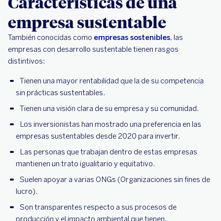
Características de una
empresa sustentable
También conocidas como
empresas sostenibles
, las
empresas con desarrollo sustentable tienen rasgos
distintivos:
Tienen una mayor rentabilidad que la de su competencia
sin prácticas sustentables.
Tienen una visión clara de su empresa y su comunidad.
Los inversionistas han mostrado una preferencia en las
empresas sustentables desde 2020 para invertir.
Las personas que trabajan dentro de estas empresas
mantienen un trato igualitario y equitativo.
Suelen apoyar a varias ONGs (Organizaciones sin fines de
lucro).
Son transparentes respecto a sus procesos de
producción y el impacto ambiental que tienen.