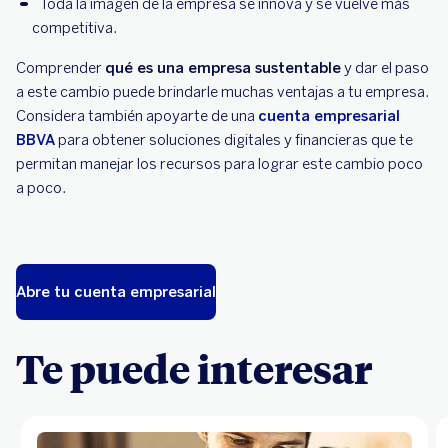
Toda la imagen de la empresa se innova y se vuelve más
competitiva.
Comprender
qué es una empresa sustentable
y dar el paso
a este cambio puede brindarle muchas ventajas a tu empresa.
Considera también apoyarte de una
cuenta empresarial
BBVA
para obtener soluciones digitales y financieras que te
permitan manejar los recursos para lograr este cambio poco
a poco.
Abre tu cuenta empresarial
Te puede interesar