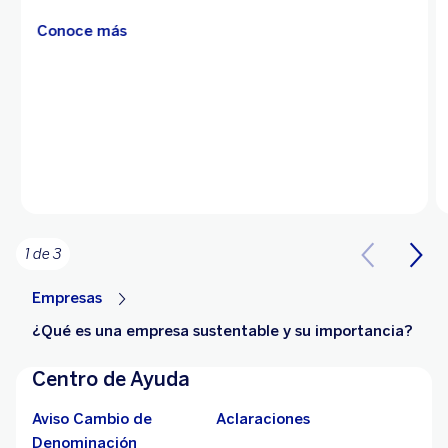
Conoce más
1 de 3
Empresas
¿Qué es una empresa sustentable y su importancia?
Centro de Ayuda
Aviso Cambio de
Aclaraciones
Denominación