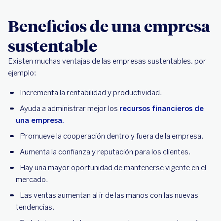
Beneficios de una empresa
sustentable
Existen muchas ventajas de las empresas sustentables, por
ejemplo:
Incrementa la rentabilidad y productividad.
Ayuda a administrar mejor los
recursos financieros de
una empresa.
Promueve la cooperación dentro y fuera de la empresa.
Aumenta la confianza y reputación para los clientes.
Hay una mayor oportunidad de mantenerse vigente en el
mercado.
Las ventas aumentan al ir de las manos con las nuevas
tendencias.