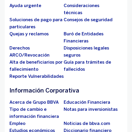
Ayuda urgente
Consideraciones
técnicas
Soluciones de pago para
Consejos de seguridad
particulares
Quejas y reclamos
Buró de Entidades
Financieras
Derechos
Disposiciones legales
ARCO/Revocación
seguros
Alta de beneficiarios por
Guía para trámites de
fallecimiento
fallecidos
Reporte Vulnerabilidades
Información Corporativa
Acerca de Grupo BBVA
Educación Financiera
Tipo de cambio e
Notas para inversionistas
información financiera
Empleo
Noticias de bbva.com
Estudios económicos
Diccionario financiero