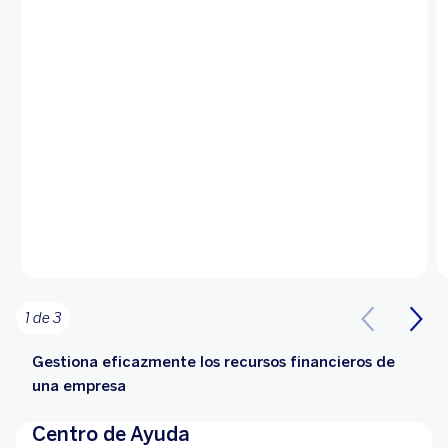
1 de 3
Gestiona eficazmente los recursos financieros de
una empresa
Centro de Ayuda