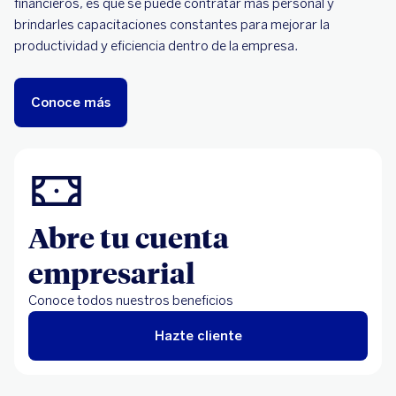
financieros, es que se puede contratar más personal y
brindarles capacitaciones constantes para mejorar la
productividad y eficiencia dentro de la empresa.
Conoce más
Abre tu cuenta
empresarial
Conoce todos nuestros beneficios
Hazte cliente