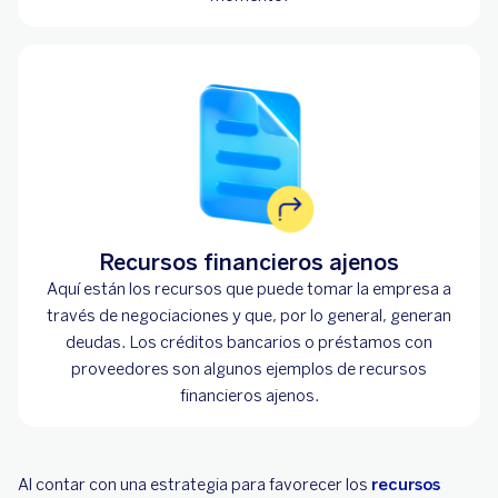
Recursos financieros ajenos
Aquí están los recursos que puede tomar la empresa a
través de negociaciones y que, por lo general, generan
deudas. Los créditos bancarios o préstamos con
proveedores son algunos ejemplos de recursos
financieros ajenos.
Al contar con una estrategia para favorecer los
recursos