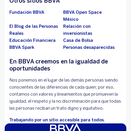
Otros sitios BBVA
Fundación BBVA
BBVA Open Space
México
El Blog de las Personas
Relación con
Reales
inversionistas
Educación Financiera
Casa de Bolsa
BBVA Spark
Personas desaparecidas
En BBVA creemos en la igualdad de
oportunidades
Nos ponemos en el lugar de las demás personas siendo
conscientes de las diferencias de cada quien; por eso,
contamos con valores y lineamientos que promueven la
igualdad, el respeto y la no discriminación para que todas
las personas reciban un trato digno y equitativo.
Trabajando por un sitio accesible para todos.