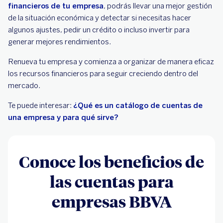
financieros de tu empresa
, podrás llevar una mejor gestión
de la situación económica y detectar si necesitas hacer
algunos ajustes, pedir un crédito o incluso invertir para
generar mejores rendimientos.
Renueva tu empresa y comienza a organizar de manera eficaz
los recursos financieros para seguir creciendo dentro del
mercado.
Te puede interesar:
¿Qué es un catálogo de cuentas de
una empresa y para qué sirve?
Conoce los beneficios de
las cuentas para
empresas BBVA