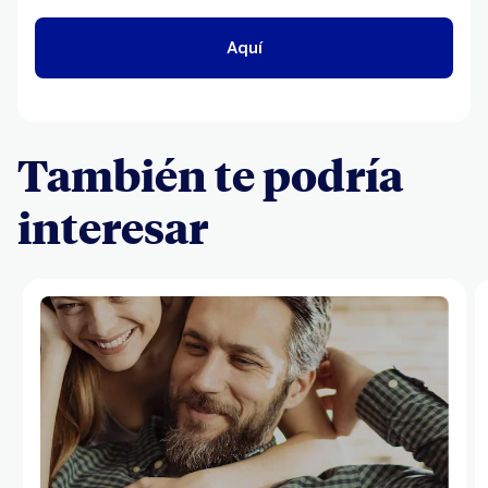
Aquí
También te podría
interesar