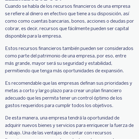
Cuando se habla de los recursos financieros de una empresa
se refiere al dinero en efectivo que tiene a su disposición, así
como como cuentas bancarias, bonos, acciones o deudas por
cobrar, es decir, recursos que fácilmente pueden ser capital
disponible para la empresa.
Estos recursos financieros también pueden ser considerados
como parte del patrimonio de una empresa, por eso, entre
más grande, mayor será su seguridad y estabilidad,
permitiendo que tenga más oportunidades de expansión.
Es recomendable que las empresas definan sus prioridades y
metas a corto y largo plazo para crear un plan financiero
adecuado que les permita tener un control óptimo de los
gastos requeridos para cumplir todos los objetivos.
De esta manera, una empresa tendrá la oportunidad de
adquirir nuevos bienes y servicios para enriquecer la fuerza de
trabajo. Una de las ventajas de contar con recursos