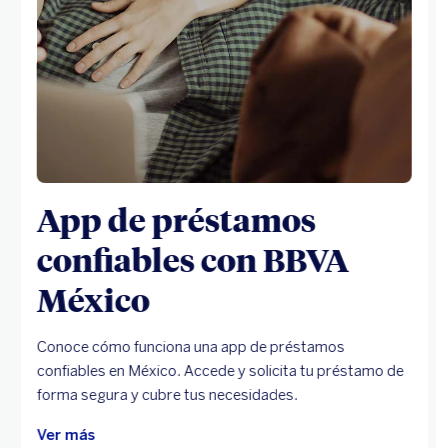
App de préstamos
confiables con BBVA
México
Conoce cómo funciona una app de préstamos
confiables en México. Accede y solicita tu préstamo de
forma segura y cubre tus necesidades.
Ver más