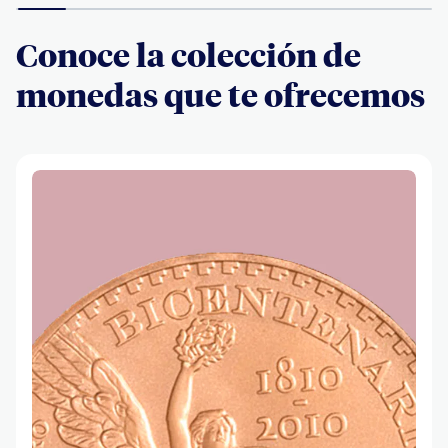
Conoce la colección de
monedas que te ofrecemos