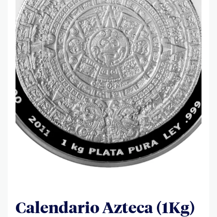
Calendario Azteca (1Kg)