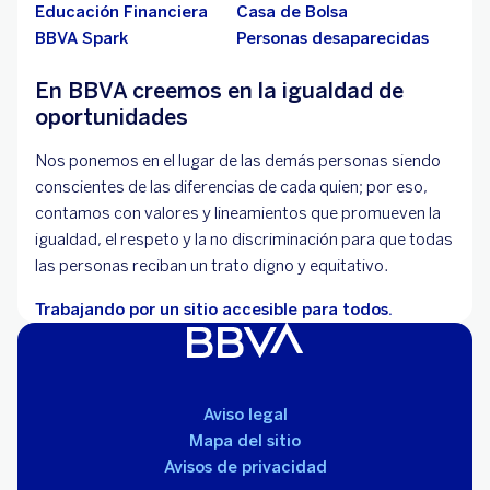
Educación Financiera
Casa de Bolsa
BBVA Spark
Personas desaparecidas
En BBVA creemos en la igualdad de
oportunidades
Nos ponemos en el lugar de las demás personas siendo
conscientes de las diferencias de cada quien; por eso,
contamos con valores y lineamientos que promueven la
igualdad, el respeto y la no discriminación para que todas
las personas reciban un trato digno y equitativo.
Trabajando por un sitio accesible para todos.
Aviso legal
Mapa del sitio
Avisos de privacidad