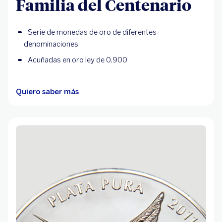
Familia del Centenario
Serie de monedas de oro de diferentes
denominaciones
Acuñadas en oro ley de 0.900
Quiero saber más