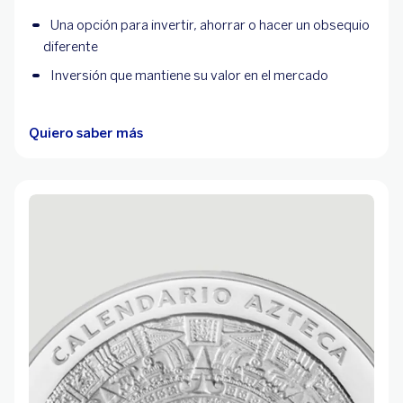
Una opción para invertir, ahorrar o hacer un obsequio
diferente
Inversión que mantiene su valor en el mercado
Quiero saber más