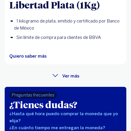
Libertad Plata (1Kg)
1 kilogramo de plata, emitido y certificado por Banco
de México
Sin límite de compra para clientes de BBVA
Quiero saber más
Ver más
Preguntas frecuentes
¿Tienes dudas?
¿Hasta qué hora puedo comprar la moneda que yo
elija?
¿En cuánto tiempo me entregan la moneda?