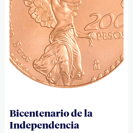
Bicentenario de la
Independencia