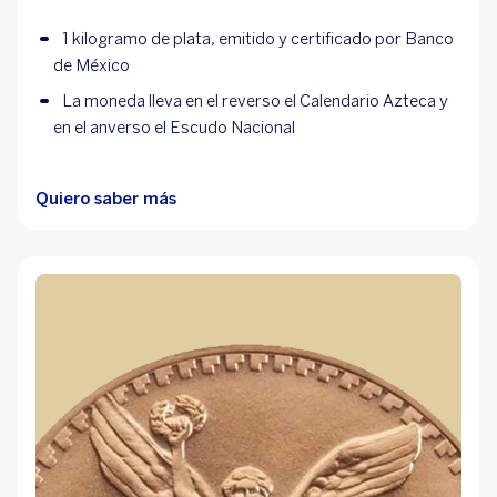
1 kilogramo de plata, emitido y certificado por Banco
de México
La moneda lleva en el reverso el Calendario Azteca y
en el anverso el Escudo Nacional
Quiero saber más