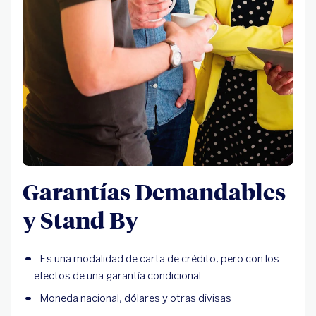
Garantías Demandables
y Stand By
Es una modalidad de carta de crédito, pero con los
efectos de una garantía condicional
Moneda nacional, dólares y otras divisas