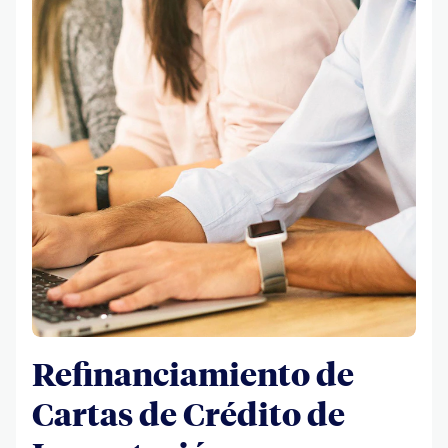
Refinanciamiento de
Cartas de Crédito de