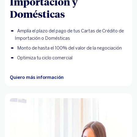
Importación y
Domésticas
Amplía el plazo del pago de tus Cartas de Crédito de
Importación o Domésticas
Monto de hasta el 100% del valor de la negociación
Optimiza tu ciclo comercial
Quiero más información