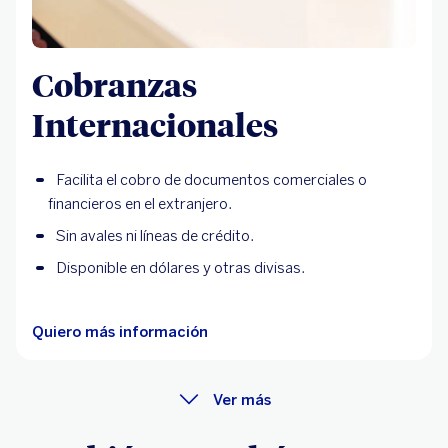
Cobranzas
Internacionales
Facilita el cobro de documentos comerciales o
financieros en el extranjero.
Sin avales ni líneas de crédito.
Disponible en dólares y otras divisas.
Quiero más información
Ver más