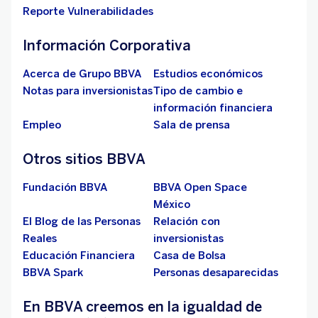
Reporte Vulnerabilidades
Información Corporativa
Acerca de Grupo BBVA
Estudios económicos
Notas para inversionistas
Tipo de cambio e
información financiera
Empleo
Sala de prensa
Otros sitios BBVA
Fundación BBVA
BBVA Open Space
México
El Blog de las Personas
Relación con
Reales
inversionistas
Educación Financiera
Casa de Bolsa
BBVA Spark
Personas desaparecidas
En BBVA creemos en la igualdad de