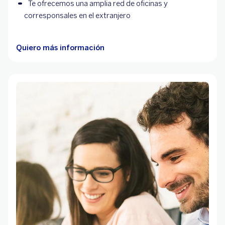
Te ofrecemos una amplia red de oficinas y
corresponsales en el extranjero
Quiero más información