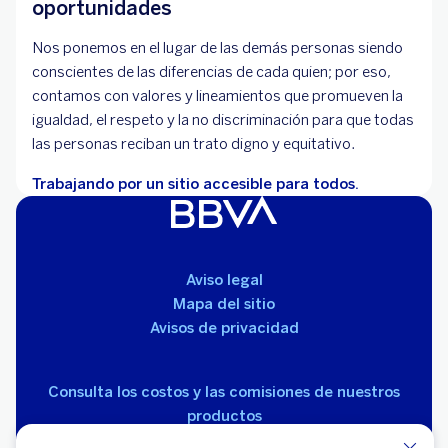
oportunidades
Nos ponemos en el lugar de las demás personas siendo
conscientes de las diferencias de cada quien; por eso,
contamos con valores y lineamientos que promueven la
igualdad, el respeto y la no discriminación para que todas
las personas reciban un trato digno y equitativo.
Trabajando por un sitio accesible para todos.
Aviso legal
Mapa del sitio
Avisos de privacidad
Consulta los costos y las comisiones de nuestros
productos