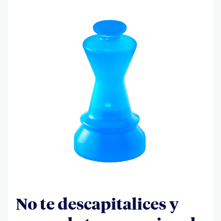
No te descapitalices y