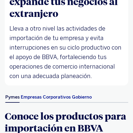
expande tus negocios al
extranjero
Lleva a otro nivel las actividades de
importación de tu empresa y evita
interrupciones en su ciclo productivo con
el apoyo de BBVA, fortaleciendo tus
operaciones de comercio internacional
con una adecuada planeación.
Pymes
Empresas
Corporativos
Gobierno
Conoce los productos para
importación en BBVA