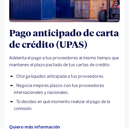
Pago anticipado de carta
de crédito (UPAS)
Adelanta el pago a tus proveedores al mismo tiempo que
mantienes el plazo pactado de tus cartas de crédito.
Otorga liquidez anticipada a tus proveedores.
Negocia mejores plazos con tus proveedores
internacionales y nacionales.
Tú decides en qué momento realizar el pago de la
comisión.
Quiero más información