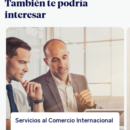
También te podría
interesar
Servicios al Comercio Internacional